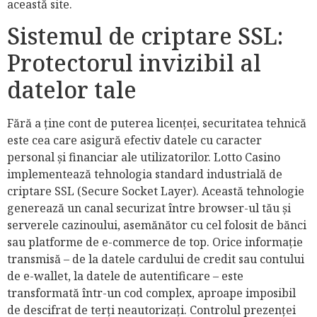
această site.
Sistemul de criptare SSL:
Protectorul invizibil al
datelor tale
Fără a ține cont de puterea licenței, securitatea tehnică
este cea care asigură efectiv datele cu caracter
personal și financiar ale utilizatorilor. Lotto Casino
implementează tehnologia standard industrială de
criptare SSL (Secure Socket Layer). Această tehnologie
generează un canal securizat între browser-ul tău și
serverele cazinoului, asemănător cu cel folosit de bănci
sau platforme de e-commerce de top. Orice informație
transmisă – de la datele cardului de credit sau contului
de e-wallet, la datele de autentificare – este
transformată într-un cod complex, aproape imposibil
de descifrat de terți neautorizați. Controlul prezenței