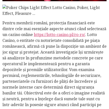
Pentru membrii români, protecția financiară este
dintre cele mai esențiale aspecte atunci când selectează
un cazino online
https://lotto-casino.pl/ro-ro/
. Lotto
Casino, o entitate cu notorietate consolidată pe piața
românească, afirmă că pune la dispoziție un ambient de
joc sigur și protejat. Această investigație își urmărește
să analizeze în profunzime metodele concrete pe care
operatorul le implementează pentru a garanta
depozitele și premiile utilizatorilor. Vom examina
permisul, reglementările, tehnologiile de securizare,
parteneriatele cu furnizori de plăți de încredere și
normele interne care determină direct siguranța
banilor tăi. Obiectivul este de a oferi o imagine realistă
și neutră, pentru a înțelege dacă sumele tale sunt cu
într-adevăr în posesie sigure atunci când participi pe