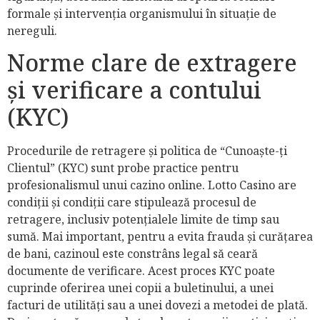
formale și intervenția organismului în situație de
nereguli.
Norme clare de extragere
și verificare a contului
(KYC)
Procedurile de retragere și politica de “Cunoaște-ți
Clientul” (KYC) sunt probe practice pentru
profesionalismul unui cazino online. Lotto Casino are
condiții și condiții care stipulează procesul de
retragere, inclusiv potențialele limite de timp sau
sumă. Mai important, pentru a evita frauda și curățarea
de bani, cazinoul este constrâns legal să ceară
documente de verificare. Acest proces KYC poate
cuprinde oferirea unei copii a buletinului, a unei
facturi de utilități sau a unei dovezi a metodei de plată.