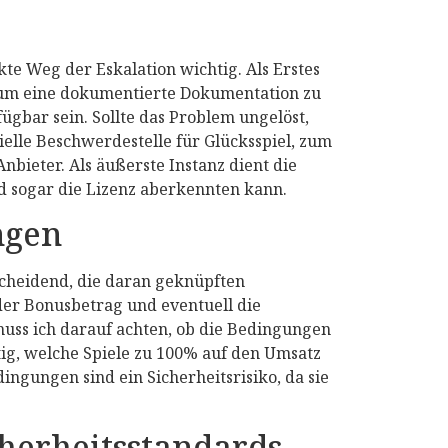
te Weg der Eskalation wichtig. Als Erstes
t, um eine dokumentierte Dokumentation zu
ügbar sein. Sollte das Problem ungelöst,
zielle Beschwerdestelle für Glücksspiel, zum
nbieter. Als äußerste Instanz dient die
nd sogar die Lizenz aberkennten kann.
ngen
scheidend, die daran geknüpften
er Bonusbetrag und eventuell die
uss ich darauf achten, ob die Bedingungen
tig, welche Spiele zu 100% auf den Umsatz
ngungen sind ein Sicherheitsrisiko, da sie
cherheitsstandards