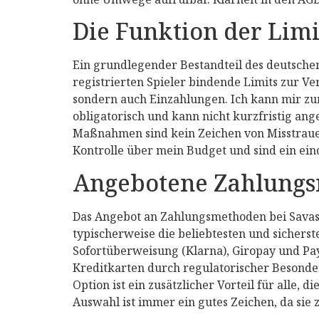
Die Funktion der Limi
Ein grundlegender Bestandteil des deutschen 
registrierten Spieler bindende Limits zur Ve
sondern auch Einzahlungen. Ich kann mir zum 
obligatorisch und kann nicht kurzfristig an
Maßnahmen sind kein Zeichen von Misstrauen
Kontrolle über mein Budget und sind ein eind
Angebotene Zahlungs
Das Angebot an Zahlungsmethoden bei Savaspi
typischerweise die beliebtesten und sichers
Sofortüberweisung (Klarna), Giropay und PayP
Kreditkarten durch regulatorischer Besonder
Option ist ein zusätzlicher Vorteil für alle
Auswahl ist immer ein gutes Zeichen, da sie 