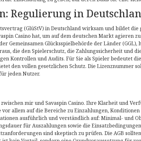
n: Regulierung in Deutschla
staatsvertrag (GlüStV) in Deutschland wirksam und bildet d
vaspin Casino hat, um auf dem deutschen Markt agieren zu
der Gemeinsamen Glücksspielbehörde der Länder (GGL), hab
aus, die den Spielerschutz, die Zahlungssicherheit und die 
gen Kontrollen und Audits. Für Sie als Spieler bedeutet die
etet den vollen gesetzlichen Schutz. Die Lizenznummer sol
 für jeden Nutzer.
zwischen mir und Savaspin Casino. Ihre Klarheit und Verf
vor allem auf die Bereiche zu Einzahlungen, Konditionen 
mationen ausführlich und verständlich auf: Minimal- und 
gsdauer für Auszahlungen sowie die Einsatzbedingungen f
zanforderungen sind skeptisch zu prüfen. Die AGB sollten
 ist kein Vorteil, sondern eine Grundvoraussetzung für v