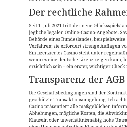
Der rechtliche Rahme
Seit 1. Juli 2021 tritt der neue Glücksspiel
jegliche legalen Online-Casino-Angebote. Sa
Behörde eines Bundeslandes, beispielsweise 
Verfahren; sie erfordert strenge Auflagen vor
Ein lizenziertes Casino steht unter regelmäßi
wenn es eine deutsche Lizenz zeigen kann, bi
ersichtlich sein – ein erster, wichtiger Check
Transparenz der AGB
Die Geschäftsbedingungen sind der Kontrakt 
geschützte Transaktionsumgebung. Ich achte 
Casino präsentiert alle maßgeblichen Infor
Abhebungen, mögliche Kosten, die Abwicklun
Klauseln oder unverhältnismäßig hohe Umsat
ohne Umwege aufrufbar. Klarheit in den AGB