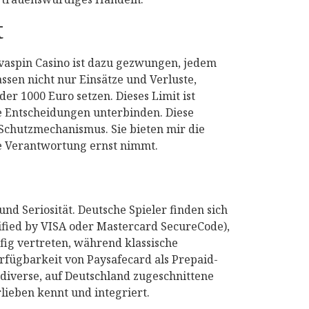
t
avaspin Casino ist dazu gezwungen, jedem
ssen nicht nur Einsätze und Verluste,
er 1000 Euro setzen. Dieses Limit ist
ve Entscheidungen unterbinden. Diese
Schutzmechanismus. Sie bieten mir die
che Verantwortung ernst nimmt.
d Seriosität. Deutsche Spieler finden sich
rified by VISA oder Mastercard SecureCode),
ufig vertreten, während klassische
rfügbarkeit von Paysafecard als Prepaid-
 diverse, auf Deutschland zugeschnittene
lieben kennt und integriert.