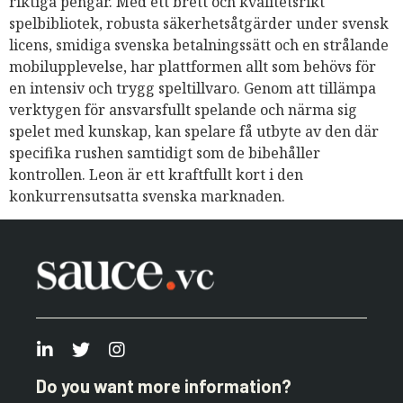
riktiga pengar. Med ett brett och kvalitetsrikt
spelbibliotek, robusta säkerhetsåtgärder under svensk
licens, smidiga svenska betalningssätt och en strålande
mobilupplevelse, har plattformen allt som behövs för
en intensiv och trygg speltillvaro. Genom att tillämpa
verktygen för ansvarsfullt spelande och närma sig
spelet med kunskap, kan spelare få utbyte av den där
specifika rushen samtidigt som de bibehåller
kontrollen. Leon är ett kraftfullt kort i den
konkurrensutsatta svenska marknaden.
Do you want more information?