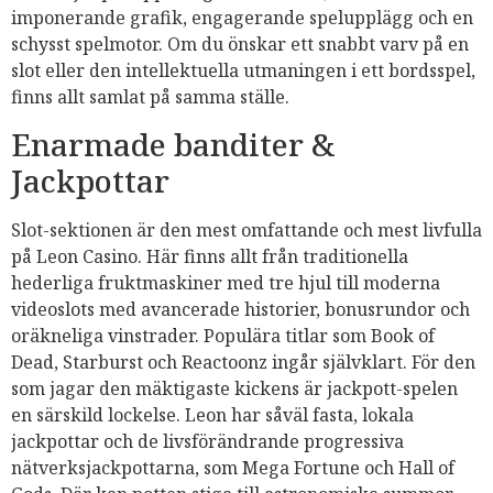
imponerande grafik, engagerande spelupplägg och en
schysst spelmotor. Om du önskar ett snabbt varv på en
slot eller den intellektuella utmaningen i ett bordsspel,
finns allt samlat på samma ställe.
Enarmade banditer &
Jackpottar
Slot-sektionen är den mest omfattande och mest livfulla
på Leon Casino. Här finns allt från traditionella
hederliga fruktmaskiner med tre hjul till moderna
videoslots med avancerade historier, bonusrundor och
oräkneliga vinstrader. Populära titlar som Book of
Dead, Starburst och Reactoonz ingår självklart. För den
som jagar den mäktigaste kickens är jackpott-spelen
en särskild lockelse. Leon har såväl fasta, lokala
jackpottar och de livsförändrande progressiva
nätverksjackpottarna, som Mega Fortune och Hall of