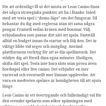
För att ordentligt få ut det mesta av Leon Casino finns
det några strategiska punkter att ha i åtanke. Inled
med att testa spel i “demo-läge” om det fungerar. Då
bekantar du dig med reglerna utan att satsa några
pengar. Framstå sedan kräsen med bonusar. Välj
erbjudanden som passar ditt sätt att spela. Fastställ
alltid en budget innan du startar och följ den. Det är
viktigt både vid seger och motgång. Använd
plattformens verktyg för att se din spelhistorik. Det
stödjer dig att förstå dina egna mönster. Slutligen,
skifta ditt spel. Testa inte bara slots utan prova även
bordsspel eller live casino. Det erbjuder en mer
varierad och eventuellt mer lönsam upplevelse. Att
vara en medveten spelare är hemligheten till att njuta
länge.
Leon Casino är ett övertygande och fullständigt val för
den svenske spelaren som söker spänningen med