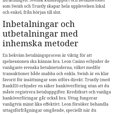
inriktningen. Svensk kundsupport och betalmetoder
som Swish och Trustly skapar hela upplevelsen lokal
och enkel, från början till slut.
Inbetalningar och
utbetalningar med
inhemska metoder
En bekväm betalningsprocess är viktig för att
spelsessionen ska kännas bra. Leon Casino erbjuder de
vanligaste svenska betalmetoderna, vilket medför
transaktioner både snabba och enkla. Swish är en klar
favorit för insättningar som utförs direkt. Trustly (med
BankID) erbjuder en säker banköverföring utan att du
måste registrera betaluppgifter. Kreditkort och vanliga
banköverföringar går också bra. Uttag fungerar
vanligtvis minst lika effektivt. Leon försöker behandla
uttagsförfrågningar omgående, speciellt när du