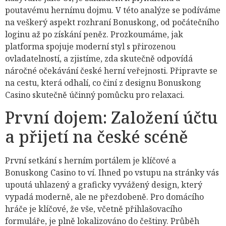
poutavému hernímu dojmu. V této analýze se podíváme
na veškerý aspekt rozhraní Bonuskong, od počátečního
loginu až po získání peněz. Prozkoumáme, jak
platforma spojuje moderní styl s přirozenou
ovladatelností, a zjistíme, zda skutečně odpovídá
náročné očekávání české herní veřejnosti. Připravte se
na cestu, která odhalí, co činí z designu Bonuskong
Casino skutečně účinný pomůcku pro relaxaci.
První dojem: Založení účtu
a přijetí na české scéně
První setkání s herním portálem je klíčové a
Bonuskong Casino to ví. Ihned po vstupu na stránky vás
upoutá uhlazený a graficky vyvážený design, který
vypadá moderně, ale ne přezdobeně. Pro domácího
hráče je klíčové, že vše, včetně přihlašovacího
formuláře, je plně lokalizováno do češtiny. Průběh