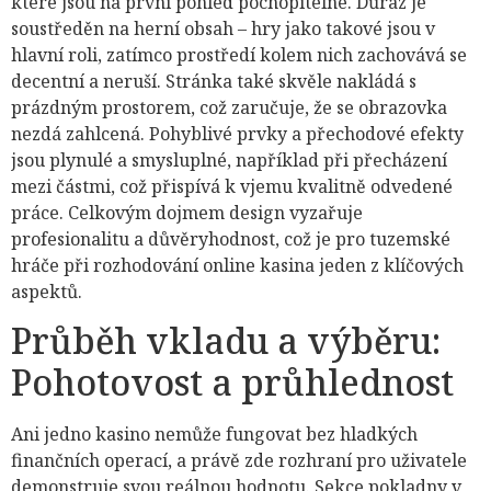
které jsou na první pohled pochopitelné. Důraz je
soustředěn na herní obsah – hry jako takové jsou v
hlavní roli, zatímco prostředí kolem nich zachovává se
decentní a neruší. Stránka také skvěle nakládá s
prázdným prostorem, což zaručuje, že se obrazovka
nezdá zahlcená. Pohyblivé prvky a přechodové efekty
jsou plynulé a smysluplné, například při přecházení
mezi částmi, což přispívá k vjemu kvalitně odvedené
práce. Celkovým dojmem design vyzařuje
profesionalitu a důvěryhodnost, což je pro tuzemské
hráče při rozhodování online kasina jeden z klíčových
aspektů.
Průběh vkladu a výběru:
Pohotovost a průhlednost
Ani jedno kasino nemůže fungovat bez hladkých
finančních operací, a právě zde rozhraní pro uživatele
demonstruje svou reálnou hodnotu. Sekce pokladny v