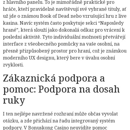
z hlavního panelu. To je mimořádně praktické pro
hráče, kteří pravidelně navštěvují své vybrané tituly, ať
už jde o známou Book of Dead nebo vzrušující hru z live
kasina. Navíc systém často poskytuje sekci “Naposledy
hrané”, která slouží jako dokonalá odkaz pro vrácení k
poslední aktivitě. Tyto individuální možnosti přetvářejí
interface z všeobecného pomůcky na vaše osobní, na
přesně přizpůsobený prostor pro hraní, což je známkou
moderního UX designu, který bere v úvahu osobní
zvyklosti.
Zákaznická podpora a
pomoc: Podpora na dosah
ruky
I ten nejlépe navržené rozhraní může občas vyvolat
otázku, a zde přichází na řadu integrovaný systém
podpory. V Bonuskong Casino neuvidíte pomoc