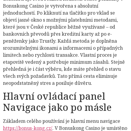
Bonuskong Casino je vytvořena s absolutní
jednoduchostí. Po kliknutí na tlačítko pro vklad se
objeví jasné okno s možnými platebními metodami,
které jsou v České republice běžně využívané – od
bankovních převodů přes kreditní karty až po e-
peněženky jako Trustly. Každá metoda je doplněna
srozumitelnými ikonami a informacemi o případných
limitech nebo rychlosti transakce. Vlastní proces je
etapovitě vedený a potřebuje minimum zásahů. Stejně
přehledná je i část výběru, kde máte přehled o stavu
všech svých požadavků. Tato přímá cesta eliminuje
neopodstatněný stres a posiluje důvěru.
Hlavní ovládací panel
Navigace jako po másle
Základem celého používání je hlavní menu navigace
https://bonus-kong.cz/
. V Bonuskong Casino je umístěno