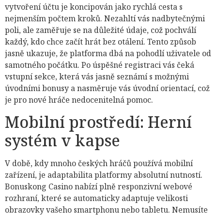
vytvoření účtu je koncipován jako rychlá cesta s
nejmenším počtem kroků. Nezahltí vás nadbytečnými
poli, ale zaměřuje se na důležité údaje, což pochválí
každý, kdo chce začít hrát bez otálení. Tento způsob
jasně ukazuje, že platforma dbá na pohodlí uživatele od
samotného počátku. Po úspěšné registraci vás čeká
vstupní sekce, která vás jasně seznámí s možnými
úvodními bonusy a nasměruje vás úvodní orientací, což
je pro nové hráče nedocenitelná pomoc.
Mobilní prostředí: Herní
systém v kapse
V době, kdy mnoho českých hráčů používá mobilní
zařízení, je adaptabilita platformy absolutní nutností.
Bonuskong Casino nabízí plně responzivní webové
rozhraní, které se automaticky adaptuje velikosti
obrazovky vašeho smartphonu nebo tabletu. Nemusíte