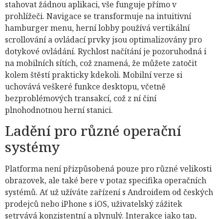
stahovat žádnou aplikaci, vše funguje přímo v
prohlížeči. Navigace se transformuje na intuitivní
hamburger menu, herní lobby používá vertikální
scrollování a ovládací prvky jsou optimalizovány pro
dotykové ovládání. Rychlost načítání je pozoruhodná i
na mobilních sítích, což znamená, že můžete zatočit
kolem štěstí prakticky kdekoli. Mobilní verze si
uchovává veškeré funkce desktopu, včetně
bezproblémových transakcí, což z ní činí
plnohodnotnou herní stanici.
Ladění pro různé operační
systémy
Platforma není přizpůsobená pouze pro různé velikosti
obrazovek, ale také bere v potaz specifika operačních
systémů. Ať už užíváte zařízení s Androidem od českých
prodejců nebo iPhone s iOS, uživatelský zážitek
setrvává konzistentní a plynulý. Interakce jako tap,