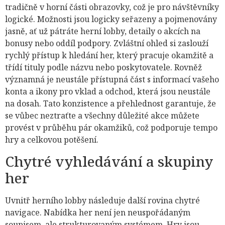
tradičně v horní části obrazovky, což je pro návštěvníky
logické. Možnosti jsou logicky seřazeny a pojmenovány
jasně, ať už pátráte herní lobby, detaily o akcích na
bonusy nebo oddíl podpory. Zvláštní ohled si zaslouží
rychlý přístup k hledání her, který pracuje okamžitě a
třídí tituly podle názvu nebo poskytovatele. Rovněž
významná je neustále přístupná část s informací vašeho
konta a ikony pro vklad a odchod, která jsou neustále
na dosah. Tato konzistence a přehlednost garantuje, že
se vůbec neztraťte a všechny důležité akce můžete
provést v průběhu pár okamžiků, což podporuje tempo
hry a celkovou potěšení.
Chytré vyhledávání a skupiny
her
Uvnitř herního lobby následuje další rovina chytré
navigace. Nabídka her není jen neuspořádaným
soupisem, ale strukturovaným systémem. Hry jsou