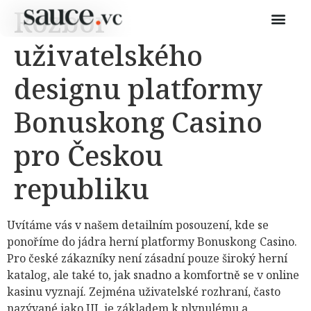
Rozbor
uživatelského
designu platformy
Bonuskong Casino
pro Českou
republiku
Uvítáme vás v našem detailním posouzení, kde se
ponoříme do jádra herní platformy Bonuskong Casino.
Pro české zákazníky není zásadní pouze široký herní
katalog, ale také to, jak snadno a komfortně se v online
kasinu vyznají. Zejména uživatelské rozhraní, často
nazývané jako UI, je základem k plynulému a