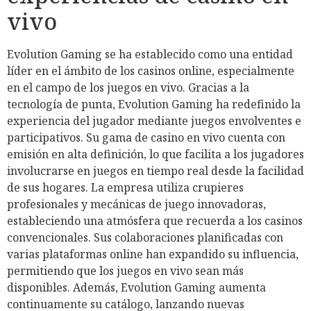
vivo
Evolution Gaming se ha establecido como una entidad
líder en el ámbito de los casinos online, especialmente
en el campo de los juegos en vivo. Gracias a la
tecnología de punta, Evolution Gaming ha redefinido la
experiencia del jugador mediante juegos envolventes e
participativos. Su gama de casino en vivo cuenta con
emisión en alta definición, lo que facilita a los jugadores
involucrarse en juegos en tiempo real desde la facilidad
de sus hogares. La empresa utiliza crupieres
profesionales y mecánicas de juego innovadoras,
estableciendo una atmósfera que recuerda a los casinos
convencionales. Sus colaboraciones planificadas con
varias plataformas online han expandido su influencia,
permitiendo que los juegos en vivo sean más
disponibles. Además, Evolution Gaming aumenta
continuamente su catálogo, lanzando nuevas