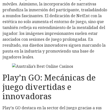
móviles. Asimismo, la incorporación de narrativas
profundiza la inmersión del participante, trasladándolo
a mundos fascinantes. El dedicación de NetEnt con la
estética no solo aumenta el entorno de juego, sino que
también refleja su entendimiento de la mentalidad del
jugador: los imágenes impresionantes suelen estar
asociados con sesiones de juego prolongadas. En
resultado, sus diseños innovadores siguen marcando la
pauta en la industria y promoviendo una base de
jugadores leales.
Play’n GO: Mecánicas de
juego divertidas e
innovadoras
Play’n GO destaca en la sector del juego gracias a sus