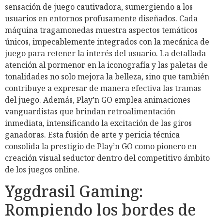
sensación de juego cautivadora, sumergiendo a los
usuarios en entornos profusamente diseñados. Cada
máquina tragamonedas muestra aspectos temáticos
únicos, impecablemente integrados con la mecánica de
juego para retener la interés del usuario. La detallada
atención al pormenor en la iconografía y las paletas de
tonalidades no solo mejora la belleza, sino que también
contribuye a expresar de manera efectiva las tramas
del juego. Además, Play’n GO emplea animaciones
vanguardistas que brindan retroalimentación
inmediata, intensificando la excitación de las giros
ganadoras. Esta fusión de arte y pericia técnica
consolida la prestigio de Play’n GO como pionero en
creación visual seductor dentro del competitivo ámbito
de los juegos online.
Yggdrasil Gaming:
Rompiendo los bordes de