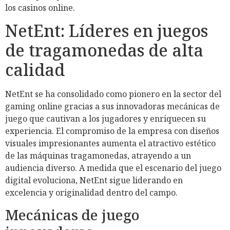
los casinos online.
NetEnt: Líderes en juegos
de tragamonedas de alta
calidad
NetEnt se ha consolidado como pionero en la sector del
gaming online gracias a sus innovadoras mecánicas de
juego que cautivan a los jugadores y enriquecen su
experiencia. El compromiso de la empresa con diseños
visuales impresionantes aumenta el atractivo estético
de las máquinas tragamonedas, atrayendo a un
audiencia diverso. A medida que el escenario del juego
digital evoluciona, NetEnt sigue liderando en
excelencia y originalidad dentro del campo.
Mecánicas de juego