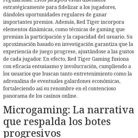
estratégicamente para fidelizar a los jugadores,
dándoles oportunidades regulares de ganar
importantes premios. Además, Red Tiger incorpora
elementos dinámicas, como técnicas de gaming que
premian la participación y la capacidad del usuario. Su
aproximación basado en investigación garantiza que la
experiencia de juego progrese, ajustándose a las gustos
de cada jugador. En efecto, Red Tiger Gaming fusiona
con eficacia entusiasmo y involucración, cumpliendo a
los usuarios que buscan tanto entretenimiento como la
adrenalina de eventuales galardones económicas,
fortaleciendo así su renombre en el contencioso
panorama de los casinos online.
Microgaming: La narrativa
que respalda los botes
progresivos