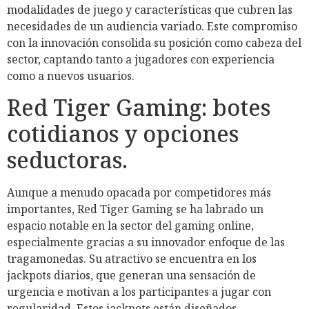
modalidades de juego y características que cubren las
necesidades de un audiencia variado. Este compromiso
con la innovación consolida su posición como cabeza del
sector, captando tanto a jugadores con experiencia
como a nuevos usuarios.
Red Tiger Gaming: botes
cotidianos y opciones
seductoras.
Aunque a menudo opacada por competidores más
importantes, Red Tiger Gaming se ha labrado un
espacio notable en la sector del gaming online,
especialmente gracias a su innovador enfoque de las
tragamonedas. Su atractivo se encuentra en los
jackpots diarios, que generan una sensación de
urgencia e motivan a los participantes a jugar con
regularidad. Estos jackpots están diseñados