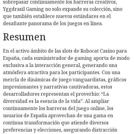
sobrepasar continuamente los barreras creativos,
Yggdrasil Gaming no solo expande su colección, sino
que también establece nuevos estándares en el
desafiante panorama de los juegos en línea.
Resumen
En el activo ámbito de las slots de Robocat Casino para
España, cada suministrador de gaming aporta de modo
exclusiva a la interacción general, generando una
atmósfera atractiva para los participantes. Con una
mezcla de dinámicas de juego vanguardistas, gráficos
impresionantes y narrativas cautivadoras, estos
desarrolladores representan el proverbio: “La
diversidad es la esencia de la vida”. Al ampliar
continuamente los barreras del juego online, los
usuarios de España aprovechan de una gama en
continua transformación que atiende diversos
preferencias y elecciones, asegurando distracción