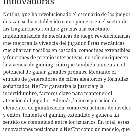
innovadoras
NetEnt, que ha revolucionado el escenario de los juegos
de azar, se ha establecido como pionero en el sector de
las tragamonedas online gracias a la constante
implementación de mecánicas de juego revolucionarias
que mejoran la vivencia del jugador. Estas mecánicas,
que abarcan rodillos en cascada, comodines extensibles
y funciones de premio interactivas, no solo enriquecen
la vivencia de gaming, sino que también aumentan el
potencial de ganar grandes premios. Mediante el
empleo de generadores de cifras aleatorios y fórmulas
sofisticados, NetEnt garantiza la justicia y la
incertidumbre, factores clave para mantener el
atención del jugador. Además, la incorporación de
elementos de gamificación, como estructuras de niveles
y éxitos, fomenta el gaming extendido y genera un
sentido de comunidad entre los usuarios. En total, estas
innovaciones posicionan a NetEnt como un modelo, que