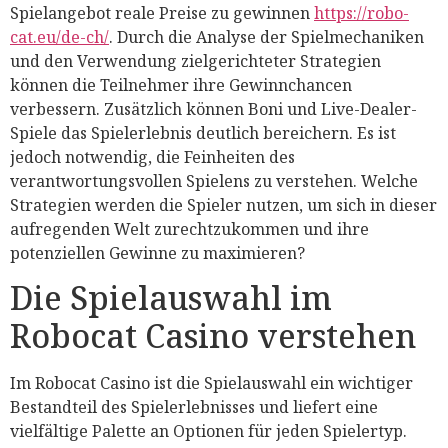
Spielangebot reale Preise zu gewinnen
https://robo-
cat.eu/de-ch/
. Durch die Analyse der Spielmechaniken
und den Verwendung zielgerichteter Strategien
können die Teilnehmer ihre Gewinnchancen
verbessern. Zusätzlich können Boni und Live-Dealer-
Spiele das Spielerlebnis deutlich bereichern. Es ist
jedoch notwendig, die Feinheiten des
verantwortungsvollen Spielens zu verstehen. Welche
Strategien werden die Spieler nutzen, um sich in dieser
aufregenden Welt zurechtzukommen und ihre
potenziellen Gewinne zu maximieren?
Die Spielauswahl im
Robocat Casino verstehen
Im Robocat Casino ist die Spielauswahl ein wichtiger
Bestandteil des Spielerlebnisses und liefert eine
vielfältige Palette an Optionen für jeden Spielertyp.