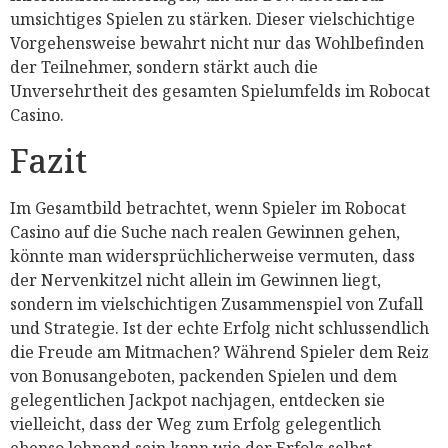
umsichtiges Spielen zu stärken. Dieser vielschichtige
Vorgehensweise bewahrt nicht nur das Wohlbefinden
der Teilnehmer, sondern stärkt auch die
Unversehrtheit des gesamten Spielumfelds im Robocat
Casino.
Fazit
Im Gesamtbild betrachtet, wenn Spieler im Robocat
Casino auf die Suche nach realen Gewinnen gehen,
könnte man widersprüchlicherweise vermuten, dass
der Nervenkitzel nicht allein im Gewinnen liegt,
sondern im vielschichtigen Zusammenspiel von Zufall
und Strategie. Ist der echte Erfolg nicht schlussendlich
die Freude am Mitmachen? Während Spieler dem Reiz
von Bonusangeboten, packenden Spielen und dem
gelegentlichen Jackpot nachjagen, entdecken sie
vielleicht, dass der Weg zum Erfolg gelegentlich
ebenso lohnend sein kann wie der Erfolg selbst.