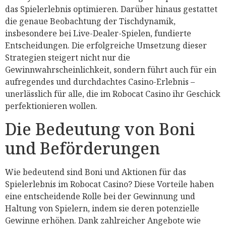
das Spielerlebnis optimieren. Darüber hinaus gestattet
die genaue Beobachtung der Tischdynamik,
insbesondere bei Live-Dealer-Spielen, fundierte
Entscheidungen. Die erfolgreiche Umsetzung dieser
Strategien steigert nicht nur die
Gewinnwahrscheinlichkeit, sondern führt auch für ein
aufregendes und durchdachtes Casino-Erlebnis –
unerlässlich für alle, die im Robocat Casino ihr Geschick
perfektionieren wollen.
Die Bedeutung von Boni
und Beförderungen
Wie bedeutend sind Boni und Aktionen für das
Spielerlebnis im Robocat Casino? Diese Vorteile haben
eine entscheidende Rolle bei der Gewinnung und
Haltung von Spielern, indem sie deren potenzielle
Gewinne erhöhen. Dank zahlreicher Angebote wie