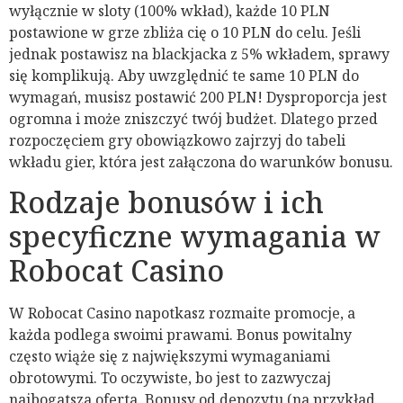
wyłącznie w sloty (100% wkład), każde 10 PLN
postawione w grze zbliża cię o 10 PLN do celu. Jeśli
jednak postawisz na blackjacka z 5% wkładem, sprawy
się komplikują. Aby uwzględnić te same 10 PLN do
wymagań, musisz postawić 200 PLN! Dysproporcja jest
ogromna i może zniszczyć twój budżet. Dlatego przed
rozpoczęciem gry obowiązkowo zajrzyj do tabeli
wkładu gier, która jest załączona do warunków bonusu.
Rodzaje bonusów i ich
specyficzne wymagania w
Robocat Casino
W Robocat Casino napotkasz rozmaite promocje, a
każda podlega swoimi prawami. Bonus powitalny
często wiąże się z największymi wymaganiami
obrotowymi. To oczywiste, bo jest to zazwyczaj
najbogatsza oferta. Bonusy od depozytu (na przykład