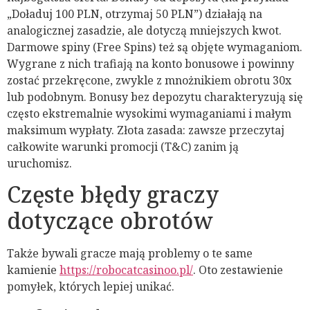
„Doładuj 100 PLN, otrzymaj 50 PLN”) działają na
analogicznej zasadzie, ale dotyczą mniejszych kwot.
Darmowe spiny (Free Spins) też są objęte wymaganiom.
Wygrane z nich trafiają na konto bonusowe i powinny
zostać przekręcone, zwykle z mnożnikiem obrotu 30x
lub podobnym. Bonusy bez depozytu charakteryzują się
często ekstremalnie wysokimi wymaganiami i małym
maksimum wypłaty. Złota zasada: zawsze przeczytaj
całkowite warunki promocji (T&C) zanim ją
uruchomisz.
Częste błędy graczy
dotyczące obrotów
Także bywali gracze mają problemy o te same
kamienie
https://robocatcasinoo.pl/
. Oto zestawienie
pomyłek, których lepiej unikać.