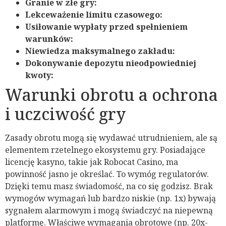
Granie w złe gry:
Lekceważenie limitu czasowego:
Usiłowanie wypłaty przed spełnieniem
warunków:
Niewiedza maksymalnego zakładu:
Dokonywanie depozytu nieodpowiedniej
kwoty:
Warunki obrotu a ochrona
i uczciwość gry
Zasady obrotu mogą się wydawać utrudnieniem, ale są
elementem rzetelnego ekosystemu gry. Posiadające
licencję kasyno, takie jak Robocat Casino, ma
powinność jasno je określać. To wymóg regulatorów.
Dzięki temu masz świadomość, na co się godzisz. Brak
wymogów wymagań lub bardzo niskie (np. 1x) bywają
sygnałem alarmowym i mogą świadczyć na niepewną
platformę. Właściwe wymagania obrotowe (np. 20x-