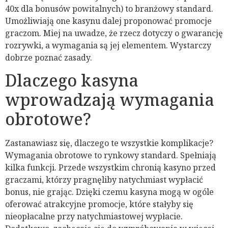
40x dla bonusów powitalnych) to branżowy standard.
Umożliwiają one kasynu dalej proponować promocje
graczom. Miej na uwadze, że rzecz dotyczy o gwarancję
rozrywki, a wymagania są jej elementem. Wystarczy
dobrze poznać zasady.
Dlaczego kasyna
wprowadzają wymagania
obrotowe?
Zastanawiasz się, dlaczego te wszystkie komplikacje?
Wymagania obrotowe to rynkowy standard. Spełniają
kilka funkcji. Przede wszystkim chronią kasyno przed
graczami, którzy pragnęliby natychmiast wypłacić
bonus, nie grając. Dzięki czemu kasyna mogą w ogóle
oferować atrakcyjne promocje, które stałyby się
nieopłacalne przy natychmiastowej wypłacie.