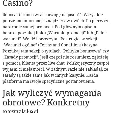
Casino?
Robocat Casino zwraca uwagę na jasność. Wszystkie
potrzebne informacje znajdziesz w dwóch. Po pierwsze,
na stronie samej promocji. Pod głównym opisem
bonusu poszukaj linku „Warunki promocji” lub „Pełne
warunki”. Wejdź i przeczytaj. Po drugie, w sekcji
„Warunki ogólne” (Terms and Conditions) kasyna.
Poszukaj tam sekcji o tytułach „Polityka bonusowa” czy
„Zasady promocji”. Jeśli czegoś nie rozumiesz, zgłoś się
z pomocą klienta przez live chat. Polskojęzyczny zespół
wyjaśni ci niejasności. W żadnym razie nie zakładaj, że
zasady są takie same jak w innych kasynie. Każda
platforma ma swoje specyficzne postanowienia.
Jak wyliczyć wymagania
obrotowe? Konkretny
przykład