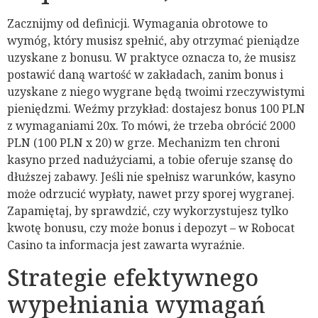
Zacznijmy od definicji. Wymagania obrotowe to
wymóg, który musisz spełnić, aby otrzymać pieniądze
uzyskane z bonusu. W praktyce oznacza to, że musisz
postawić daną wartość w zakładach, zanim bonus i
uzyskane z niego wygrane będą twoimi rzeczywistymi
pieniędzmi. Weźmy przykład: dostajesz bonus 100 PLN
z wymaganiami 20x. To mówi, że trzeba obrócić 2000
PLN (100 PLN x 20) w grze. Mechanizm ten chroni
kasyno przed nadużyciami, a tobie oferuje szansę do
dłuższej zabawy. Jeśli nie spełnisz warunków, kasyno
może odrzucić wypłaty, nawet przy sporej wygranej.
Zapamiętaj, by sprawdzić, czy wykorzystujesz tylko
kwotę bonusu, czy może bonus i depozyt – w Robocat
Casino ta informacja jest zawarta wyraźnie.
Strategie efektywnego
wypełniania wymagań