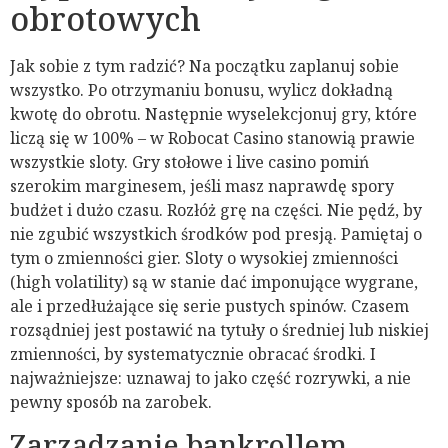
obrotowych
Jak sobie z tym radzić? Na początku zaplanuj sobie
wszystko. Po otrzymaniu bonusu, wylicz dokładną
kwotę do obrotu. Następnie wyselekcjonuj gry, które
liczą się w 100% – w Robocat Casino stanowią prawie
wszystkie sloty. Gry stołowe i live casino pomiń
szerokim marginesem, jeśli masz naprawdę spory
budżet i dużo czasu. Rozłóż grę na części. Nie pędź, by
nie zgubić wszystkich środków pod presją. Pamiętaj o
tym o zmienności gier. Sloty o wysokiej zmienności
(high volatility) są w stanie dać imponujące wygrane,
ale i przedłużające się serie pustych spinów. Czasem
rozsądniej jest postawić na tytuły o średniej lub niskiej
zmienności, by systematycznie obracać środki. I
najważniejsze: uznawaj to jako część rozrywki, a nie
pewny sposób na zarobek.
Zarządzanie bankrollem