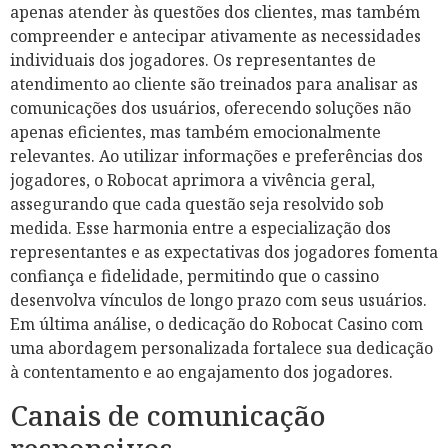
apenas atender às questões dos clientes, mas também
compreender e antecipar ativamente as necessidades
individuais dos jogadores. Os representantes de
atendimento ao cliente são treinados para analisar as
comunicações dos usuários, oferecendo soluções não
apenas eficientes, mas também emocionalmente
relevantes. Ao utilizar informações e preferências dos
jogadores, o Robocat aprimora a vivência geral,
assegurando que cada questão seja resolvido sob
medida. Esse harmonia entre a especialização dos
representantes e as expectativas dos jogadores fomenta
confiança e fidelidade, permitindo que o cassino
desenvolva vínculos de longo prazo com seus usuários.
Em última análise, o dedicação do Robocat Casino com
uma abordagem personalizada fortalece sua dedicação
à contentamento e ao engajamento dos jogadores.
Canais de comunicação
responsivos