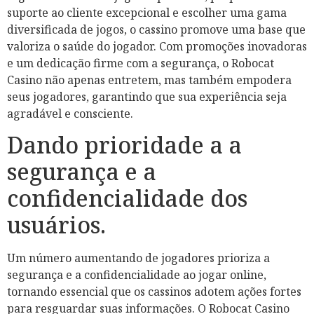
suporte ao cliente excepcional e escolher uma gama
diversificada de jogos, o cassino promove uma base que
valoriza o saúde do jogador. Com promoções inovadoras
e um dedicação firme com a segurança, o Robocat
Casino não apenas entretem, mas também empodera
seus jogadores, garantindo que sua experiência seja
agradável e consciente.
Dando prioridade a a
segurança e a
confidencialidade dos
usuários.
Um número aumentando de jogadores prioriza a
segurança e a confidencialidade ao jogar online,
tornando essencial que os cassinos adotem ações fortes
para resguardar suas informações. O Robocat Casino