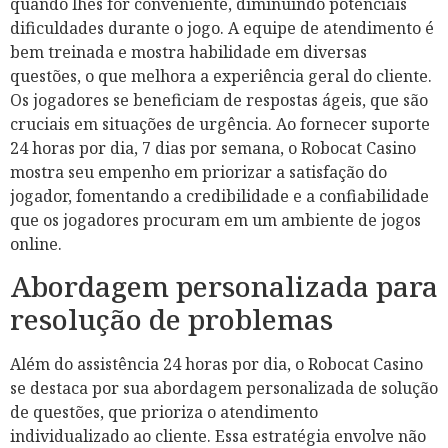
quando lhes for conveniente, diminuindo potenciais
dificuldades durante o jogo. A equipe de atendimento é
bem treinada e mostra habilidade em diversas
questões, o que melhora a experiência geral do cliente.
Os jogadores se beneficiam de respostas ágeis, que são
cruciais em situações de urgência. Ao fornecer suporte
24 horas por dia, 7 dias por semana, o Robocat Casino
mostra seu empenho em priorizar a satisfação do
jogador, fomentando a credibilidade e a confiabilidade
que os jogadores procuram em um ambiente de jogos
online.
Abordagem personalizada para
resolução de problemas
Além do assistência 24 horas por dia, o Robocat Casino
se destaca por sua abordagem personalizada de solução
de questões, que prioriza o atendimento
individualizado ao cliente. Essa estratégia envolve não