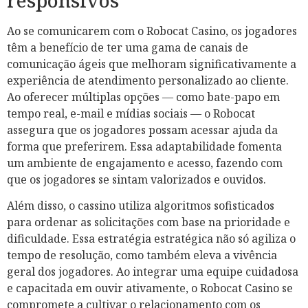
Ao se comunicarem com o Robocat Casino, os jogadores
têm a benefício de ter uma gama de canais de
comunicação ágeis que melhoram significativamente a
experiência de atendimento personalizado ao cliente.
Ao oferecer múltiplas opções — como bate-papo em
tempo real, e-mail e mídias sociais — o Robocat
assegura que os jogadores possam acessar ajuda da
forma que preferirem. Essa adaptabilidade fomenta
um ambiente de engajamento e acesso, fazendo com
que os jogadores se sintam valorizados e ouvidos.
Além disso, o cassino utiliza algoritmos sofisticados
para ordenar as solicitações com base na prioridade e
dificuldade. Essa estratégia estratégica não só agiliza o
tempo de resolução, como também eleva a vivência
geral dos jogadores. Ao integrar uma equipe cuidadosa
e capacitada em ouvir ativamente, o Robocat Casino se
compromete a cultivar o relacionamento com os