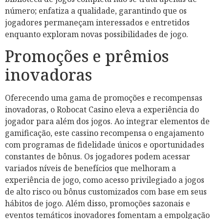
número; enfatiza a qualidade, garantindo que os
jogadores permaneçam interessados e entretidos
enquanto exploram novas possibilidades de jogo.
Promoções e prêmios
inovadoras
Oferecendo uma gama de promoções e recompensas
inovadoras, o Robocat Casino eleva a experiência do
jogador para além dos jogos. Ao integrar elementos de
gamificação, este cassino recompensa o engajamento
com programas de fidelidade únicos e oportunidades
constantes de bônus. Os jogadores podem acessar
variados níveis de benefícios que melhoram a
experiência de jogo, como acesso privilegiado a jogos
de alto risco ou bônus customizados com base em seus
hábitos de jogo. Além disso, promoções sazonais e
eventos temáticos inovadores fomentam a empolgação