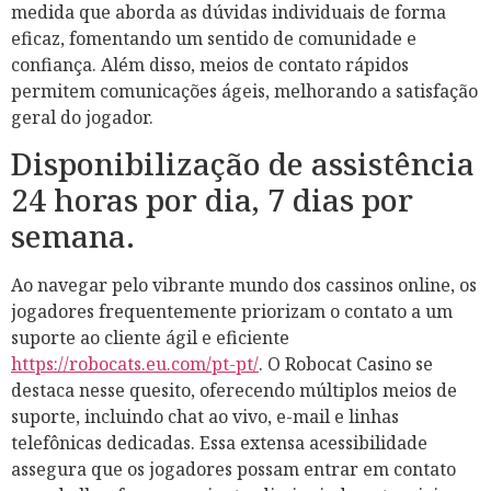
medida que aborda as dúvidas individuais de forma
eficaz, fomentando um sentido de comunidade e
confiança. Além disso, meios de contato rápidos
permitem comunicações ágeis, melhorando a satisfação
geral do jogador.
Disponibilização de assistência
24 horas por dia, 7 dias por
semana.
Ao navegar pelo vibrante mundo dos cassinos online, os
jogadores frequentemente priorizam o contato a um
suporte ao cliente ágil e eficiente
https://robocats.eu.com/pt-pt/
. O Robocat Casino se
destaca nesse quesito, oferecendo múltiplos meios de
suporte, incluindo chat ao vivo, e-mail e linhas
telefônicas dedicadas. Essa extensa acessibilidade
assegura que os jogadores possam entrar em contato