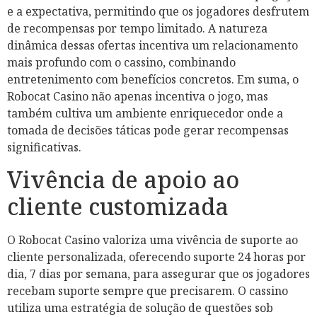
e a expectativa, permitindo que os jogadores desfrutem
de recompensas por tempo limitado. A natureza
dinâmica dessas ofertas incentiva um relacionamento
mais profundo com o cassino, combinando
entretenimento com benefícios concretos. Em suma, o
Robocat Casino não apenas incentiva o jogo, mas
também cultiva um ambiente enriquecedor onde a
tomada de decisões táticas pode gerar recompensas
significativas.
Vivência de apoio ao
cliente customizada
O Robocat Casino valoriza uma vivência de suporte ao
cliente personalizada, oferecendo suporte 24 horas por
dia, 7 dias por semana, para assegurar que os jogadores
recebam suporte sempre que precisarem. O cassino
utiliza uma estratégia de solução de questões sob