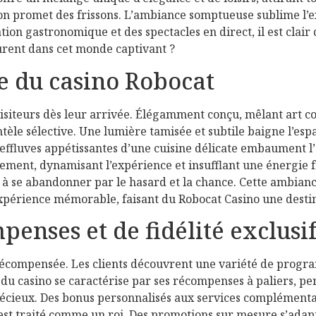
tion promet des frissons. L’ambiance somptueuse sublime l’e
 gastronomique et des spectacles en direct, il est clair q
urent dans cet monde captivant ?
e du casino Robocat
isiteurs dès leur arrivée. Élégamment conçu, mêlant art c
ntèle sélective. Une lumière tamisée et subtile baigne l’e
s effluves appétissantes d’une cuisine délicate embaument l’a
ement, dynamisant l’expérience et insufflant une énergie 
s à se abandonner par le hasard et la chance. Cette ambia
 expérience mémorable, faisant du Robocat Casino une destin
nses et de fidélité exclusif
 récompensée. Les clients découvrent une variété de progr
du casino se caractérise par ses récompenses à paliers, p
récieux. Des bonus personnalisés aux services complémentai
st traité comme un roi. Des promotions sur mesure s’adap