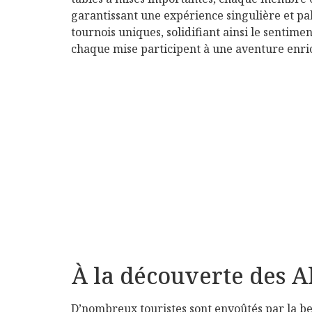
garantissant une expérience singulière et pal
tournois uniques, solidifiant ainsi le senti
chaque mise participent à une aventure enric
À la découverte des Al
D’nombreux touristes sont envoûtés par la bea