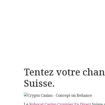
Tentez votre chan
Suisse.
Le
Robocat Casino Croupier En Direct
Suisse 