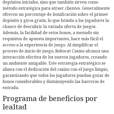
depósitos iniciales, sino que también sirven como
método estratégica para atraer clientes. Generalmente
ofrecen un porcentaje de bonificación sobre el primer
depósito y giros gratis, lo que brinda a los jugadores la
chance de descubrir la variada oferta de juegos.
Además, la facilidad de estos bonos, a menudo sin
requisitos de apuesta importantes, hace más fácil el
acceso a la experiencia de juego. Al simplificar el
proceso de inicio de juego, Robocat Casino alcanza una
interacción efectiva de los nuevos jugadores, creando
un ambiente amigable. Este estrategia estratégico se
alinea con el dedicación del casino con el juego limpio,
garantizando que todos los jugadores puedan gozar de
bonos considerables y disminuyendo las barreras de
entrada.
Programa de beneficios por
lealtad