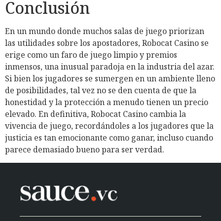
Conclusión
En un mundo donde muchos salas de juego priorizan
las utilidades sobre los apostadores, Robocat Casino se
erige como un faro de juego limpio y premios
inmensos, una inusual paradoja en la industria del azar.
Si bien los jugadores se sumergen en un ambiente lleno
de posibilidades, tal vez no se den cuenta de que la
honestidad y la protección a menudo tienen un precio
elevado. En definitiva, Robocat Casino cambia la
vivencia de juego, recordándoles a los jugadores que la
justicia es tan emocionante como ganar, incluso cuando
parece demasiado bueno para ser verdad.