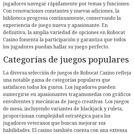
jugadores navegar rápidamente por temas y funciones.
Con renovaciones constantes y nuevas adiciones, la
biblioteca progresa continuamente, conservando la
experiencia de juego nueva y apasionante. En
definitiva, la amplia variedad de opciones en Robocat
Casino fomenta la participación y garantiza que todos
los jugadores puedan hallar su juego perfecto.
Categorías de juegos populares
La diversa selección de juegos de Robocat Casino refleja
una notable gama de categorías populares que
satisfacen todos los gustos. Los jugadores pueden
sumergirse en apasionantes tragamonedas con gráficos
envolventes y mecánicas de juego creativas. Los juegos
de mesa, incluyendo variantes de blackjack y ruleta,
proporcionan complejidad estratégica para los
jugadores veteranos que buscan mejorar sus
habilidades. El casino también cuenta con una extensa