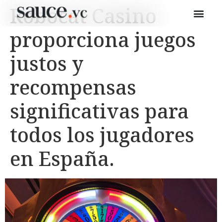
Robocat Casino
proporciona juegos
justos y
recompensas
significativas para
todos los jugadores
en España.