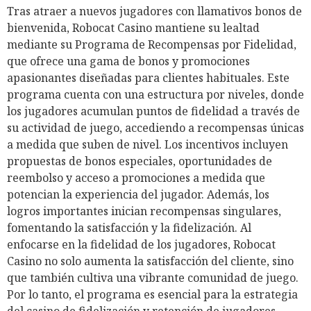
Tras atraer a nuevos jugadores con llamativos bonos de
bienvenida, Robocat Casino mantiene su lealtad
mediante su Programa de Recompensas por Fidelidad,
que ofrece una gama de bonos y promociones
apasionantes diseñadas para clientes habituales. Este
programa cuenta con una estructura por niveles, donde
los jugadores acumulan puntos de fidelidad a través de
su actividad de juego, accediendo a recompensas únicas
a medida que suben de nivel. Los incentivos incluyen
propuestas de bonos especiales, oportunidades de
reembolso y acceso a promociones a medida que
potencian la experiencia del jugador. Además, los
logros importantes inician recompensas singulares,
fomentando la satisfacción y la fidelización. Al
enfocarse en la fidelidad de los jugadores, Robocat
Casino no solo aumenta la satisfacción del cliente, sino
que también cultiva una vibrante comunidad de juego.
Por lo tanto, el programa es esencial para la estrategia