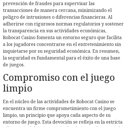
prevención de fraudes para supervisar las
transacciones de manera cercana, minimizando el
peligro de intrusiones o diferencias financieras. Al
adherirse con rigurosos normas regulatorios y sostener
la transparencia en sus actividades económicas,
Robocat Casino fomenta un entorno seguro que facilita
a los jugadores concentrarse en el entretenimiento sin
inquietarse por su seguridad económica. En resumen,
la seguridad es fundamental para el éxito de una base
de juegos.
Compromiso con el juego
limpio
En el núcleo de las actividades de Robocat Casino se
encuentra un firme comprometimiento con el juego
limpio, un principio que apoya cada aspecto de su
entorno de juego. Esta devoción se refleja en la estricta