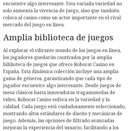
encuentre algo interesante. Esta variada variedad no
solo aumenta la vivencia de juego, sino que también
coloca al casino como un actor importante en el rival
mercado del juego en línea.
Amplia biblioteca de juegos
Al explorar el vibrante mundo de los juegos en línea,
los jugadores quedarán cautivados por la amplia
biblioteca de juegos que ofrece Robocat Casino en
España. Esta dinámica colección incluye una amplia
gama de géneros, garantizando que cada tipo de
jugador encuentre algo interesante. Desde juegos de
mesa clásicos hasta innovadoras tragamonedas de
video, Robocat Casino enfoca en la variedad y la
calidad. Cada juego está cuidadosamente seleccionado,
mostrando altos estándares de diseño y mecánicas de
juego. Además, las opciones de filtrado avanzadas
mejoran la experiencia del usuario, facilitando a los