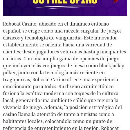
Robocat Casino, ubicado en el dinámico entorno
español, se erige como una mezcla singular de juegos
clásicos y tecnología de vanguardia. Este innovador
establecimiento se orienta hacia una variedad de
clientes, desde jugadores veteranos hasta principiantes
curiosos. Con una amplia gama de opciones de juego,
que incluyen clásicos juegos de mesa como blackjack y
póker, junto con la tecnología más reciente en
tragaperras, Robocat Casino ofrece una experiencia
emocionante para todos. Su diseño arquitectónico
fusiona la estética moderna con toques de la cultura
local, generando una ambiente cálido que mejora la
vivencia de juego. Además, la posición estratégica del
casino llama la atención de tanto a turistas como a
habitantes locales, colocándolo como un punto de
referencia de entretenimiento en la región. Robocat