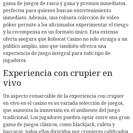
gama de juegos de rasca y gana y premios inmediatos,
perfectos para quienes buscan entretenimiento
inmediato. Además, una robusta colección de video
póker permite a los aficionados experimentar el riesgo
y la recompensa en un formato único. Esta extensa
oferta asegura que Robocat Casino no solo atraiga a un
público amplio, sino que también ofrezca una
experiencia de juego integral para todo tipo de
jugadores.
Experiencia con crupier en
vivo
Un aspecto remarcable de la experiencia con crupier
en vivo en el casino es su variada selección de juegos,
que aumenta la inmersión en el ambiente del juego
tradicional. Los jugadores pueden optar entre una gran
gama de juegos clásicos, como blackjack, ruleta y
baccarat, todos ellos dirigidos por crupieres calificados