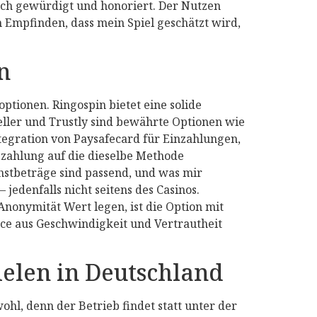
lich gewürdigt und honoriert. Der Nutzen
 Empfinden, dass mein Spiel geschätzt wird,
n
tionen. Ringospin bietet eine solide
eller und Trustly sind bewährte Optionen wie
tegration von Paysafecard für Einzahlungen,
uszahlung auf die dieselbe Methode
chstbeträge sind passend, und was mir
jedenfalls nicht seitens des Casinos.
Anonymität Wert legen, ist die Option mit
ce aus Geschwindigkeit und Vertrautheit
ielen in Deutschland
ohl, denn der Betrieb findet statt unter der