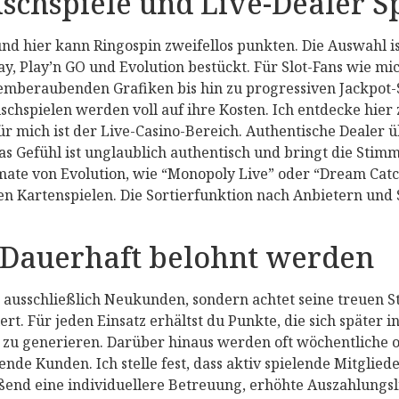
 Tischspiele und Live-Dealer
 und hier kann Ringospin zweifellos punkten. Die Auswahl i
y, Play’n GO und Evolution bestückt. Für Slot-Fans wie mi
atemberaubenden Grafiken bis hin zu progressiven Jackpot
spielen werden voll auf ihre Kosten. Ich entdecke hier z
ür mich ist der Live-Casino-Bereich. Authentische Dealer 
as Gefühl ist unglaublich authentisch und bringt die Stim
ate von Evolution, wie “Monopoly Live” oder “Dream Cat
en Kartenspielen. Die Sortierfunktion nach Anbietern und S
Dauerhaft belohnt werden
 ausschließlich Neukunden, sondern achtet seine treuen St
 Für jeden Einsatz erhältst du Punkte, die sich später in
n zu generieren. Darüber hinaus werden oft wöchentliche 
nde Kunden. Ich stelle fest, dass aktiv spielende Mitgliede
ßend eine individuellere Betreuung, erhöhte Auszahlungsl