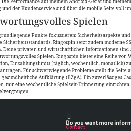
it. Die Performance auf meinem Android-Gerät und meine
und der Kundenservice sind über die mobile Seite voll um
twortungsvolles Spielen
grundlegende Punkte fokussieren: Sicherheitsaspekte und
 Sicherheitsstandards. Ringospin setzt zudem moderne SS
 Deine privaten und wirtschaftlichen Informationen sind a
wortungsvolles Spielen. Ringospin bietet eine Reihe von 
ion, Einzahlungslimits (täglich, wöchentlich, monatlich) z
beantragen. Für schwerwiegende Probleme stellt die Seite 
 gesundheitliche Aufklärung (BZgA). Ein zuverlässiges Cas
on, mir eine wöchentliche Spielzeit-Erinnerung einrichten z
ielvergnügen.
Do you want more infor
Contact