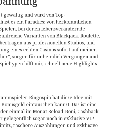
 Spannung
st gewaltig und wird von Top-
ch ist es ein Paradies: von herkömmlichen
-Spielen, bei denen lebensverändernde
ahlreiche Varianten von Blackjack, Roulette,
übertragen aus professionellen Studios, und
mung eines echten Casinos sofort auf meinen
cher”, sorgen für unheimlich Vergnügen und
pieltypen hilft mir, schnell neue Highlights
ammspieler. Ringospin hat diese Idee mit
 Bonusgeld eintauschen kannst. Das ist eine
oder einmal im Monat Reload-Boni, Cashback-
r gelegentlich sogar noch in exklusive VIP-
imits, raschere Auszahlungen und exklusive