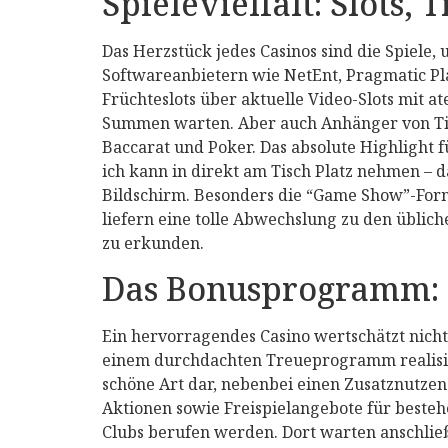
Spielevielfalt: Slots,
Das Herzstück jedes Casinos sind die Spiele,
Softwareanbietern wie NetEnt, Pragmatic Pla
Früchteslots über aktuelle Video-Slots mit 
Summen warten. Aber auch Anhänger von Tisch
Baccarat und Poker. Das absolute Highlight f
ich kann in direkt am Tisch Platz nehmen – d
Bildschirm. Besonders die “Game Show”-Form
liefern eine tolle Abwechslung zu den üblich
zu erkunden.
Das Bonusprogramm: 
Ein hervorragendes Casino wertschätzt nicht
einem durchdachten Treueprogramm realisiert.
schöne Art dar, nebenbei einen Zusatznutze
Aktionen sowie Freispielangebote für bestehe
Clubs berufen werden. Dort warten anschlie