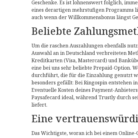
Geschenke. Es ist lohnenswert folglich, imm
eines derartigen mehrstufigen Programms lie
auch wenn der Willkommensbonus längst Gesc
Beliebte Zahlungsmet
Um die raschen Auszahlungen ebenfalls nutze
Auswahl an in Deutschland verbreiteten Meth
Kreditkarten (Visa, Mastercard) und Bankübe
eine bei uns sehr beliebte Prepaid-Option. W
durchführt, die für die Einzahlung genutzt 
besonders gefällt: Bei Ringospin entstehen in
Eventuelle Kosten deines Payment-Anbieters s
Paysafecard ideal, während Trustly durch s
liefert.
Eine vertrauenswürdig
Das Wichtigste, woran ich bei einem Online-Ca