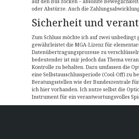
auf den Bus zocken – absolute Beweglichke
oder Abstürze. Auch die Zahlungsabwicklung 
Sicherheit und veran
Zum Schluss möchte ich auf zwei unbedingt 
gewährleistet die MGA-Lizenz für elementare
Datenübertragungsprozesse zu verschlüsseln.
bedeutender ist mir jedoch das Thema verant
Kontrolle zu behalten. Dazu umfassen die Opt
eine Selbstausschlussperiode (Cool-Off) zu 
Beratungsstellen wie der Bundeszentrale für
ich hier vorhanden. Ich nutze selbst die Opti
Instrument für ein verantwortungsvolles Sp