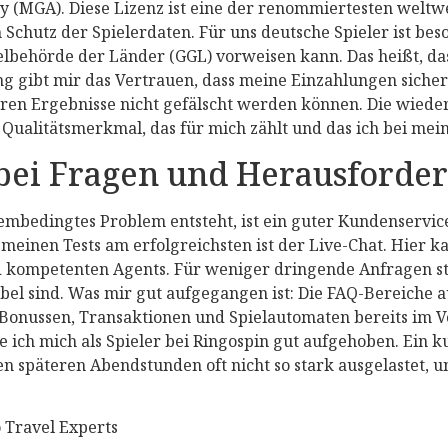
 (MGA). Diese Lizenz ist eine der renommiertesten weltwei
chutz der Spielerdaten. Für uns deutsche Spieler ist beso
elbehörde der Länder (GGL) vorweisen kann. Das heißt, das
g gibt mir das Vertrauen, dass meine Einzahlungen sicher 
eren Ergebnisse nicht gefälscht werden können. Die wied
s Qualitätsmerkmal, das für mich zählt und das ich bei m
 bei Fragen und Herausforde
mbedingtes Problem entsteht, ist ein guter Kundenservice 
 meinen Tests am erfolgreichsten ist der Live-Chat. Hier 
kompetenten Agents. Für weniger dringende Anfragen ste
bel sind. Was mir gut aufgegangen ist: Die FAQ-Bereiche a
Bonussen, Transaktionen und Spielautomaten bereits im Vor
e ich mich als Spieler bei Ringospin gut aufgehoben. Ein 
den späteren Abendstunden oft nicht so stark ausgelastet,