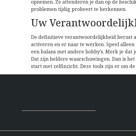
opnemen. Ze attenderen je dan op de beschi
problemen tijdig probeert te herkennen.
Uw Verantwoordelijkh
De definitieve verantwoordelijkheid berust al
activeren en er naar te werken. Speel alleen
een balans met andere hobby’s. Merk je dat j
Dat zijn heldere waarschuwingen. Dan is het
start met zelfinzicht. Deze tools zijn er om de