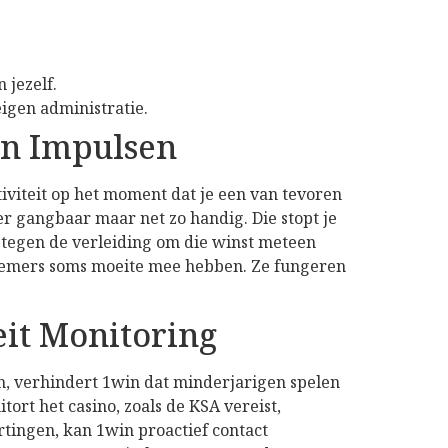
 jezelf.
eigen administratie.
en Impulsen
ctiviteit op het moment dat je een van tevoren
der gangbaar maar net zo handig. Die stopt je
e tegen de verleiding om die winst meteen
lnemers soms moeite mee hebben. Ze fungeren
eit Monitoring
eren, verhindert 1win dat minderjarigen spelen
ort het casino, zoals de KSA vereist,
ortingen, kan 1win proactief contact