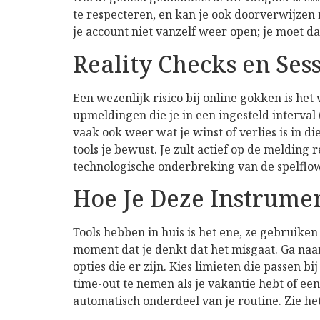
te respecteren, en kan je ook doorverwijzen
je account niet vanzelf weer open; je moet da
Reality Checks en Ses
Een wezenlijk risico bij online gokken is het 
upmeldingen die je in een ingesteld interval 
vaak ook weer wat je winst of verlies is in d
tools je bewust. Je zult actief op de meldi
technologische onderbreking van de spelflow,
Hoe Je Deze Instrumen
Tools hebben in huis is het ene, ze gebruiken 
moment dat je denkt dat het misgaat. Ga naar
opties die er zijn. Kies limieten die passen 
time-out te nemen als je vakantie hebt of ee
automatisch onderdeel van je routine. Zie het