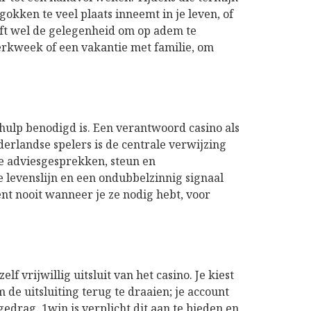
gokken te veel plaats inneemt in je leven, of
eeft wel de gelegenheid om op adem te
erkweek of een vakantie met familie, om
hulp benodigd is. Een verantwoord casino als
erlandse spelers is de centrale verwijzing
ze adviesgesprekken, steun en
e levenslijn en een ondubbelzinnig signaal
ent nooit wanneer je ze nodig hebt, voor
lf vrijwillig uitsluit van het casino. Je kiest
de uitsluiting terug te draaien; je account
edrag. 1win is verplicht dit aan te bieden en