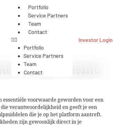
Portfolio
Service Partners
Team
Contact
Investor Login
Portfolio
Service Partners
nd at 1win Casino
Team
Contact
een essentiële voorwaarde geworden voor een
 die verantwoordelijkheid en geeft je een
ulpmiddelen die je op het platform aantreft.
kheden zijn gewoonlijk direct in je