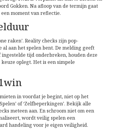
oord Gokken. Na afloop van de termijn gaat
d een moment van reflectie.
eelduur
one raken’. Reality checks zijn pop-
e al aan het spelen bent. De melding geeft
raf ingestelde tijd onderbreken, houden deze
 keuze oplegt. Het is een simpele
 1win
imieten in voordat je begint, niet op het
pelen’ of ‘Zelfbeperkingen’. Bekijk alle
 checks meteen aan. En schroom niet om een
aliseert, wordt veilig spelen een
ard handeling voor je eigen veiligheid.