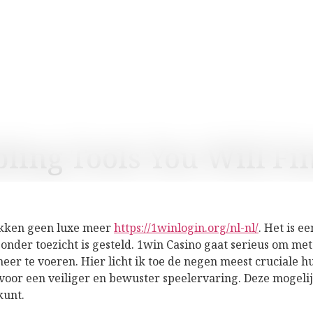
ling Tools You Will Fi
okken geen luxe meer
https://1winlogin.org/nl-nl/
. Het is 
nder toezicht is gesteld. 1win Casino gaat serieus om met
eer te voeren. Hier licht ik toe de negen meest cruciale h
n voor een veiliger en bewuster speelervaring. Deze mogelij
kunt.