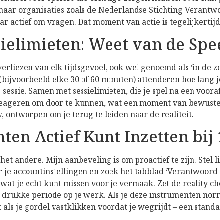
 naar organisaties zoals de Nederlandse Stichting Verantw
ar actief om vragen. Dat moment van actie is tegelijkertij
sielimieten: Weet van de Sp
verliezen van elk tijdsgevoel, ook wel genoemd als ‘in de z
(bijvoorbeeld elke 30 of 60 minuten) attenderen hoe lang j
ie sessie. Samen met sessielimieten, die je spel na een voo
ng reageren om door te kunnen, wat een moment van bewuste
 ontworpen om je terug te leiden naar de realiteit.
ten Actief Kunt Inzetten bij
het andere. Mijn aanbeveling is om proactief te zijn. Stel l
 je accountinstellingen en zoek het tabblad ‘Verantwoord S
bij wat je echt kunt missen voor je vermaak. Zet de reality
n drukke periode op je werk. Als je deze instrumenten norm
 als je gordel vastklikken voordat je wegrijdt – een standa