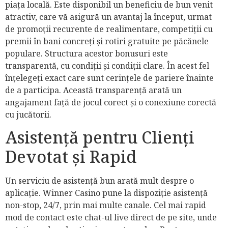
piața locală. Este disponibil un beneficiu de bun venit
atractiv, care vă asigură un avantaj la început, urmat
de promoții recurente de realimentare, competiții cu
premii în bani concreți și rotiri gratuite pe păcănele
populare. Structura acestor bonusuri este
transparentă, cu condiții și condiții clare. În acest fel
înțelegeți exact care sunt cerințele de pariere înainte
de a participa. Această transparență arată un
angajament față de jocul corect și o conexiune corectă
cu jucătorii.
Asistență pentru Clienți
Devotat și Rapid
Un serviciu de asistență bun arată mult despre o
aplicație. Winner Casino pune la dispoziție asistență
non-stop, 24/7, prin mai multe canale. Cel mai rapid
mod de contact este chat-ul live direct de pe site, unde