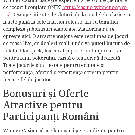
Winner Casino clădește experiența pe o colecție mare
de jocuri licențiate ONJN
https://casino-winner.org/ro-
ro/
. Descoperiți sute de sloturi, de la modelele clasice cu
fructe până la cele mai noi release-uri cu tematici
complexe și bonusuri elaborate. Platforma nu se
oprește aici. O atracție majoră este secțiunea de jocuri
de masă live, cu dealeri reali, unde vă puteți bucura de
ruletă, blackjack, baccarat și poker în timp real. Iar
pentru fanii pokerului, există o platformă dedicată.
Toate jocurile sunt testate pentru echitate și
performanță, oferind o experiență corectă pentru
fiecare fel de jucător.
Bonusuri și Oferte
Atractive pentru
Participanți Români
Winner Casino aduce bonusuri personalizate pentru