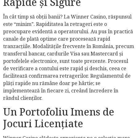
Rapide și Sigure
În cât timp să obții banii? La Winner Casino, răspunsul
este “minim”. Rapiditatea la retrageri este o
preocupare evidentă a operatorului. Au pus în practică
canale de plată optime care procesează rapid
tranzacțiile. Modalitățile frecvente în România, precum
transferul bancar, cardurile Visa sau Mastercard și
portofelele electronice, sunt toate prezente. Procesul
de verificare a contului este rapid și deschis, ceea ce
facilitează confirmarea retragerilor. Regulamentul de
plăți rapide nu rămâne doar pe hârtie; se
implementează în fiecare zi, creând încredere în
rândul clienților.
Un Portofoliu Imens de
Jocuri Licențiate