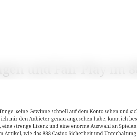
gen und Fair Play im 8
 Dinge: seine Gewinne schnell auf dem Konto sehen und sich
 ich mir den Anbieter genau angesehen habe, kann ich best
 eine strenge Lizenz und eine enorme Auswahl an Spielen 
esem Artikel, wie das 888 Casino Sicherheit und Unterhalt