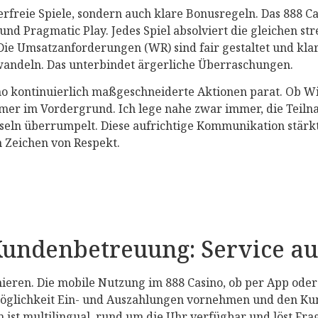
lerfreie Spiele, sondern auch klare Bonusregeln. Das 888 C
und Pragmatic Play. Jedes Spiel absolviert die gleichen st
ie Umsatzanforderungen (WR) sind fair gestaltet und klar
uwandeln. Das unterbindet ärgerliche Überraschungen.
asino kontinuierlich maßgeschneiderte Aktionen parat. O
mmer im Vordergrund. Ich lege nahe zwar immer, die Teil
seln überrumpelt. Diese aufrichtige Kommunikation stärkt
n Zeichen von Respekt.
Kundenbetreuung: Service a
eren. Die mobile Nutzung im 888 Casino, ob per App oder i
e Möglichkeit Ein- und Auszahlungen vornehmen und den Kun
m ist multilingual, rund um die Uhr verfügbar und löst Fr