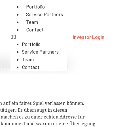
Portfolio
Service Partners
Team
Contact
Investor Login
Portfolio
Service Partners
88 Casino für
Team
Contact
 auf ein faires Spiel verlassen können.
ätigen: Es überzeugt in diesen
machen es zu einer echten Adresse für
ung kombiniert und warum es eine Überlegung