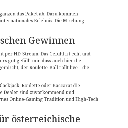
ergänzen das Paket ab. Dazu kommen
internationales Erlebnis. Die Mischung
 raschen Gewinnen
eit per HD-Stream. Das Gefühl ist echt und
s gut gefällt mir, dass auch hier die
ischt, der Roulette-Ball rollt live – die
Blackjack, Roulette oder Baccarat die
 Die Dealer sind zuvorkommend und
ernes Online-Gaming Tradition und High-Tech
r österreichische