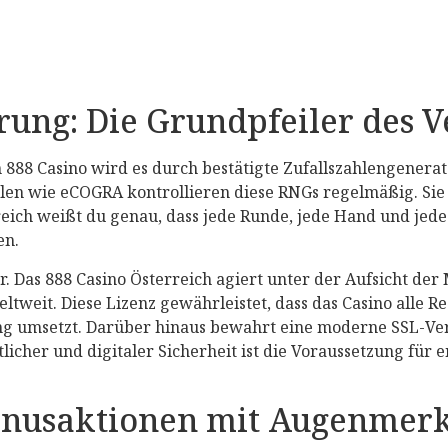
rung: Die Grundpfeiler des 
m 888 Casino wird es durch bestätigte Zufallszahlengenerat
len wie eCOGRA kontrollieren diese RNGs regelmäßig. Sie g
rreich weißt du genau, dass jede Runde, jede Hand und jed
en.
or. Das 888 Casino Österreich agiert unter der Aufsicht de
weit. Diese Lizenz gewährleistet, dass das Casino alle Re
g umsetzt. Darüber hinaus bewahrt eine moderne SSL-Ve
licher und digitaler Sicherheit ist die Voraussetzung für e
nusaktionen mit Augenmerk 