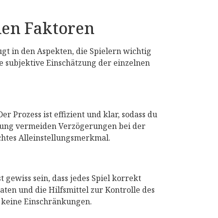
den Faktoren
t in den Aspekten, die Spielern wichtig
ne subjektive Einschätzung der einzelnen
r Prozess ist effizient und klar, sodass du
igung vermeiden Verzögerungen bei der
echtes Alleinstellungsmerkmal.
gewiss sein, dass jedes Spiel korrekt
ten und die Hilfsmittel zur Kontrolle des
es keine Einschränkungen.