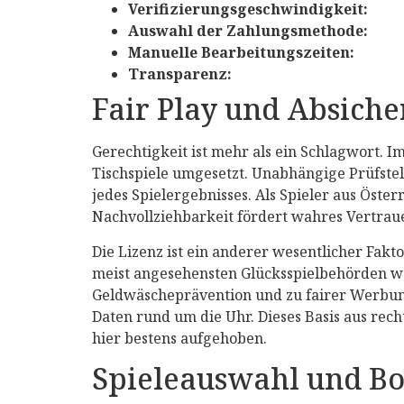
Verifizierungsgeschwindigkeit:
Auswahl der Zahlungsmethode:
Manuelle Bearbeitungszeiten:
Transparenz:
Fair Play und Absiche
Gerechtigkeit ist mehr als ein Schlagwort. I
Tischspiele umgesetzt. Unabhängige Prüfstel
jedes Spielergebnisses. Als Spieler aus Öste
Nachvollziehbarkeit fördert wahres Vertrau
Die Lizenz ist ein anderer wesentlicher Fakt
meist angesehensten Glücksspielbehörden welt
Geldwäscheprävention und zu fairer Werbun
Daten rund um die Uhr. Dieses Basis aus recht
hier bestens aufgehoben.
Spieleauswahl und Bo