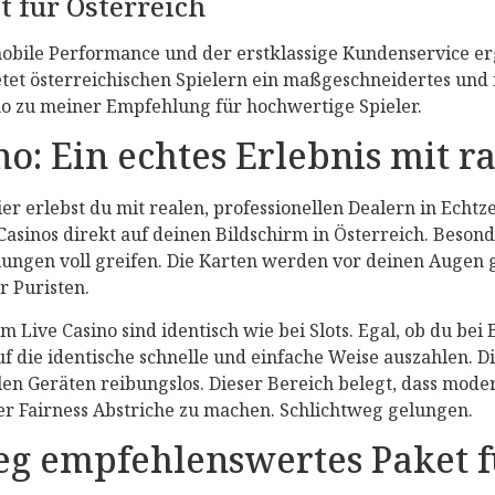
 für Österreich
mobile Performance und der erstklassige Kundenservice 
etet österreichischen Spielern ein maßgeschneidertes und 
no zu meiner Empfehlung für hochwertige Spieler.
no: Ein echtes Erlebnis mit
er erlebst du mit realen, professionellen Dealern in Echtz
asinos direkt auf deinen Bildschirm in Österreich. Besonder
ungen voll greifen. Die Karten werden vor deinen Augen gem
ür Puristen.
Live Casino sind identisch wie bei Slots. Egal, ob du bei 
f die identische schnelle und einfache Weise auszahlen.
len Geräten reibungslos. Dieser Bereich belegt, dass mod
er Fairness Abstriche zu machen. Schlichtweg gelungen.
g empfehlenswertes Paket fü