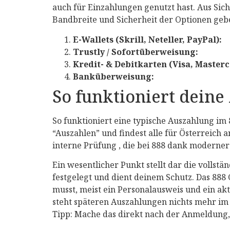
auch für Einzahlungen genutzt hast. Aus Si
Bandbreite und Sicherheit der Optionen geben
E-Wallets (Skrill, Neteller, PayPal):
Trustly / Sofortüberweisung:
Kredit- & Debitkarten (Visa, Masterc
Banküberweisung:
So funktioniert deine 
So funktioniert eine typische Auszahlung im 
“Auszahlen” und findest alle für Österreich 
interne Prüfung , die bei 888 dank moderner 
Ein wesentlicher Punkt stellt dar die vollst
festgelegt und dient deinem Schutz. Das 888
musst, meist ein Personalausweis und ein 
steht späteren Auszahlungen nichts mehr im
Tipp: Mache das direkt nach der Anmeldung, 