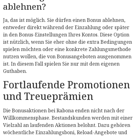
ablehnen?
Ja, das ist möglich. Sie dürfen einen Bonus ablehnen,
entweder direkt während der Einzahlung oder später
in den Bonus-Einstellungen Ihres Kontos. Diese Option
ist nützlich, wenn Sie eher ohne die extra Bedingungen
spielen möchten oder eine konkrete Zahlungsmethode
nutzen wollen, die von Bonusangeboten ausgenommen
ist. In diesem Fall spielen Sie nur mit dem eigenen
Guthaben.
Fortlaufende Promotionen
und Treueprämien
Die Bonusaktionen bei Rabona enden nicht nach der
Willkommensphase. Bestandskunden werden mit einer
Vielzahl an laufenden Aktionen belohnt. Dazu gehören
wöchentliche Einzahlungsboni, Reload-Angebote und