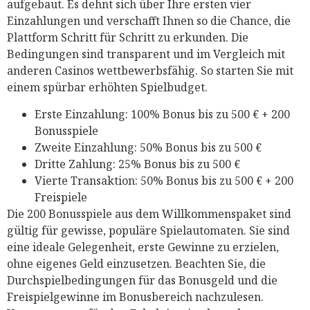
aufgebaut. Es dehnt sich über Ihre ersten vier
Einzahlungen und verschafft Ihnen so die Chance, die
Plattform Schritt für Schritt zu erkunden. Die
Bedingungen sind transparent und im Vergleich mit
anderen Casinos wettbewerbsfähig. So starten Sie mit
einem spürbar erhöhten Spielbudget.
Erste Einzahlung: 100% Bonus bis zu 500 € + 200
Bonusspiele
Zweite Einzahlung: 50% Bonus bis zu 500 €
Dritte Zahlung: 25% Bonus bis zu 500 €
Vierte Transaktion: 50% Bonus bis zu 500 € + 200
Freispiele
Die 200 Bonusspiele aus dem Willkommenspaket sind
gültig für gewisse, populäre Spielautomaten. Sie sind
eine ideale Gelegenheit, erste Gewinne zu erzielen,
ohne eigenes Geld einzusetzen. Beachten Sie, die
Durchspielbedingungen für das Bonusgeld und die
Freispielgewinne im Bonusbereich nachzulesen.