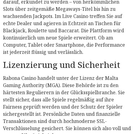
darauf, erkundet zu werden – von herkömmlichen
Slots über zeitgemäße Megaways-Titel bis hin zu
wachsenden Jackpots. Im Live Casino treffen Sie auf
echte Dealer und agieren in Echtzeit an Tischen für
Blackjack, Roulette und Baccarat. Die Plattform wird
kontinuierlich um neue Spiele erweitert. Ob am
Computer, Tablet oder Smartphone, die Performance
ist jederzeit flüssig und verlässlich.
Lizenzierung und Sicherheit
Rabona Casino handelt unter der Lizenz der Malta
Gaming Authority (MGA). Diese Behörde ist zu den
härtesten Regulierern in der Glücksspielbranche. Sie
stellt sicher, dass alle Spiele regelmäßig auf ihre
Fairness geprüft werden und der Schutz der Spieler
sichergestellt ist. Persönliche Daten und finanzielle
Transaktionen sind durch hochmoderne SSL-
Verschlüsselung gesichert. Sie können sich also voll und