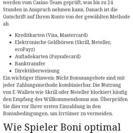
werden vom Casino-Team geprüft, was bis zu 24
Stunden in Anspruch nehmen kann. Danach ist die
Gutschrift auf Ihrem Konto von der gewählten Methode
ab.
Kreditkarten (Visa, Mastercard)
Elektronische Geldbörsen (Skrill, Neteller,
ecoPayz)
Aufladekarten (Paysafecard)
Banktransfer
Direktüberweisung
Ein wichtiger Hinweis: Nicht Bonusangebote sind mit
jeder Zahlungsmethode kombinierbar. Die Nutzung
von E-Wallets wie Skrill oder Neteller blockiert häufig
den Empfang des Willkommensbonus aus. Überprüfen
Sie dies vor Ihrer ersten Einzahlung in den
Bonusbedingungen, um Irrtümer zu vermeiden.
Wie Spieler Boni optimal