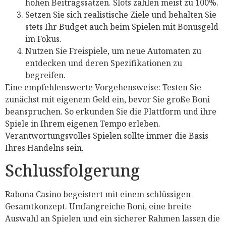
hohen Beitragssätzen. Slots zählen meist zu 100%.
Setzen Sie sich realistische Ziele und behalten Sie
stets Ihr Budget auch beim Spielen mit Bonusgeld
im Fokus.
Nutzen Sie Freispiele, um neue Automaten zu
entdecken und deren Spezifikationen zu
begreifen.
Eine empfehlenswerte Vorgehensweise: Testen Sie
zunächst mit eigenem Geld ein, bevor Sie große Boni
beanspruchen. So erkunden Sie die Plattform und ihre
Spiele in Ihrem eigenen Tempo erleben.
Verantwortungsvolles Spielen sollte immer die Basis
Ihres Handelns sein.
Schlussfolgerung
Rabona Casino begeistert mit einem schlüssigen
Gesamtkonzept. Umfangreiche Boni, eine breite
Auswahl an Spielen und ein sicherer Rahmen lassen die