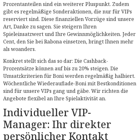
Prozentanteilen sind ein weiterer Pluspunkt. Zudem
gibt es regelmäßige Sonderaktionen, die nur für VIPs
reserviert sind. Diese finanziellen Vorzüge sind unsere
Art, Danke zu sagen. Sie steigern Ihren
Spieleinsatzwert und Ihre Gewinnmöglichkeiten. Jeder
Cent, den Sie bei Rabona einsetzen, bringt Ihnen mehr
als woanders.
Konkret stellt sich das so dar: Die Cashback-
Prozentsätze können auf bis zu 20% steigen. Die
Umsatzkriterien für Boni werden regelmäßig halbiert.
Wöchentliche Wiederauflade-Boni mit Bestkonditionen
sind für unsere VIPs gang und gäbe. Wir richten die
Angebote flexibel an Ihre Spielaktivität an.
Individueller VIP-
Manager: Ihr direkter
persönlicher Kontakt