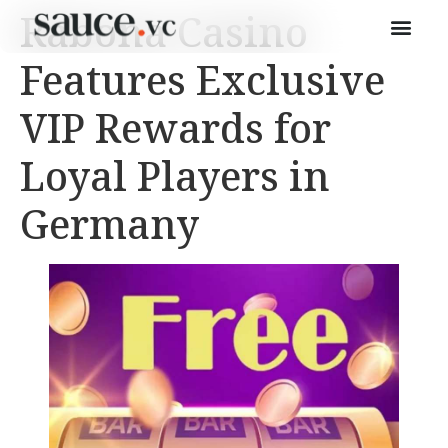
Rabona Casino
Features Exclusive
VIP Rewards for
Loyal Players in
Germany