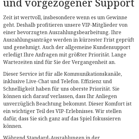
und vorgezogener Support
Zeit ist wertvoll, insbesondere wenn es um Gewinne
geht. Deshalb profitieren unsere VIP-Mitglieder von
einer bevorzugten Auszahlungsbearbeitung. Ihre
Auszahlungsanträge werden in kürzester Frist geprüft
und genehmigt. Auch der allgemeine Kundensupport
erledigt Ihre Anfragen mit größter Priorität. Lange
Wartezeiten sind für Sie der Vergangenheit an.
Dieser Service ist für alle Kommunikationskanäle,
inklusive Live-Chat und Telefon. Effizienz und
Schnelligkeit haben für uns oberste Priorität. Sie
können sich darauf verlassen, dass Ihr Anliegen
unverzüglich Beachtung bekommt. Dieser Komfort ist
ein wichtiger Teil des VIP-Erlebnisses. Wir stellen
dafür, dass Sie sich ganz auf das Spiel fokussieren
können.
Während Standard-Auszahlungen in der