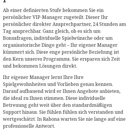
Ab einer definierten Stufe bekommen Sie ein
persönlicher VIP-Manager zugeteilt. Dieser Ihr
persönlicher direkter Ansprechpartner, 24 Stunden am
Tag ansprechbar. Ganz gleich, ob es sich um
Bonusfragen, individuelle Spielwünsche oder um
organisatorische Dinge geht – Ihr eigener Manager
kümmert sich. Diese enge persönliche Beziehung ist
den Kern unseres Programms. Sie ersparen sich Zeit
und bekommen Lösungen direkt.
Ihr eigener Manager lernt Ihre Ihre
Spielgewohnheiten und Vorlieben genau kennen.
Darauf aufbauend wird er Ihnen Angebote anbieten,
die ideal zu Ihnen stimmen. Diese individuelle
Betreuung geht weit über den standardmäßigen
Support hinaus. Sie fühlen fühlen sich verstanden und
wertgeschätzt. In Rabona warten Sie nie lange auf eine
professionelle Antwort.