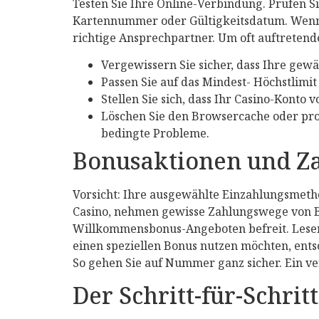
Testen Sie Ihre Online-Verbindung. Prüfen S
Kartennummer oder Gültigkeitsdatum. Wenn d
richtige Ansprechpartner. Um oft auftretend
Vergewissern Sie sicher, dass Ihre gewä
Passen Sie auf das Mindest- Höchstlimi
Stellen Sie sich, dass Ihr Casino-Konto v
Löschen Sie den Browsercache oder prob
bedingte Probleme.
Bonusaktionen und Z
Vorsicht: Ihre ausgewählte Einzahlungsmeth
Casino, nehmen gewisse Zahlungswege von Bo
Willkommensbonus-Angeboten befreit. Lesen 
einen speziellen Bonus nutzen möchten, ents
So gehen Sie auf Nummer ganz sicher. Ein ver
Der Schritt-für-Schri