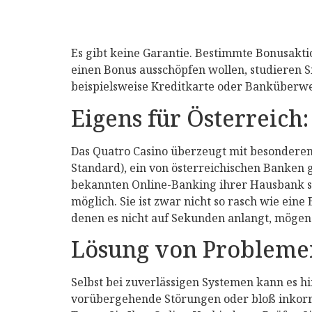
Es gibt keine Garantie. Bestimmte Bonusakti
einen Bonus ausschöpfen wollen, studieren 
beispielsweise Kreditkarte oder Banküberwe
Eigens für Österreich
Das Quatro Casino überzeugt mit besonderen 
Standard), ein von österreichischen Banken 
bekannten Online-Banking ihrer Hausbank st
möglich. Sie ist zwar nicht so rasch wie eine
denen es nicht auf Sekunden anlangt, mögen
Lösung von Probleme
Selbst bei zuverlässigen Systemen kann es 
vorübergehende Störungen oder bloß inkorrek