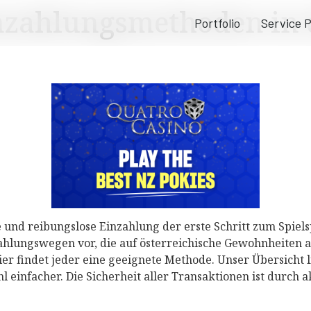
nzahlungsmethoden in d
Portfolio
Service 
te und reibungslose Einzahlung der erste Schritt zum Spie
Zahlungswegen vor, die auf österreichische Gewohnheiten a
r findet jeder eine geeignete Methode. Unser Übersicht lis
l einfacher. Die Sicherheit aller Transaktionen ist durch