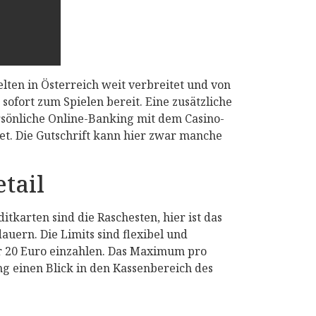
lten in Österreich weit verbreitet und von
sofort zum Spielen bereit. Eine zusätzliche
ersönliche Online-Banking mit dem Casino-
et. Die Gutschrift kann hier zwar manche
tail
tkarten sind die Raschesten, hier ist das
uern. Die Limits sind flexibel und
der 20 Euro einzahlen. Das Maximum pro
ng einen Blick in den Kassenbereich des