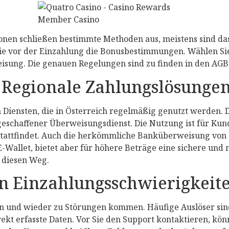
onen schließen bestimmte Methoden aus, meistens sind das 
Sie vor der Einzahlung die Bonusbestimmungen. Wählen Si
isung. Die genauen Regelungen sind zu finden in den AGBs
: Regionale Zahlungslösunge
Diensten, die in Österreich regelmäßig genutzt werden. 
geschaffener Überweisungsdienst. Die Nutzung ist für Kun
attfindet. Auch die herkömmliche Banküberweisung von e
 E-Wallet, bietet aber für höhere Beträge eine sichere und 
 diesen Weg.
n Einzahlungsschwierigkeit
hin und wieder zu Störungen kommen. Häufige Auslöser si
t erfasste Daten. Vor Sie den Support kontaktieren, könn