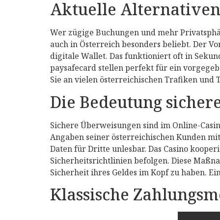
Aktuelle Alternativen
Wer zügige Buchungen und mehr Privatsphäre 
auch in Österreich besonders beliebt. Der Vo
digitale Wallet. Das funktioniert oft in Sek
paysafecard stellen perfekt für ein vorgege
Sie an vielen österreichischen Trafiken und 
Die Bedeutung sicher
Sichere Überweisungen sind im Online-Casino
Angaben seiner österreichischen Kunden mit 
Daten für Dritte unlesbar. Das Casino kooper
Sicherheitsrichtlinien befolgen. Diese Maßn
Sicherheit ihres Geldes im Kopf zu haben. Ei
Klassische Zahlungsm