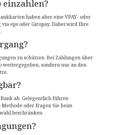
) einzahlen?
e Bankkarten haben aber eine VPAY- oder
 via eps oder Giropay. Dabei wird Ihre
.
organg?
agungen zu schützen. Bei Zahlungen über
no weitergegeben, sondern nur an den
tze.
gbar?
 Bank ab. Gelegentlich führen
e Methode oder fragen Sie beim
swahl beschränken.
ngungen?