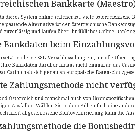
rreichischen Bankkarte (Maestro
da dieses System online seltener ist. Viele österreichisch
e passende Alternative ist der österreichische Bankeinzug
d zuverlässig und laufen über Ihr übliches Online-Banking
e Bankdaten beim Einzahlungsv
ino setzt moderne SSL-Verschlüsselung ein, um alle Übertr
n Ihre Bankdaten darüber hinaus nicht einmal an das Casi
as Casino hält sich genau an europäische Datenschutzgese
te Zahlungsmethode nicht verfü
and Österreich und manchmal auch von Ihrer spezifischen
gen Ausfällen. Wählen Sie in dem Fall einfach eine ander
ch nicht abgeschlossene Kontoverifizierung kann die Au
nzahlungsmethode die Bonusbedi