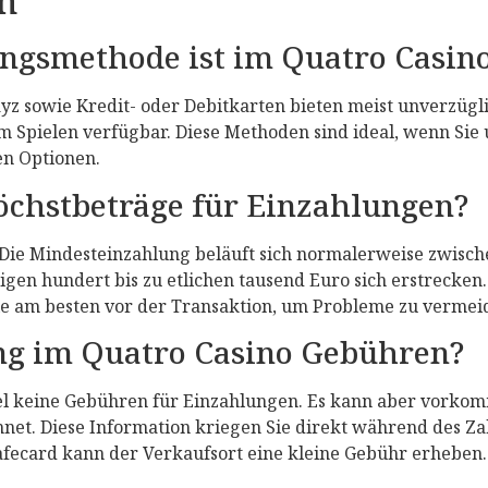
en
ngsmethode ist im Quatro Casino
ayz sowie Kredit- oder Debitkarten bieten meist unverzügl
um Spielen verfügbar. Diese Methoden sind ideal, wenn Sie
en Optionen.
öchstbeträge für Einzahlungen?
. Die Mindesteinzahlung beläuft sich normalerweise zwisc
gen hundert bis zu etlichen tausend Euro sich erstrecken.
sie am besten vor der Transaktion, um Probleme zu vermei
ng im Quatro Casino Gebühren?
gel keine Gebühren für Einzahlungen. Es kann aber vorkomm
hnet. Diese Information kriegen Sie direkt während des Z
afecard kann der Verkaufsort eine kleine Gebühr erheben.