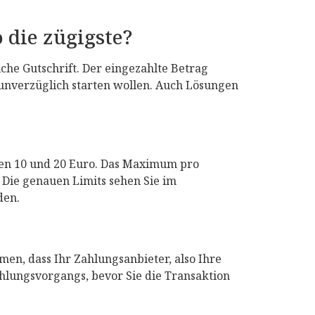
 die zügigste?
iche Gutschrift. Der eingezahlte Betrag
 unverzüglich starten wollen. Auch Lösungen
hen 10 und 20 Euro. Das Maximum pro
 Die genauen Limits sehen Sie im
den.
en, dass Ihr Zahlungsanbieter, also Ihre
ahlungsvorgangs, bevor Sie die Transaktion