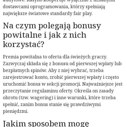
dostawcami oprogramowania, którzy spełniają
największe światowe standardy fair play.
Na czym polegają bonusy
powitalne i jak z nich
korzystać?
Premia powitalna to oferta dla świeżych graczy.
Zazwyczaj składa się z bonusu od pierwszej wpłaty lub
bezpłatnych spinów. Aby z niej wybrać, trzeba
zarejestrować konto, zrobić pierwszej wpłaty i często
uruchomić bonus w sekcji promocji. Najważniejsze jest
przeczytanie regulaminu oferty. Określa on zasady
obrotu (tzw. wagering) i inne warunki, które trzeba
spełnić, zanim bonus stanie się prawdziwymi
pieniędzmi.
Jakim sposobem mogę