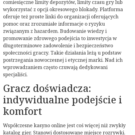
comiesięczne limity depozytów, limity czasu gry lub
wykorzystać z opcji okresowego blokady. Platforma
oferuje też proste linki do organizacji oferujących
pomoc oraz zrozumiałe informacje o ryzyku
związanym z hazardem. Budowanie wiedzy i
promowanie zdrowego podejścia to inwestycja w
długoterminowe zadowolenie i bezpieczeństwo
społeczności graczy. Takie działania leżą u podstaw
postrzegania nowoczesnej i etycznej marki. Nad ich
wprowadzaniem często czuwają dedykowani
specjaliści.
Gracz doświadcza:
indywidualne podejście i
komfort
Współczesne kasyno online jest coś więcej niż zwykły
katalog gier. Stanowi dostosowane miejsce rozrywki.