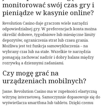
monitorować swój czas gry i
pieniądze w kasynie online?
Revolution Casino daje graczom wiele narzędzi
odpowiedzialnej gry. W preferencjach konta można
określić dobowe, tygodniowe lub miesięczne limity
depozytów, ograniczenia strat lub czasu grania.
Możliwa jest też funkcja samowykluczenia – na
wybrany czas lub na stałe. Wszelkie te narzędzia
pomagają zachować nadzór i dobry balans między
rozrywką a dziennymi zadaniami.
Czy mogę grać na
urządzeniach mobilnych?
Jasne. Revolution Casino ma w zupełności elastyczną
witrynę internetową. Samoczynnie dopasowuje się do
wyświetlacza smartfona lub tabletu. Dzięki czemu