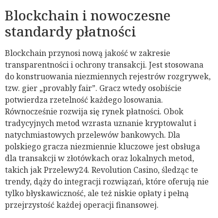
Blockchain i nowoczesne
standardy płatności
Blockchain przynosi nową jakość w zakresie
transparentności i ochrony transakcji. Jest stosowana
do konstruowania niezmiennych rejestrów rozgrywek,
tzw. gier „provably fair”. Gracz wtedy osobiście
potwierdza rzetelność każdego losowania.
Równocześnie rozwija się rynek płatności. Obok
tradycyjnych metod wzrasta uznanie kryptowalut i
natychmiastowych przelewów bankowych. Dla
polskiego gracza niezmiennie kluczowe jest obsługa
dla transakcji w złotówkach oraz lokalnych metod,
takich jak Przelewy24. Revolution Casino, śledząc te
trendy, dąży do integracji rozwiązań, które oferują nie
tylko błyskawiczność, ale też niskie opłaty i pełną
przejrzystość każdej operacji finansowej.