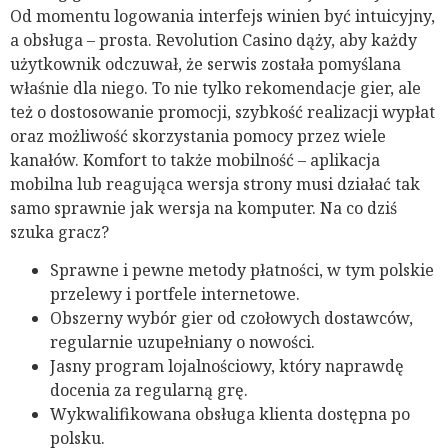
Od momentu logowania interfejs winien być intuicyjny,
a obsługa – prosta. Revolution Casino dąży, aby każdy
użytkownik odczuwał, że serwis została pomyślana
właśnie dla niego. To nie tylko rekomendacje gier, ale
też o dostosowanie promocji, szybkość realizacji wypłat
oraz możliwość skorzystania pomocy przez wiele
kanałów. Komfort to także mobilność – aplikacja
mobilna lub reagująca wersja strony musi działać tak
samo sprawnie jak wersja na komputer. Na co dziś
szuka gracz?
Sprawne i pewne metody płatności, w tym polskie
przelewy i portfele internetowe.
Obszerny wybór gier od czołowych dostawców,
regularnie uzupełniany o nowości.
Jasny program lojalnościowy, który naprawdę
docenia za regularną grę.
Wykwalifikowana obsługa klienta dostępna po
polsku.