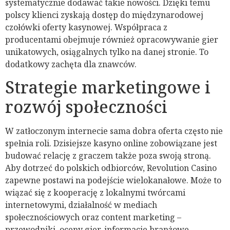
systematycznie dodawać takie nowości. Dzięki temu
polscy klienci zyskają dostęp do międzynarodowej
czołówki oferty kasynowej. Współpraca z
producentami obejmuje również opracowywanie gier
unikatowych, osiągalnych tylko na danej stronie. To
dodatkowy zachęta dla znawców.
Strategie marketingowe i
rozwój społeczności
W zatłoczonym internecie sama dobra oferta często nie
spełnia roli. Dzisiejsze kasyno online zobowiązane jest
budować relację z graczem także poza swoją stroną.
Aby dotrzeć do polskich odbiorców, Revolution Casino
zapewne postawi na podejście wielokanałowe. Może to
wiązać się z kooperację z lokalnymi twórcami
internetowymi, działalność w mediach
społecznościowych oraz content marketing –
przewodniki, oceny gier, informacje branżowe.