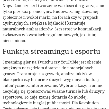
Najważniejsze jest tworzenie wartości dla gracza, a nie
tylko przekaz promocyjny. Budowa zaangażowanej
społeczności wokół marki, na forach czy w grupach
dyskusyjnych, zwiększa lojalność i kształtuje
naturalnych ambasadorów. Szczerość w komunikacji,
zwłaszcza w kwestiach regulaminowych, jest tutaj
nieoceniona.
Funkcja streamingu i esportu
Streaming gier na Twitchu czy YouTubie jest obecnie
potężnym narzędziem dotarcia do potencjalnych
graczy. Transmisje rozgrywek, analiza taktyk w
blackjacku czy historie z dużych wygranych budują
autentyczne zainteresowanie. Wybrane kasyna online
decydują się sponsorować własne turnieje lub drużyny
esportowe. To daje szansę dotarcia do młodej,
technologicznie biegłej publiczności. Dla Revolution
Casino obserwacja i możliwe uczestnictwo w te obszary