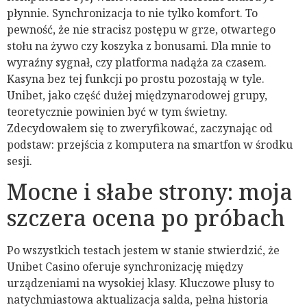
płynnie. Synchronizacja to nie tylko komfort. To
pewność, że nie stracisz postępu w grze, otwartego
stołu na żywo czy koszyka z bonusami. Dla mnie to
wyraźny sygnał, czy platforma nadąża za czasem.
Kasyna bez tej funkcji po prostu pozostają w tyle.
Unibet, jako część dużej międzynarodowej grupy,
teoretycznie powinien być w tym świetny.
Zdecydowałem się to zweryfikować, zaczynając od
podstaw: przejścia z komputera na smartfon w środku
sesji.
Mocne i słabe strony: moja
szczera ocena po próbach
Po wszystkich testach jestem w stanie stwierdzić, że
Unibet Casino oferuje synchronizację między
urządzeniami na wysokiej klasy. Kluczowe plusy to
natychmiastowa aktualizacja salda, pełna historia