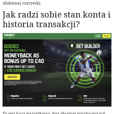
ulubionej rozrywki.
Jak radzi sobie stan konta i
historia transakcji?
To jest baza wszystkiego. Bez idealnej synchronizacji