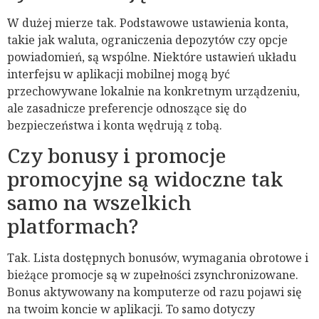
W dużej mierze tak. Podstawowe ustawienia konta,
takie jak waluta, ograniczenia depozytów czy opcje
powiadomień, są wspólne. Niektóre ustawień układu
interfejsu w aplikacji mobilnej mogą być
przechowywane lokalnie na konkretnym urządzeniu,
ale zasadnicze preferencje odnoszące się do
bezpieczeństwa i konta wędrują z tobą.
Czy bonusy i promocje
promocyjne są widoczne tak
samo na wszelkich
platformach?
Tak. Lista dostępnych bonusów, wymagania obrotowe i
bieżące promocje są w zupełności zsynchronizowane.
Bonus aktywowany na komputerze od razu pojawi się
na twoim koncie w aplikacji. To samo dotyczy