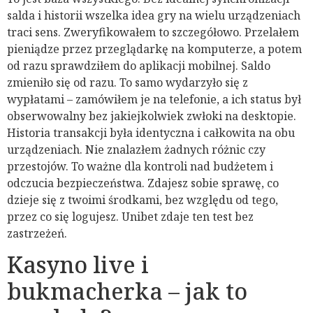
salda i historii wszelka idea gry na wielu urządzeniach
traci sens. Zweryfikowałem to szczegółowo. Przelałem
pieniądze przez przeglądarkę na komputerze, a potem
od razu sprawdziłem do aplikacji mobilnej. Saldo
zmieniło się od razu. To samo wydarzyło się z
wypłatami – zamówiłem je na telefonie, a ich status był
obserwowalny bez jakiejkolwiek zwłoki na desktopie.
Historia transakcji była identyczna i całkowita na obu
urządzeniach. Nie znalazłem żadnych różnic czy
przestojów. To ważne dla kontroli nad budżetem i
odczucia bezpieczeństwa. Zdajesz sobie sprawę, co
dzieje się z twoimi środkami, bez względu od tego,
przez co się logujesz. Unibet zdaje ten test bez
zastrzeżeń.
Kasyno live i
bukmacherka – jak to