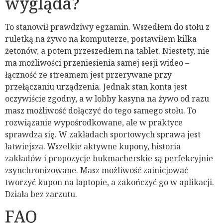
wygląda?
To stanowił prawdziwy egzamin. Wszedłem do stołu z
ruletką na żywo na komputerze, postawiłem kilka
żetonów, a potem przeszedłem na tablet. Niestety, nie
ma możliwości przeniesienia samej sesji wideo –
łączność ze streamem jest przerywane przy
przełączaniu urządzenia. Jednak stan konta jest
oczywiście zgodny, a w lobby kasyna na żywo od razu
masz możliwość dołączyć do tego samego stołu. To
rozwiązanie wypośrodkowane, ale w praktyce
sprawdza się. W zakładach sportowych sprawa jest
łatwiejsza. Wszelkie aktywne kupony, historia
zakładów i propozycje bukmacherskie są perfekcyjnie
zsynchronizowane. Masz możliwość zainicjować
tworzyć kupon na laptopie, a zakończyć go w aplikacji.
Działa bez zarzutu.
FAQ