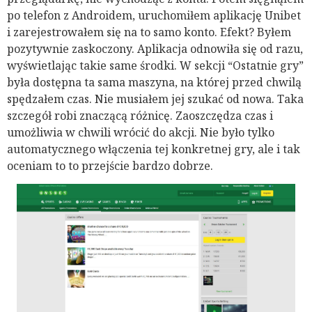
po telefon z Androidem, uruchomiłem aplikację Unibet
i zarejestrowałem się na to samo konto. Efekt? Byłem
pozytywnie zaskoczony. Aplikacja odnowiła się od razu,
wyświetlając takie same środki. W sekcji “Ostatnie gry”
była dostępna ta sama maszyna, na której przed chwilą
spędzałem czas. Nie musiałem jej szukać od nowa. Taka
szczegół robi znaczącą różnicę. Zaoszczędza czas i
umożliwia w chwili wrócić do akcji. Nie było tylko
automatycznego włączenia tej konkretnej gry, ale i tak
oceniam to to przejście bardzo dobrze.