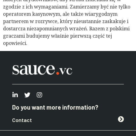
zgodzie z ich wymaganiami. Zamierzamy być nie tylko
operatorem kasynowym, ale także wiarygodnym
partnerem w rozrywce, który nieustannie zaskakuje i
dostarcza niezapomnianych wrażeń. Razem z polskimi
graczami budujemy właśnie pierwszą część tej
opowieści.
Do you want more information?
Contact