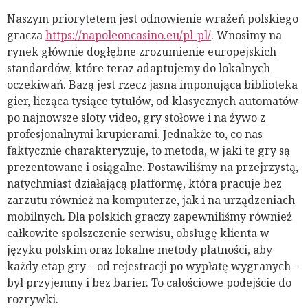
Naszym priorytetem jest odnowienie wrażeń polskiego
gracza
https://napoleoncasino.eu/pl-pl/
. Wnosimy na
rynek głównie dogłębne zrozumienie europejskich
standardów, które teraz adaptujemy do lokalnych
oczekiwań. Bazą jest rzecz jasna imponująca biblioteka
gier, licząca tysiące tytułów, od klasycznych automatów
po najnowsze sloty video, gry stołowe i na żywo z
profesjonalnymi krupierami. Jednakże to, co nas
faktycznie charakteryzuje, to metoda, w jaki te gry są
prezentowane i osiągalne. Postawiliśmy na przejrzystą,
natychmiast działającą platformę, która pracuje bez
zarzutu również na komputerze, jak i na urządzeniach
mobilnych. Dla polskich graczy zapewniliśmy również
całkowite spolszczenie serwisu, obsługę klienta w
języku polskim oraz lokalne metody płatności, aby
każdy etap gry – od rejestracji po wypłatę wygranych –
był przyjemny i bez barier. To całościowe podejście do
rozrywki.