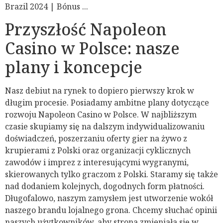
Przyszłość Napoleon
Casino w Polsce: nasze
plany i koncepcje
Nasz debiut na rynek to dopiero pierwszy krok w
długim procesie. Posiadamy ambitne plany dotyczące
rozwoju Napoleon Casino w Polsce. W najbliższym
czasie skupiamy się na dalszym indywidualizowaniu
doświadczeń, poszerzaniu oferty gier na żywo z
krupierami z Polski oraz organizacji cyklicznych
zawodów i imprez z interesującymi wygranymi,
skierowanych tylko graczom z Polski. Staramy się także
nad dodaniem kolejnych, dogodnych form płatności.
Długofalowo, naszym zamysłem jest utworzenie wokół
naszego brandu lojalnego grona. Chcemy słuchać opinii
naszych użytkowników, aby strona zmieniała się w