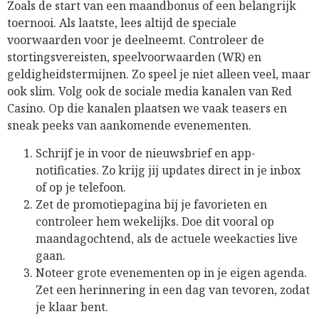
Zoals de start van een maandbonus of een belangrijk
toernooi. Als laatste, lees altijd de speciale
voorwaarden voor je deelneemt. Controleer de
stortingsvereisten, speelvoorwaarden (WR) en
geldigheidstermijnen. Zo speel je niet alleen veel, maar
ook slim. Volg ook de sociale media kanalen van Red
Casino. Op die kanalen plaatsen we vaak teasers en
sneak peeks van aankomende evenementen.
Schrijf je in voor de nieuwsbrief en app-
notificaties. Zo krijg jij updates direct in je inbox
of op je telefoon.
Zet de promotiepagina bij je favorieten en
controleer hem wekelijks. Doe dit vooral op
maandagochtend, als de actuele weekacties live
gaan.
Noteer grote evenementen op in je eigen agenda.
Zet een herinnering in een dag van tevoren, zodat
je klaar bent.