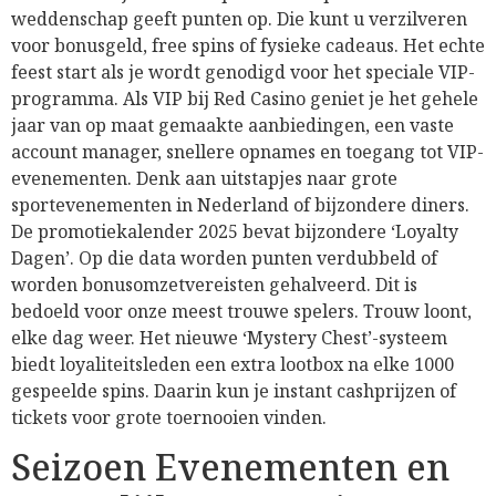
weddenschap geeft punten op. Die kunt u verzilveren
voor bonusgeld, free spins of fysieke cadeaus. Het echte
feest start als je wordt genodigd voor het speciale VIP-
programma. Als VIP bij Red Casino geniet je het gehele
jaar van op maat gemaakte aanbiedingen, een vaste
account manager, snellere opnames en toegang tot VIP-
evenementen. Denk aan uitstapjes naar grote
sportevenementen in Nederland of bijzondere diners.
De promotiekalender 2025 bevat bijzondere ‘Loyalty
Dagen’. Op die data worden punten verdubbeld of
worden bonusomzetvereisten gehalveerd. Dit is
bedoeld voor onze meest trouwe spelers. Trouw loont,
elke dag weer. Het nieuwe ‘Mystery Chest’-systeem
biedt loyaliteitsleden een extra lootbox na elke 1000
gespeelde spins. Daarin kun je instant cashprijzen of
tickets voor grote toernooien vinden.
Seizoen Evenementen en