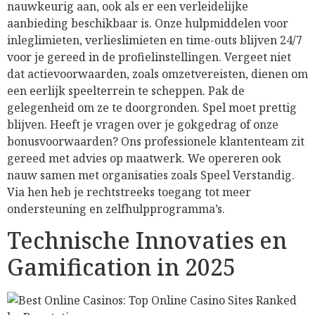
nauwkeurig aan, ook als er een verleidelijke
aanbieding beschikbaar is. Onze hulpmiddelen voor
inleglimieten, verlieslimieten en time-outs blijven 24/7
voor je gereed in de profielinstellingen. Vergeet niet
dat actievoorwaarden, zoals omzetvereisten, dienen om
een eerlijk speelterrein te scheppen. Pak de
gelegenheid om ze te doorgronden. Spel moet prettig
blijven. Heeft je vragen over je gokgedrag of onze
bonusvoorwaarden? Ons professionele klantenteam zit
gereed met advies op maatwerk. We opereren ook
nauw samen met organisaties zoals Speel Verstandig.
Via hen heb je rechtstreeks toegang tot meer
ondersteuning en zelfhulpprogramma’s.
Technische Innovaties en
Gamification in 2025