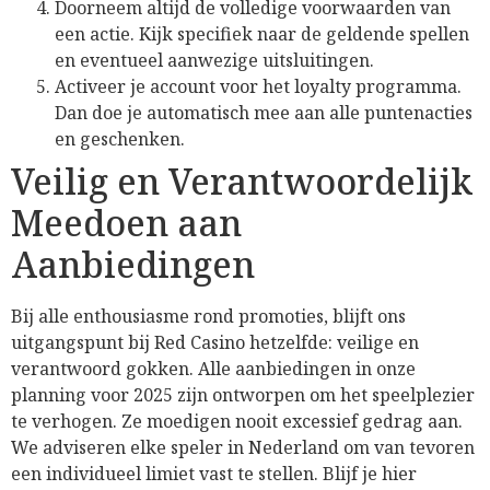
Doorneem altijd de volledige voorwaarden van
een actie. Kijk specifiek naar de geldende spellen
en eventueel aanwezige uitsluitingen.
Activeer je account voor het loyalty programma.
Dan doe je automatisch mee aan alle puntenacties
en geschenken.
Veilig en Verantwoordelijk
Meedoen aan
Aanbiedingen
Bij alle enthousiasme rond promoties, blijft ons
uitgangspunt bij Red Casino hetzelfde: veilige en
verantwoord gokken. Alle aanbiedingen in onze
planning voor 2025 zijn ontworpen om het speelplezier
te verhogen. Ze moedigen nooit excessief gedrag aan.
We adviseren elke speler in Nederland om van tevoren
een individueel limiet vast te stellen. Blijf je hier