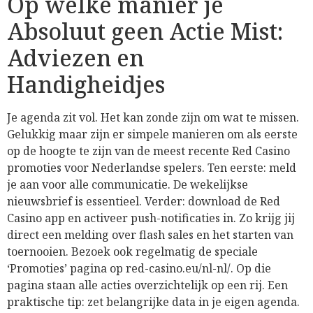
Op welke manier je
Absoluut geen Actie Mist:
Adviezen en
Handigheidjes
Je agenda zit vol. Het kan zonde zijn om wat te missen.
Gelukkig maar zijn er simpele manieren om als eerste
op de hoogte te zijn van de meest recente Red Casino
promoties voor Nederlandse spelers. Ten eerste: meld
je aan voor alle communicatie. De wekelijkse
nieuwsbrief is essentieel. Verder: download de Red
Casino app en activeer push-notificaties in. Zo krijg jij
direct een melding over flash sales en het starten van
toernooien. Bezoek ook regelmatig de speciale
‘Promoties’ pagina op red-casino.eu/nl-nl/. Op die
pagina staan alle acties overzichtelijk op een rij. Een
praktische tip: zet belangrijke data in je eigen agenda.