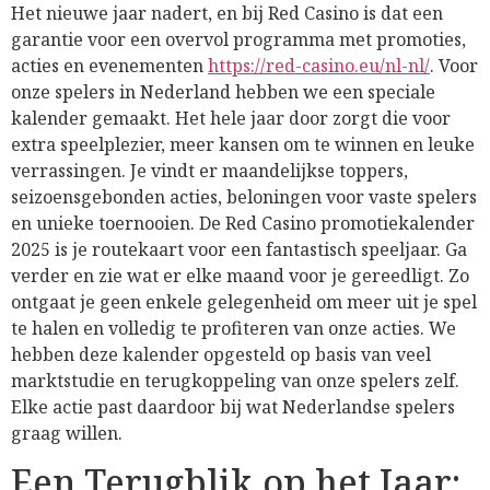
Het nieuwe jaar nadert, en bij Red Casino is dat een
garantie voor een overvol programma met promoties,
acties en evenementen
https://red-casino.eu/nl-nl/
. Voor
onze spelers in Nederland hebben we een speciale
kalender gemaakt. Het hele jaar door zorgt die voor
extra speelplezier, meer kansen om te winnen en leuke
verrassingen. Je vindt er maandelijkse toppers,
seizoensgebonden acties, beloningen voor vaste spelers
en unieke toernooien. De Red Casino promotiekalender
2025 is je routekaart voor een fantastisch speeljaar. Ga
verder en zie wat er elke maand voor je gereedligt. Zo
ontgaat je geen enkele gelegenheid om meer uit je spel
te halen en volledig te profiteren van onze acties. We
hebben deze kalender opgesteld op basis van veel
marktstudie en terugkoppeling van onze spelers zelf.
Elke actie past daardoor bij wat Nederlandse spelers
graag willen.
Een Terugblik op het Jaar: