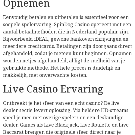
Opnemen
Eenvoudig betalen en uitbetalen is essentieel voor een
soepele spelervaring. SpinDog Casino opereert met een
aantal betaalmethoden die in Nederland populair zijn.
Bijvoorbeeld iDEAL, gewone bankoverschrijvingen en
meerdere creditcards. Betalingen zijn doorgaans direct
afgehandeld, zodat je meteen kunt beginnen. Opnamen
worden netjes afgehandeld, al ligt de snelheid van je
gebruikte methode. Het hele proces is duidelijk en
makkelijk, met onverwachte kosten.
Live Casino Ervaring
Ontbreekt je het sfeer van een echt casino? De live
dealer sectie levert oplossing. Via heldere HD-streams
speel je mee met overige spelers en een deskundige
dealer. Games als Live Blackjack, Live Roulette en Live
Baccarat brengen die originele sfeer direct naar je