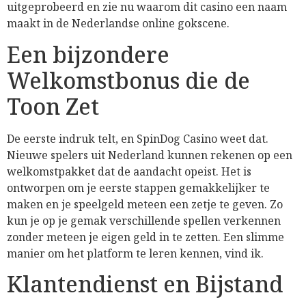
uitgeprobeerd en zie nu waarom dit casino een naam
maakt in de Nederlandse online gokscene.
Een bijzondere
Welkomstbonus die de
Toon Zet
De eerste indruk telt, en SpinDog Casino weet dat.
Nieuwe spelers uit Nederland kunnen rekenen op een
welkomstpakket dat de aandacht opeist. Het is
ontworpen om je eerste stappen gemakkelijker te
maken en je speelgeld meteen een zetje te geven. Zo
kun je op je gemak verschillende spellen verkennen
zonder meteen je eigen geld in te zetten. Een slimme
manier om het platform te leren kennen, vind ik.
Klantendienst en Bijstand