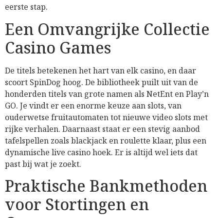
eerste stap.
Een Omvangrijke Collectie
Casino Games
De titels betekenen het hart van elk casino, en daar
scoort SpinDog hoog. De bibliotheek puilt uit van de
honderden titels van grote namen als NetEnt en Play’n
GO. Je vindt er een enorme keuze aan slots, van
ouderwetse fruitautomaten tot nieuwe video slots met
rijke verhalen. Daarnaast staat er een stevig aanbod
tafelspellen zoals blackjack en roulette klaar, plus een
dynamische live casino hoek. Er is altijd wel iets dat
past bij wat je zoekt.
Praktische Bankmethoden
voor Stortingen en