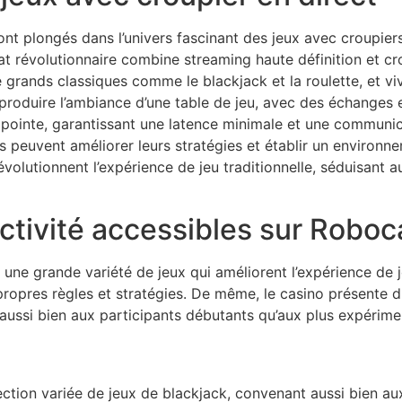
nt plongés dans l’univers fascinant des jeux avec croupiers
at révolutionnaire combine streaming haute définition et cr
 grands classiques comme le blackjack et la roulette, et viv
roduire l’ambiance d’une table de jeu, avec des échanges e
pointe, garantissant une latence minimale et une communicat
urs peuvent améliorer leurs stratégies et établir un environ
volutionnent l’expérience de jeu traditionnelle, séduisant a
activité accessibles sur Roboc
 une grande variété de jeux qui améliorent l’expérience de j
propres règles et stratégies. De même, le casino présente d
aussi bien aux participants débutants qu’aux plus expérime
tion variée de jeux de blackjack, convenant aussi bien au