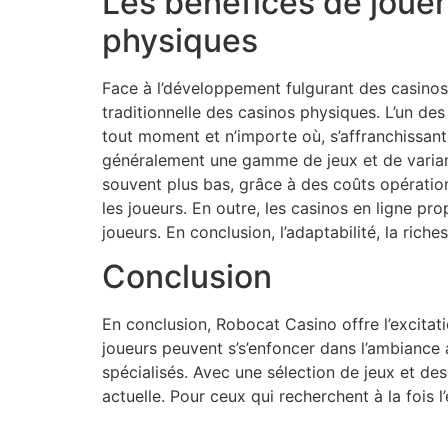
Les bénéfices de jouer
physiques
Face à l’développement fulgurant des casinos
traditionnelle des casinos physiques. L’un des
tout moment et n’importe où, s’affranchissant
généralement une gamme de jeux et de variant
souvent plus bas, grâce à des coûts opération
les joueurs. En outre, les casinos en ligne p
joueurs. En conclusion, l’adaptabilité, la rich
Conclusion
En conclusion, Robocat Casino offre l’excitatio
joueurs peuvent s’s’enfoncer dans l’ambiance 
spécialisés. Avec une sélection de jeux et de
actuelle. Pour ceux qui recherchent à la fois 