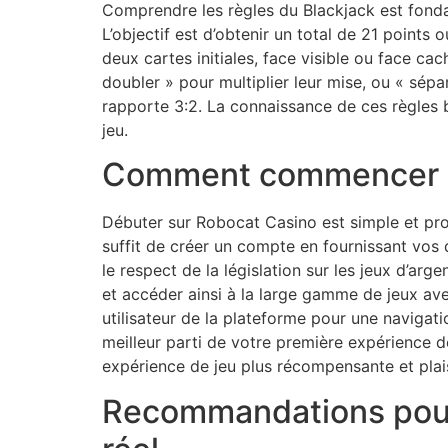
Comprendre les règles du Blackjack est fondam
L’objectif est d’obtenir un total de 21 points
deux cartes initiales, face visible ou face cac
doubler » pour multiplier leur mise, ou « sépa
rapporte 3:2. La connaissance de ces règles 
jeu.
Comment commencer a
Débuter sur Robocat Casino est simple et pr
suffit de créer un compte en fournissant vos dé
le respect de la législation sur les jeux d’a
et accéder ainsi à la large gamme de jeux avec
utilisateur de la plateforme pour une navigati
meilleur parti de votre première expérience 
expérience de jeu plus récompensante et plai
Recommandations pour 