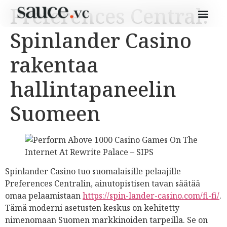
Preferences Central:
Spinlander Casino
rakentaa
hallintapaneelin
Suomeen
Spinlander Casino tuo suomalaisille pelaajille
Preferences Centralin, ainutopistisen tavan säätää
omaa pelaamistaan
https://spin-lander-casino.com/fi-fi/
.
Tämä moderni asetusten keskus on kehitetty
nimenomaan Suomen markkinoiden tarpeilla. Se on