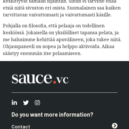
keskittyvät samaan sijaintiin. Sinun ei tarvitse enää
etsiä niitä sivuston eri osista. Suomalainen saa kaiken
tarvittavan vaivattomasti ja vaivattomasti käsille.
Pohjalla on filosofia, että pelaaja on todellinen
keskiössä. Jokaisella on yksilölliset tapansa pelata, ja
me halusimme kehittää apuvälineen, joka tukee niitä.
Ohjauspaneeli on nopea ja helppo aktivoida. Aikaa
säästyy enemmän itse pelaamiseen.
Do you want more information?
Contact