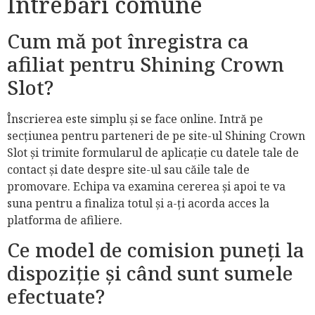
Întrebări comune
Cum mă pot înregistra ca
afiliat pentru Shining Crown
Slot?
Înscrierea este simplu și se face online. Intră pe
secțiunea pentru parteneri de pe site-ul Shining Crown
Slot și trimite formularul de aplicație cu datele tale de
contact și date despre site-ul sau căile tale de
promovare. Echipa va examina cererea și apoi te va
suna pentru a finaliza totul și a-ți acorda acces la
platforma de afiliere.
Ce model de comision puneți la
dispoziție și când sunt sumele
efectuate?