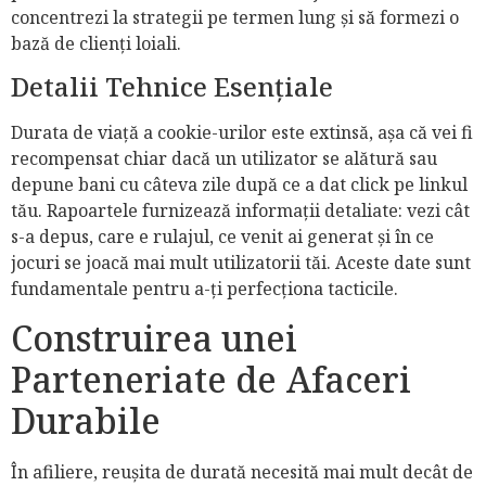
concentrezi la strategii pe termen lung și să formezi o
bază de clienți loiali.
Detalii Tehnice Esențiale
Durata de viață a cookie-urilor este extinsă, așa că vei fi
recompensat chiar dacă un utilizator se alătură sau
depune bani cu câteva zile după ce a dat click pe linkul
tău. Rapoartele furnizează informații detaliate: vezi cât
s-a depus, care e rulajul, ce venit ai generat și în ce
jocuri se joacă mai mult utilizatorii tăi. Aceste date sunt
fundamentale pentru a-ți perfecționa tacticile.
Construirea unei
Parteneriate de Afaceri
Durabile
În afiliere, reușita de durată necesită mai mult decât de