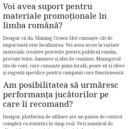
Voi avea suport pentru
materiale promoționale în
limba română?
Desigur că da. Shining Crown Slot cunoaște cât de
importantă este localizarea. Vei avea acces la variate
materiale creative potrivite pentru publicul român,
precum texte, bannere și idei de conținut. Managerul
tău de cont, care cunoaște piața locală, poate să-ți ofere
și sugestii specifice pentru campanii care funcționează.
Am posibilitatea să urmăresc
performanța jucătorilor pe
care îi recomand?
Desigur, platforma de afiliare are un panou de control
complex cu statistici în timp real. Vezi numărul de