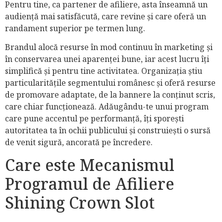
Pentru tine, ca partener de afiliere, asta înseamnă un
audiență mai satisfăcută, care revine și care oferă un
randament superior pe termen lung.
Brandul alocă resurse în mod continuu în marketing și
în conservarea unei aparenței bune, iar acest lucru îți
simplifică și pentru tine activitatea. Organizația știu
particularitățile segmentului românesc și oferă resurse
de promovare adaptate, de la bannere la conținut scris,
care chiar funcționează. Adăugându-te unui program
care pune accentul pe performanță, îți sporești
autoritatea ta în ochii publicului și construiești o sursă
de venit sigură, ancorată pe încredere.
Care este Mecanismul
Programul de Afiliere
Shining Crown Slot