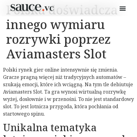
Polska doświadcza
innego wymiaru
rozrywki poprzez
Aviamasters Slot
Polski rynek gier online intensywnie się zmienia.
Gracze pragną więcej niż tradycyjnych automatów –
szukają emocji, które ich wciągną. Na tym tle debiutuje
Aviamasters Slot. Ta gra wynosi wirtualną rozrywkę
wyżej, dosłownie i w przenośni. To nie jest standardowy
slot. To jest lotnicza przygoda, która pochłania od
startowego spinu.
Unikalna tematyka