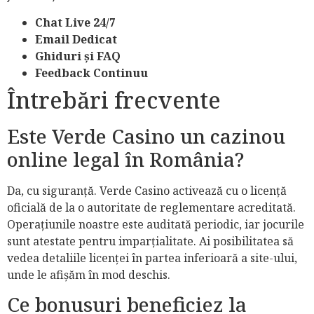
Chat Live 24/7
Email Dedicat
Ghiduri și FAQ
Feedback Continuu
Întrebări frecvente
Este Verde Casino un cazinou
online legal în România?
Da, cu siguranță. Verde Casino activează cu o licență
oficială de la o autoritate de reglementare acreditată.
Operațiunile noastre este auditată periodic, iar jocurile
sunt atestate pentru imparțialitate. Ai posibilitatea să
vedea detaliile licenței în partea inferioară a site-ului,
unde le afișăm în mod deschis.
Ce bonusuri beneficiez la