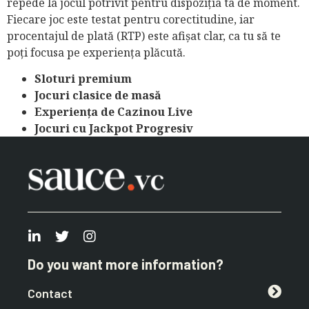
repede la jocul potrivit pentru dispoziția ta de moment.
Fiecare joc este testat pentru corectitudine, iar
procentajul de plată (RTP) este afișat clar, ca tu să te
poți focusa pe experiența plăcută.
Sloturi premium
Jocuri clasice de masă
Experiența de Cazinou Live
Jocuri cu Jackpot Progresiv
Do you want more information?
Contact