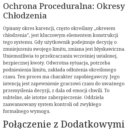
Ochrona Proceduralna: Okresy
Chłodzenia
Opisany okres karencji, często określany „okresem
chłodzenia”, jest kluczowym elementem konstrukcji
tego systemu. Gdy użytkownik podejmuje decyzję o
zmniejszeniu swojego limitu, zmiana jest błyskawiczna.
Uniemożliwia to przekraczaniu wcześniej ustalonej,
bezpiecznej kwoty. Odwrotna sytuacja, potrzeba
podniesienia limitu, zakłada odłożenia określonego
czasu. Ten proces ma charakter zapobiegawczy. Jego
intencją jest zapewnienie graczowi czasu do uważnego
przemyślenia decyzji, z dala od emocji chwili. To
subtelne, ale istotne zabezpieczenie. Oddziela
zaawansowany system kontroli od zwykłego
formalnego wymogu.
Połączenie z Dodatkowymi