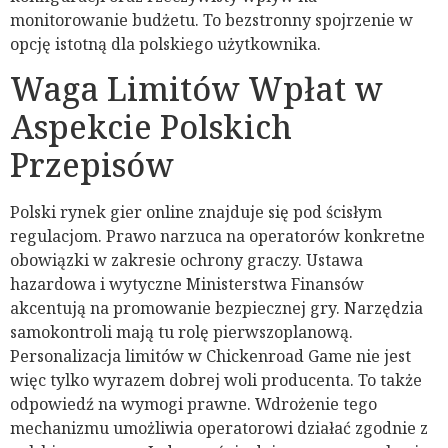
monitorowanie budżetu. To bezstronny spojrzenie w
opcję istotną dla polskiego użytkownika.
Waga Limitów Wpłat w
Aspekcie Polskich
Przepisów
Polski rynek gier online znajduje się pod ścisłym
regulacjom. Prawo narzuca na operatorów konkretne
obowiązki w zakresie ochrony graczy. Ustawa
hazardowa i wytyczne Ministerstwa Finansów
akcentują na promowanie bezpiecznej gry. Narzędzia
samokontroli mają tu rolę pierwszoplanową.
Personalizacja limitów w Chickenroad Game nie jest
więc tylko wyrazem dobrej woli producenta. To także
odpowiedź na wymogi prawne. Wdrożenie tego
mechanizmu umożliwia operatorowi działać zgodnie z