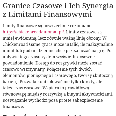
Granice Czasowe i Ich Synergia
z Limitami Finansowymi
Limity finansowe są powszechnie rozumiane
https://chickenroadautomat.pl/
. Limity czasowe są
mniej ewidentną, lecz równie ważną linię obrony. W
Chickenroad Game gracz może ustalić, ile maksymalnie
minut lub godzin dziennie chce przeznaczać na grę. Po
upływie tego czasu system wyświetli stosowne
powiadomienie. Dostęp do rozgrywki może zostać
czasowo wstrzymany. Połączenie tych dwóch
elementów, pieniężnego i czasowego, tworzy skuteczną
barierę. Pozwala kontrolować nie tylko koszty, ale
także czas czasowe. Wspiera to prawidłową
równowagę między rozrywką a innymi aktywnościami.
Rozwiązanie wychodzi poza proste zabezpieczenie
finansowe.