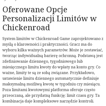
Oferowane Opcje
Personalizacji Limitów w
Chickenroad
System limitów w Chickenroad Game zaprojektowano z
myślą o klarowności i praktyczności. Gracz ma do
wyboru kilka ważnych parametrów. Może je zestawiać,
tworząc indywidualną barierę ochronną. Podstawą jest
zdefiniowanie dziennego, tygodniowego lub
miesięcznego limitu kwoty do wpłaty na konto gry. Co
ważne, limity te są ze sobą związane. Przykładowo,
ustawienie limitu dziennego automatycznie definiuje
maksymalną możliwą kwotę w tygodniu czy miesiącu.
Poza limitami kwotowymi platforma oferuje często
przeoczaną, ale przydatną funkcję: limit czasu gry. Ta
kombinacja daje kompleksowe narzędzie kontroli.