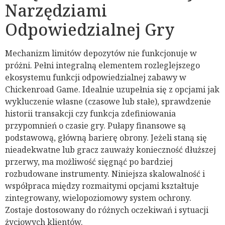
Narzędziami
Odpowiedzialnej Gry
Mechanizm limitów depozytów nie funkcjonuje w
próżni. Pełni integralną elementem rozleglejszego
ekosystemu funkcji odpowiedzialnej zabawy w
Chickenroad Game. Idealnie uzupełnia się z opcjami jak
wykluczenie własne (czasowe lub stałe), sprawdzenie
historii transakcji czy funkcja zdefiniowania
przypomnień o czasie gry. Pułapy finansowe są
podstawową, główną barierę obrony. Jeżeli staną się
nieadekwatne lub gracz zauważy konieczność dłuższej
przerwy, ma możliwość sięgnąć po bardziej
rozbudowane instrumenty. Niniejsza skalowalność i
współpraca między rozmaitymi opcjami kształtuje
zintegrowany, wielopoziomowy system ochrony.
Zostaje dostosowany do różnych oczekiwań i sytuacji
życiowych klientów.