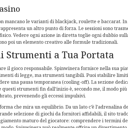
Casino
n mancano le varianti di blackjack, roulette e baccarat. In 
 rappresenta un altro punto di forza. Le sessioni sono trasm
fisico. Vedere ogni azione in diretta toglie ogni dubbio sull
o poi un elemento creativo alle formule tradizionali.
i Strumenti a Tua Portata
 il gioco responsabile. Spinwinera fornisce nella sua piat
enti di legge, ma strumenti tangibili. Puoi stabilire limiti
iedere una pausa temporanea (cooling-off). La sezione dedic
 questi strumenti fin dall’inizio è, secondo me, il modo più 
ibrato, prevenendo gli eccessi impulsivi.
rma che mira un equilibrio. Da un lato c’è l’adrenalina del
rande selezione di giochi da fornitori affidabili, il sito trad
teggiamento maturo del giocatore: comprendere i termini de
sto modo, Spinwinera può realmente offrire un divertiment