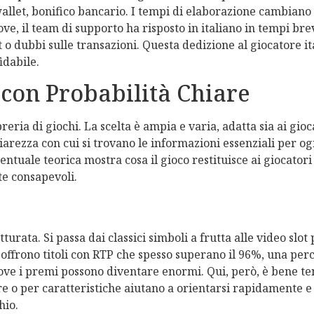
-wallet, bonifico bancario. I tempi di elaborazione cambiano
rove, il team di supporto ha risposto in italiano in tempi b
 o dubbi sulle transazioni. Questa dedizione al giocatore it
idabile.
 con Probabilità Chiare
eria di giochi. La scelta è ampia e varia, adatta sia ai gioc
arezza con cui si trovano le informazioni essenziali per ogn
entuale teorica mostra cosa il gioco restituisce ai giocator
te consapevoli.
turata. Si passa dai classici simboli a frutta alle video sl
offrono titoli con RTP che spesso superano il 96%, una per
ove i premi possono diventare enormi. Qui, però, è bene ten
ore o per caratteristiche aiutano a orientarsi rapidamente 
hio.