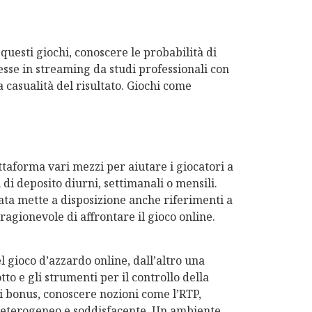
questi giochi, conoscere le probabilità di
esse in streaming da studi professionali con
a casualità del risultato. Giochi come
taforma vari mezzi per aiutare i giocatori a
 di deposito diurni, settimanali o mensili.
ata mette a disposizione anche riferimenti a
ragionevole di affrontare il gioco online.
 gioco d’azzardo online, dall’altro una
otto e gli strumenti per il controllo della
i bonus, conoscere nozioni come l’RTP,
o eterogeneo e soddisfacente. Un ambiente