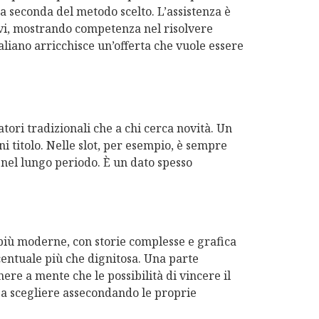
 a seconda del metodo scelto. L’assistenza è
revi, mostrando competenza nel risolvere
aliano arricchisce un’offerta che vuole essere
atori tradizionali che a chi cerca novità. Un
i titolo. Nelle slot, per esempio, è sempre
i nel lungo periodo. È un dato spesso
ot più moderne, con storie complesse e grafica
centuale più che dignitosa. Una parte
ere a mente che le possibilità di vincere il
e a scegliere assecondando le proprie