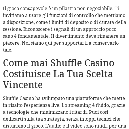
Il gioco consapevole è un pilastro non negoziabile. Ti
invitiamo a usare gli funzioni di controllo che mettiamo
a disposizione, come i limiti di deposito o di durata della
sessione. Riconoscere i segnali di un approccio poco
sano è fondamentale. Il divertimento deve rimanere un
piacere. Noi siamo qui per supportarti a conservarlo
tale.
Come mai Shuffle Casino
Costituisce La Tua Scelta
Vincente
Shuffle Casino ha sviluppato una piattaforma che mette
in risalto l’esperienza live. Lo streaming è fluido, grazie
a tecnologie che minimizzano i ritardi. Puoi così
dedicarti sulla tua strategia, senza intoppi tecnici che
disturbino il gioco. L’audio e il video sono nitidi, per una