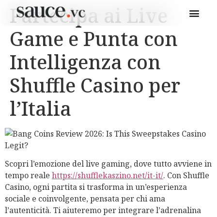
Partecipa ai Live
Game e Punta con
Intelligenza con
Shuffle Casino per
l’Italia
Scopri l’emozione del live gaming, dove tutto avviene in
tempo reale
https://shufflekaszino.net/it-it/
. Con Shuffle
Casino, ogni partita si trasforma in un’esperienza
sociale e coinvolgente, pensata per chi ama
l’autenticità. Ti aiuteremo per integrare l’adrenalina