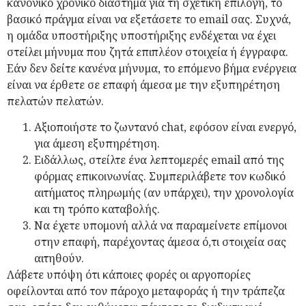
κανονικό χρονικό διάστημα για τη σχετική επιλογή, το
βασικό πράγμα είναι να εξετάσετε το email σας. Συχνά,
η ομάδα υποστήριξης υποστήριξης ενδέχεται να έχει
στείλει μήνυμα που ζητά επιπλέον στοιχεία ή έγγραφα.
Εάν δεν δείτε κανένα μήνυμα, το επόμενο βήμα ενέργεια
είναι να έρθετε σε επαφή άμεσα με την εξυπηρέτηση
πελατών πελατών.
Αξιοποιήστε το ζωντανό chat, εφόσον είναι ενεργό,
για άμεση εξυπηρέτηση.
Ειδάλλως, στείλτε ένα λεπτομερές email από της
φόρμας επικοινωνίας. Συμπεριλάβετε τον κωδικό
αιτήματος πληρωμής (αν υπάρχει), την χρονολογία
και τη τρόπο καταβολής.
Να έχετε υπομονή αλλά να παραμείνετε επίμονοι
στην επαφή, παρέχοντας άμεσα ό,τι στοιχεία σας
αιτηθούν.
Λάβετε υπόψη ότι κάποιες φορές οι αργοπορίες
οφείλονται από τον πάροχο μεταφοράς ή την τράπεζα