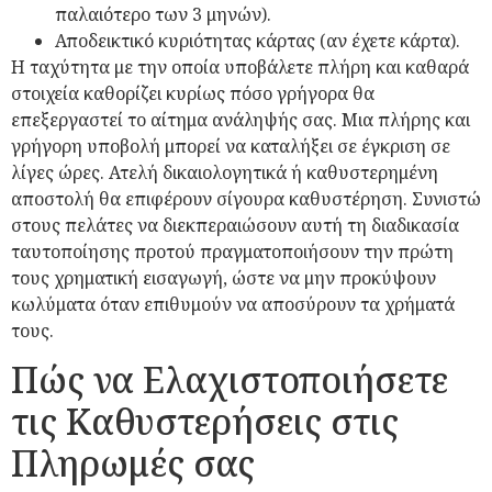
παλαιότερο των 3 μηνών).
Αποδεικτικό κυριότητας κάρτας (αν έχετε κάρτα).
Η ταχύτητα με την οποία υποβάλετε πλήρη και καθαρά
στοιχεία καθορίζει κυρίως πόσο γρήγορα θα
επεξεργαστεί το αίτημα ανάληψής σας. Μια πλήρης και
γρήγορη υποβολή μπορεί να καταλήξει σε έγκριση σε
λίγες ώρες. Ατελή δικαιολογητικά ή καθυστερημένη
αποστολή θα επιφέρουν σίγουρα καθυστέρηση. Συνιστώ
στους πελάτες να διεκπεραιώσουν αυτή τη διαδικασία
ταυτοποίησης προτού πραγματοποιήσουν την πρώτη
τους χρηματική εισαγωγή, ώστε να μην προκύψουν
κωλύματα όταν επιθυμούν να αποσύρουν τα χρήματά
τους.
Πώς να Ελαχιστοποιήσετε
τις Καθυστερήσεις στις
Πληρωμές σας