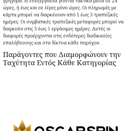
γρήγορα. Η επεξεργασία γίνεται τακτικά μέσα σε 24
ώρες, ή έως και σε λίγες μόνο ώρες. Οι πληρωμές με
κάρτα μπορεί να διαρκέσουν από 1 έως 3 τραπεζικές
ημέρες. Οι συμβατικές τραπεζικές μεταφορές μπορεί να
διαρκούν στις 3 έως 5 εργάσιμες ημέρες. Αυτές οι
διαφορές προέρχονται στις ενδότερες διαδικασίες
επαλήθευσης και στα δίκτυα κάθε παρόχου.
Παράγοντες που Διαμορφώνουν την
Ταχύτητα Εντός Κάθε Κατηγορίας