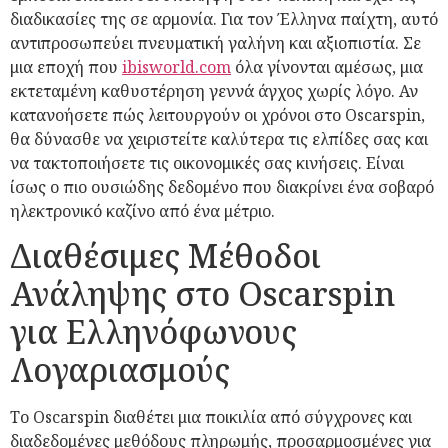
διαδικασίες της σε αρμονία. Για τον Έλληνα παίχτη, αυτό
αντιπροσωπεύει πνευματική γαλήνη και αξιοπιστία. Σε
μια εποχή που
ibisworld.com
όλα γίνονται αμέσως, μια
εκτεταμένη καθυστέρηση γεννά άγχος χωρίς λόγο. Αν
κατανοήσετε πώς λειτουργούν οι χρόνοι στο Oscarspin,
θα δύνασθε να χειριστείτε καλύτερα τις ελπίδες σας και
να τακτοποιήσετε τις οικονομικές σας κινήσεις. Είναι
ίσως ο πιο ουσιώδης δεδομένο που διακρίνει ένα σοβαρό
ηλεκτρονικό καζίνο από ένα μέτριο.
Διαθέσιμες Μέθοδοι
Ανάληψης στο Oscarspin
για Ελληνόφωνους
Λογαριασμούς
Το Oscarspin διαθέτει μια ποικιλία από σύγχρονες και
διαδεδομένες μεθόδους πληρωμής, προσαρμοσμένες για