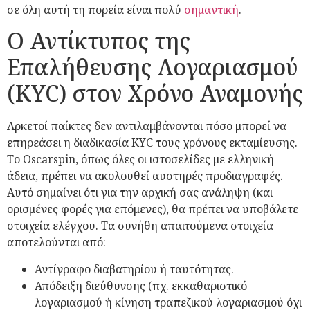
σε όλη αυτή τη πορεία είναι πολύ
σημαντική
.
Ο Αντίκτυπος της
Επαλήθευσης Λογαριασμού
(KYC) στον Χρόνο Αναμονής
Αρκετοί παίκτες δεν αντιλαμβάνονται πόσο μπορεί να
επηρεάσει η διαδικασία KYC τους χρόνους εκταμίευσης.
Το Oscarspin, όπως όλες οι ιστοσελίδες με ελληνική
άδεια, πρέπει να ακολουθεί αυστηρές προδιαγραφές.
Αυτό σημαίνει ότι για την αρχική σας ανάληψη (και
ορισμένες φορές για επόμενες), θα πρέπει να υποβάλετε
στοιχεία ελέγχου. Τα συνήθη απαιτούμενα στοιχεία
αποτελούνται από:
Αντίγραφο διαβατηρίου ή ταυτότητας.
Απόδειξη διεύθυνσης (πχ. εκκαθαριστικό
λογαριασμού ή κίνηση τραπεζικού λογαριασμού όχι