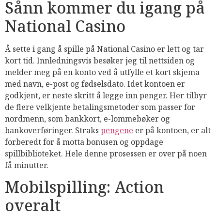
Sånn kommer du igang på
National Casino
Å sette i gang å spille på National Casino er lett og tar
kort tid. Innledningsvis besøker jeg til nettsiden og
melder meg på en konto ved å utfylle et kort skjema
med navn, e-post og fødselsdato. Idet kontoen er
godkjent, er neste skritt å legge inn penger. Her tilbyr
de flere velkjente betalingsmetoder som passer for
nordmenn, som bankkort, e-lommebøker og
bankoverføringer. Straks
pengene
er på kontoen, er alt
forberedt for å motta bonusen og oppdage
spillbiblioteket. Hele denne prosessen er over på noen
få minutter.
Mobilspilling: Action
overalt