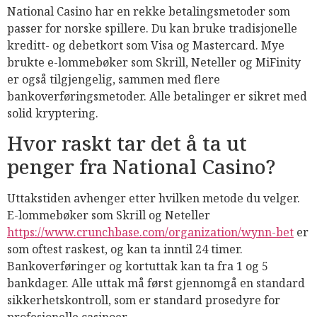
National Casino har en rekke betalingsmetoder som
passer for norske spillere. Du kan bruke tradisjonelle
kreditt- og debetkort som Visa og Mastercard. Mye
brukte e-lommebøker som Skrill, Neteller og MiFinity
er også tilgjengelig, sammen med flere
bankoverføringsmetoder. Alle betalinger er sikret med
solid kryptering.
Hvor raskt tar det å ta ut
penger fra National Casino?
Uttakstiden avhenger etter hvilken metode du velger.
E-lommebøker som Skrill og Neteller
https://www.crunchbase.com/organization/wynn-bet
er
som oftest raskest, og kan ta inntil 24 timer.
Bankoverføringer og kortuttak kan ta fra 1 og 5
bankdager. Alle uttak må først gjennomgå en standard
sikkerhetskontroll, som er standard prosedyre for
profesjonelle casinoer.