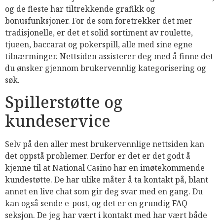
og de fleste har tiltrekkende grafikk og
bonusfunksjoner. For de som foretrekker det mer
tradisjonelle, er det et solid sortiment av roulette,
tjueen, baccarat og pokerspill, alle med sine egne
tilnærminger. Nettsiden assisterer deg med å finne det
du ønsker gjennom brukervennlig kategorisering og
søk.
Spillerstøtte og
kundeservice
Selv på den aller mest brukervennlige nettsiden kan
det oppstå problemer. Derfor er det er det godt å
kjenne til at National Casino har en imøtekommende
kundestøtte. De har ulike måter å ta kontakt på, blant
annet en live chat som gir deg svar med en gang. Du
kan også sende e-post, og det er en grundig FAQ-
seksjon. De jeg har vært i kontakt med har vært både