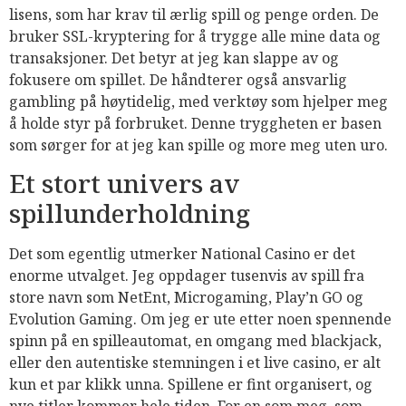
lisens, som har krav til ærlig spill og penge orden. De
bruker SSL-kryptering for å trygge alle mine data og
transaksjoner. Det betyr at jeg kan slappe av og
fokusere om spillet. De håndterer også ansvarlig
gambling på høytidelig, med verktøy som hjelper meg
å holde styr på forbruket. Denne tryggheten er basen
som sørger for at jeg kan spille og more meg uten uro.
Et stort univers av
spillunderholdning
Det som egentlig utmerker National Casino er det
enorme utvalget. Jeg oppdager tusenvis av spill fra
store navn som NetEnt, Microgaming, Play’n GO og
Evolution Gaming. Om jeg er ute etter noen spennende
spinn på en spilleautomat, en omgang med blackjack,
eller den autentiske stemningen i et live casino, er alt
kun et par klikk unna. Spillene er fint organisert, og