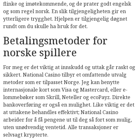
flinke og imøtekommende, og de prater godt engelsk
og som regel norsk. En slik tilgjengeligheten gir en
ytterligere trygghet. Hjelpen er tilgjengelig døgnet
rundt om du skulle ha bruk for det.
Betalingsmetoder for
norske spillere
For meg er det viktig at innskudd og uttak går raskt og
sikkert. National Casino tilbyr et omfattende utvalg
metoder som er tilpasset Norge. Jeg kan benytte
internasjonale kort som Visa og Mastercard, eller e-
lommebøker som Skrill, Neteller og ecoPayz. Direkte
bankoverføring er også en mulighet. Like viktig er det
at uttakene behandles effektivt; National Casino
arbeider for å få pengene ut til deg så fort som mulig,
uten unødvendig ventetid. Alle transaksjoner er
selvsagt krypterte.