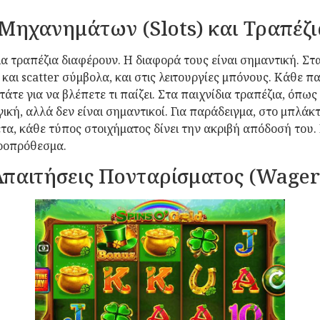
 Μηχανημάτων (Slots) και Τραπέζι
δια τραπέζια διαφέρουν. Η διαφορά τους είναι σημαντική. Στ
αι scatter σύμβολα, και στις λειτουργίες μπόνους. Κάθε πα
τάτε για να βλέπετε τι παίζει. Στα παιχνίδια τραπέζια, όπως
ική, αλλά δεν είναι σημαντικοί. Για παράδειγμα, στο μπλά
λέτα, κάθε τύπος στοιχήματος δίνει την ακριβή απόδοσή το
κροπρόθεσμα.
Απαιτήσεις Πονταρίσματος (Wage