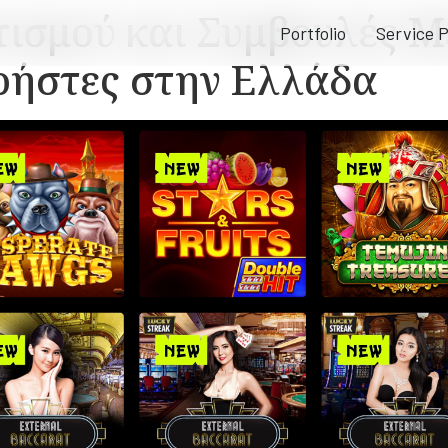
τισμού και Συμβουλές Μ
Portfolio
Service 
Χρήστες στην Ελλάδα