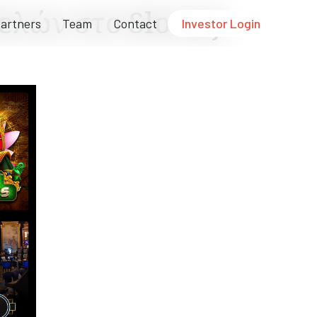
ελών στο Slotsdj
Partners
Team
Contact
Investor Login