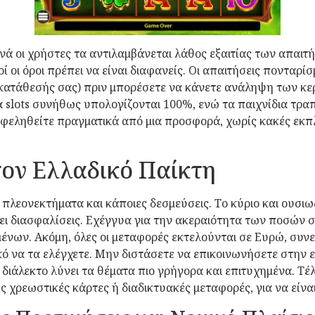
 οι χρήστες τα αντιλαμβάνεται λάθος εξαιτίας των απαιτή
οί οι όροι πρέπει να είναι διαφανείς. Οι απαιτήσεις πονταρί
 κατάθεσής σας) πριν μπορέσετε να κάνετε ανάληψη των κερ
α slots συνήθως υπολογίζονται 100%, ενώ τα παιχνίδια τραπ
φεληθείτε πραγματικά από μια προσφορά, χωρίς κακές εκπλ
 τον Ελλαδικό Παίκτη
ά πλεονεκτήματα και κάποιες δεσμεύσεις. Το κύριο και ουσ
ει διασφαλίσεις. Εχέγγυα για την ακεραιότητα των ποσών σα
ομένων. Ακόμη, όλες οι μεταφορές εκτελούνται σε Ευρώ, συ
λικό να τα ελέγχετε. Μην διστάσετε να επικοινωνήσετε στη
 διάλεκτο λύνει τα θέματα πιο γρήγορα και επιτυχημένα. Τέ
ς χρεωστικές κάρτες ή διαδικτυακές μεταφορές, για να είνα