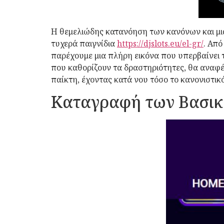
Η θεμελιώδης κατανόηση των κανόνων και μια
τυχερά παιγνίδια
https://djslots.eu/el-gr/
. Από
παρέχουμε μια πλήρη εικόνα που υπερβαίνει τ
που καθορίζουν τα δραστηριότητες, θα αναφέ
παίκτη, έχοντας κατά νου τόσο το κανονιστικ
Καταγραφή των Βασικώ