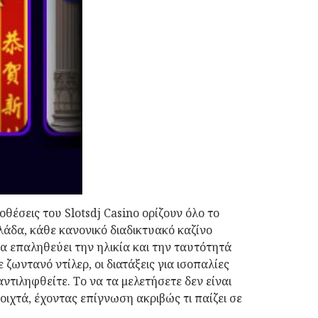
οθέσεις του Slotsdj Casino ορίζουν όλο το
άδα, κάθε κανονικό διαδικτυακό καζίνο
να επαληθεύει την ηλικία και την ταυτότητά
ε ζωντανό ντίλερ, οι διατάξεις για ισοπαλίες
ντιληφθείτε. Το να τα μελετήσετε δεν είναι
νοιχτά, έχοντας επίγνωση ακριβώς τι παίζει σε