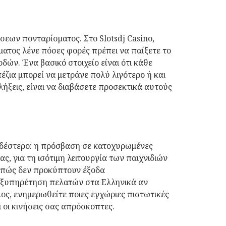
σεων πονταρίσματος. Στο Slotsdj Casino,
σματος λένε πόσες φορές πρέπει να παίξετε το
δών. Ένα βασικό στοιχείο είναι ότι κάθε
έζια μπορεί να μετράνε πολύ λιγότερο ή και
ήξεις, είναι να διαβάσετε προσεκτικά αυτούς
ιωδέστερο: η πρόσβαση σε κατοχυρωμένες
ς, για τη ισότιμη λειτουργία των παιχνιδιών
νεπώς δεν προκύπτουν έξοδα
ν εξυπηρέτηση πελατών στα Ελληνικά αν
λος, ενημερωθείτε ποιες εγχώριες πιστωτικές
ι οι κινήσεις σας απρόσκοπτες.