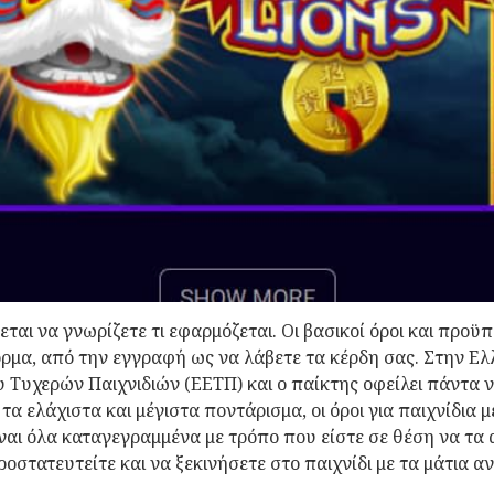
ται να γνωρίζετε τι εφαρμόζεται. Οι βασικοί όροι και προϋπ
ρμα, από την εγγραφή ως να λάβετε τα κέρδη σας. Στην Ελλ
υ Τυχερών Παιχνιδιών (ΕΕΤΠ) και ο παίκτης οφείλει πάντα 
τα ελάχιστα και μέγιστα ποντάρισμα, οι όροι για παιχνίδια μ
αι όλα καταγεγραμμένα με τρόπο που είστε σε θέση να τα α
ροστατευτείτε και να ξεκινήσετε στο παιχνίδι με τα μάτια α