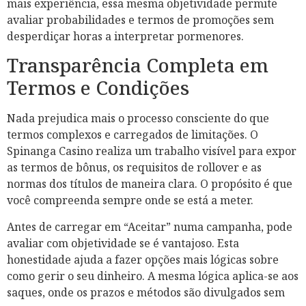
mais experiência, essa mesma objetividade permite
avaliar probabilidades e termos de promoções sem
desperdiçar horas a interpretar pormenores.
Transparência Completa em
Termos e Condições
Nada prejudica mais o processo consciente do que
termos complexos e carregados de limitações. O
Spinanga Casino realiza um trabalho visível para expor
as termos de bônus, os requisitos de rollover e as
normas dos títulos de maneira clara. O propósito é que
você compreenda sempre onde se está a meter.
Antes de carregar em “Aceitar” numa campanha, pode
avaliar com objetividade se é vantajoso. Esta
honestidade ajuda a fazer opções mais lógicas sobre
como gerir o seu dinheiro. A mesma lógica aplica-se aos
saques, onde os prazos e métodos são divulgados sem