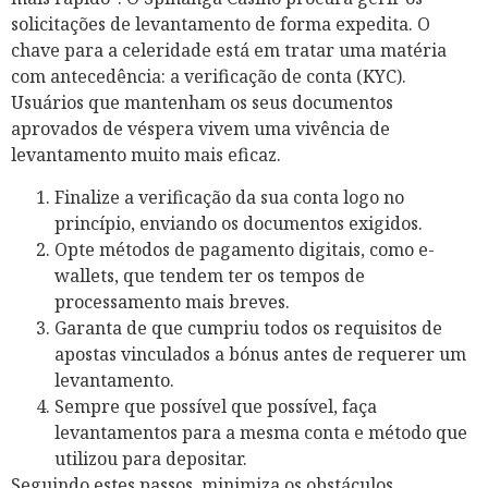
solicitações de levantamento de forma expedita. O
chave para a celeridade está em tratar uma matéria
com antecedência: a verificação de conta (KYC).
Usuários que mantenham os seus documentos
aprovados de véspera vivem uma vivência de
levantamento muito mais eficaz.
Finalize a verificação da sua conta logo no
princípio, enviando os documentos exigidos.
Opte métodos de pagamento digitais, como e-
wallets, que tendem ter os tempos de
processamento mais breves.
Garanta de que cumpriu todos os requisitos de
apostas vinculados a bónus antes de requerer um
levantamento.
Sempre que possível que possível, faça
levantamentos para a mesma conta e método que
utilizou para depositar.
Seguindo estes passos, minimiza os obstáculos