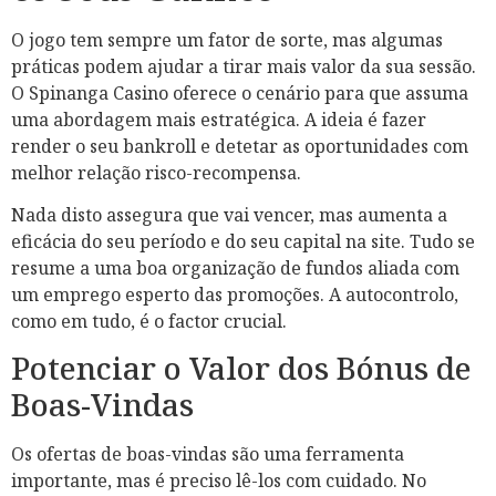
O jogo tem sempre um fator de sorte, mas algumas
práticas podem ajudar a tirar mais valor da sua sessão.
O Spinanga Casino oferece o cenário para que assuma
uma abordagem mais estratégica. A ideia é fazer
render o seu bankroll e detetar as oportunidades com
melhor relação risco-recompensa.
Nada disto assegura que vai vencer, mas aumenta a
eficácia do seu período e do seu capital na site. Tudo se
resume a uma boa organização de fundos aliada com
um emprego esperto das promoções. A autocontrolo,
como em tudo, é o factor crucial.
Potenciar o Valor dos Bónus de
Boas-Vindas
Os ofertas de boas-vindas são uma ferramenta
importante, mas é preciso lê-los com cuidado. No