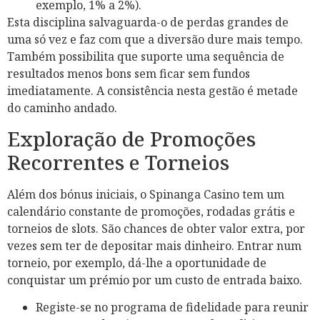
exemplo, 1% a 2%).
Esta disciplina salvaguarda-o de perdas grandes de
uma só vez e faz com que a diversão dure mais tempo.
Também possibilita que suporte uma sequência de
resultados menos bons sem ficar sem fundos
imediatamente. A consistência nesta gestão é metade
do caminho andado.
Exploração de Promoções
Recorrentes e Torneios
Além dos bónus iniciais, o Spinanga Casino tem um
calendário constante de promoções, rodadas grátis e
torneios de slots. São chances de obter valor extra, por
vezes sem ter de depositar mais dinheiro. Entrar num
torneio, por exemplo, dá-lhe a oportunidade de
conquistar um prémio por um custo de entrada baixo.
Registe-se no programa de fidelidade para reunir