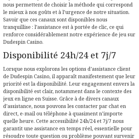
nous permettent de choisir la méthode qui correspond
le mieux à nos goûts et à l’urgence de notre situation.
Savoir que ces canaux sont disponibles nous
tranquillise : l’assistance est à portée de clic, ce qui
renforce considérablement notre expérience de jeu sur
Dudespin Casino.
Disponibilité 24h/24 et 7j/7
Lorsque nous explorons les options d’assistance client
de Dudespin Casino, il apparaît manifestement que leur
priorité est la disponibilité. Leur engagement envers la
disponibilité est clair, notamment dans le contexte des
jeux en ligne en Suisse. Grâce à de divers canaux
d’assistance, nous pouvons les contacter par chat en
direct, e-mail ou téléphone à quasiment n’importe
quelle heure. Cette accessibilité 24h/24 et 7j/7 nous
garantit une assistance en temps réel, essentielle pour
résoudre toute question ou problème pouvant survenir