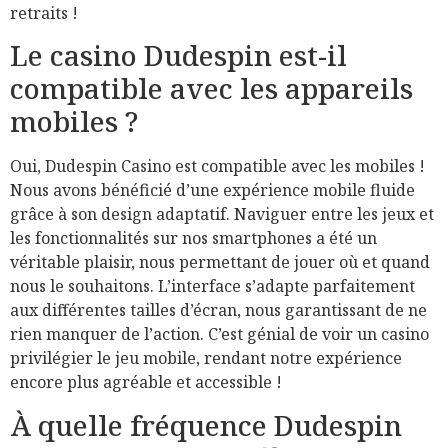
retraits !
Le casino Dudespin est-il
compatible avec les appareils
mobiles ?
Oui, Dudespin Casino est compatible avec les mobiles !
Nous avons bénéficié d’une expérience mobile fluide
grâce à son design adaptatif. Naviguer entre les jeux et
les fonctionnalités sur nos smartphones a été un
véritable plaisir, nous permettant de jouer où et quand
nous le souhaitons. L’interface s’adapte parfaitement
aux différentes tailles d’écran, nous garantissant de ne
rien manquer de l’action. C’est génial de voir un casino
privilégier le jeu mobile, rendant notre expérience
encore plus agréable et accessible !
À quelle fréquence Dudespin