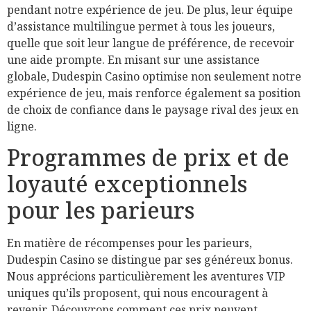
pendant notre expérience de jeu. De plus, leur équipe
d’assistance multilingue permet à tous les joueurs,
quelle que soit leur langue de préférence, de recevoir
une aide prompte. En misant sur une assistance
globale, Dudespin Casino optimise non seulement notre
expérience de jeu, mais renforce également sa position
de choix de confiance dans le paysage rival des jeux en
ligne.
Programmes de prix et de
loyauté exceptionnels
pour les parieurs
En matière de récompenses pour les parieurs,
Dudespin Casino se distingue par ses généreux bonus.
Nous apprécions particulièrement les aventures VIP
uniques qu’ils proposent, qui nous encouragent à
revenir. Découvrons comment ces prix peuvent