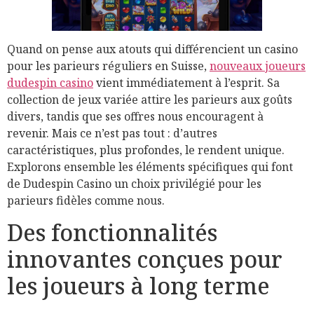
Quand on pense aux atouts qui différencient un casino
pour les parieurs réguliers en Suisse,
nouveaux joueurs
dudespin casino
vient immédiatement à l’esprit. Sa
collection de jeux variée attire les parieurs aux goûts
divers, tandis que ses offres nous encouragent à
revenir. Mais ce n’est pas tout : d’autres
caractéristiques, plus profondes, le rendent unique.
Explorons ensemble les éléments spécifiques qui font
de Dudespin Casino un choix privilégié pour les
parieurs fidèles comme nous.
Des fonctionnalités
innovantes conçues pour
les joueurs à long terme