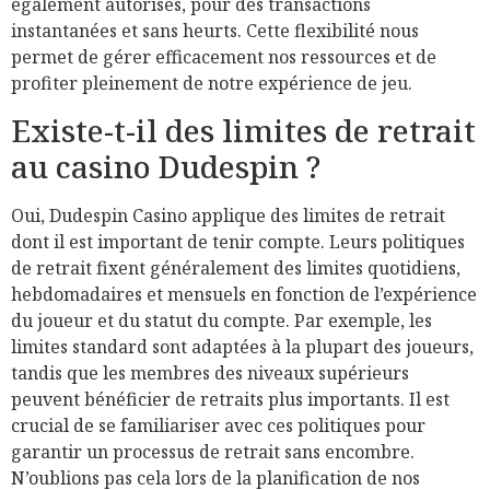
également autorisés, pour des transactions
instantanées et sans heurts. Cette flexibilité nous
permet de gérer efficacement nos ressources et de
profiter pleinement de notre expérience de jeu.
Existe-t-il des limites de retrait
au casino Dudespin ?
Oui, Dudespin Casino applique des limites de retrait
dont il est important de tenir compte. Leurs politiques
de retrait fixent généralement des limites quotidiens,
hebdomadaires et mensuels en fonction de l’expérience
du joueur et du statut du compte. Par exemple, les
limites standard sont adaptées à la plupart des joueurs,
tandis que les membres des niveaux supérieurs
peuvent bénéficier de retraits plus importants. Il est
crucial de se familiariser avec ces politiques pour
garantir un processus de retrait sans encombre.
N’oublions pas cela lors de la planification de nos