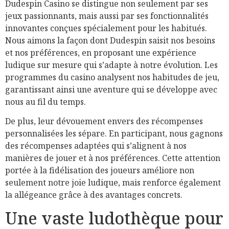
Dudespin Casino se distingue non seulement par ses
jeux passionnants, mais aussi par ses fonctionnalités
innovantes conçues spécialement pour les habitués.
Nous aimons la façon dont Dudespin saisit nos besoins
et nos préférences, en proposant une expérience
ludique sur mesure qui s’adapte à notre évolution. Les
programmes du casino analysent nos habitudes de jeu,
garantissant ainsi une aventure qui se développe avec
nous au fil du temps.
De plus, leur dévouement envers des récompenses
personnalisées les sépare. En participant, nous gagnons
des récompenses adaptées qui s’alignent à nos
manières de jouer et à nos préférences. Cette attention
portée à la fidélisation des joueurs améliore non
seulement notre joie ludique, mais renforce également
la allégeance grâce à des avantages concrets.
Une vaste ludothèque pour