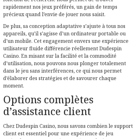
rapidement nos jeux préférés, un gain de temps
précieux quand l’envie de jouer nous saisit.
De plus, sa conception adaptative s’ajuste à tous nos
appareils, qu’il s’agisse d’un ordinateur portable ou
d’un mobile. Cet engagement envers une expérience
utilisateur fluide différencie réellement Dudespin
Casino. En misant sur la facilité et la commodité
d’utilisation, nous pouvons nous plonger totalement
dans le jeu sans interférences, ce qui nous permet
d’élaborer des stratégies et de savourer chaque
moment.
Options complètes
d’assistance client
Chez Dudespin Casino, nous savons combien le support
client est essentiel pour une expérience de jeu