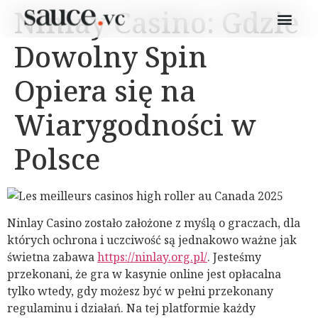
Ninlay Casino: Gdzie
Dowolny Spin
Opiera się na
Wiarygodności w
Polsce
Ninlay Casino zostało założone z myślą o graczach, dla
których ochrona i uczciwość są jednakowo ważne jak
świetna zabawa
https://ninlay.org.pl/
. Jesteśmy
przekonani, że gra w kasynie online jest opłacalna
tylko wtedy, gdy możesz być w pełni przekonany
regulaminu i działań. Na tej platformie każdy