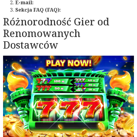
E-mail:
Sekcja FAQ (FAQ):
Różnorodność Gier od
Renomowanych
Dostawców