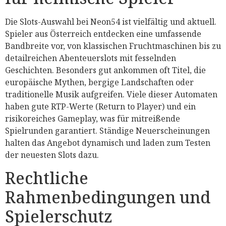
Die Slots-Auswahl bei Neon54 ist vielfältig und aktuell.
Spieler aus Österreich entdecken eine umfassende
Bandbreite vor, von klassischen Fruchtmaschinen bis zu
detailreichen Abenteuerslots mit fesselnden
Geschichten. Besonders gut ankommen oft Titel, die
europäische Mythen, bergige Landschaften oder
traditionelle Musik aufgreifen. Viele dieser Automaten
haben gute RTP-Werte (Return to Player) und ein
risikoreiches Gameplay, was für mitreißende
Spielrunden garantiert. Ständige Neuerscheinungen
halten das Angebot dynamisch und laden zum Testen
der neuesten Slots dazu.
Rechtliche
Rahmenbedingungen und
Spielerschutz