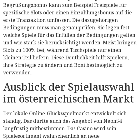
Begrüßungsbonus kann zum Beispiel Freispiele für
spezifische Slots oder einen Einzahlungsbonus auf die
erste Transaktion umfassen. Die dazugehörigen
Bedingungen muss man genau prüfen. Sie legen fest,
welche Spiele für das Erfüllen der Bedingungen gelten
und wie stark sie berücksichtigt werden. Meist bringen
Slots zu 100% bei, während Tischspiele nur einen
kleinen Teil liefern. Diese Deutlichkeit hilft Spielern,
ihre Strategie zu ändern und Boni bestmöglich zu
verwenden.
Ausblick der Spielauswahl
im österreichischen Markt
Der lokale Online-Glücksspielmarkt entwickelt sich
ständig. Das dürfte auch das Angebot von Neon54
langfristig mitbestimmen. Das Casino wird sein
Spielesortiment wahrscheinlich an neue