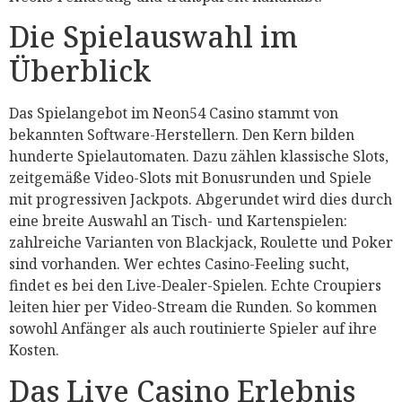
Die Spielauswahl im
Überblick
Das Spielangebot im Neon54 Casino stammt von
bekannten Software-Herstellern. Den Kern bilden
hunderte Spielautomaten. Dazu zählen klassische Slots,
zeitgemäße Video-Slots mit Bonusrunden und Spiele
mit progressiven Jackpots. Abgerundet wird dies durch
eine breite Auswahl an Tisch- und Kartenspielen:
zahlreiche Varianten von Blackjack, Roulette und Poker
sind vorhanden. Wer echtes Casino-Feeling sucht,
findet es bei den Live-Dealer-Spielen. Echte Croupiers
leiten hier per Video-Stream die Runden. So kommen
sowohl Anfänger als auch routinierte Spieler auf ihre
Kosten.
Das Live Casino Erlebnis