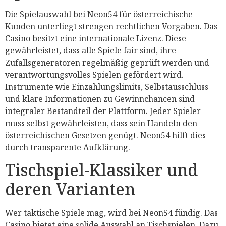
Die Spielauswahl bei Neon54 für österreichische
Kunden unterliegt strengen rechtlichen Vorgaben. Das
Casino besitzt eine internationale Lizenz. Diese
gewährleistet, dass alle Spiele fair sind, ihre
Zufallsgeneratoren regelmäßig geprüft werden und
verantwortungsvolles Spielen gefördert wird.
Instrumente wie Einzahlungslimits, Selbstausschluss
und klare Informationen zu Gewinnchancen sind
integraler Bestandteil der Plattform. Jeder Spieler
muss selbst gewährleisten, dass sein Handeln den
österreichischen Gesetzen genügt. Neon54 hilft dies
durch transparente Aufklärung.
Tischspiel-Klassiker und
deren Varianten
Wer taktische Spiele mag, wird bei Neon54 fündig. Das
Casino bietet eine solide Auswahl an Tischspielen. Dazu