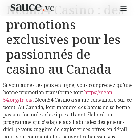
Neon54 Casino : des
promotions
exclusives pour les
passionnés de
casino au Canada
Si vous aimez les jeux en ligne, vous comprenez qu’une
bonne promotion transforme tout
https://neon-
54.org/fr-ca/
. Neon54 Casino a su me convaincre sur ce
point. Au Canada, leur manière des bonus ne se borne
pas aux formules classiques. Ils ont élaboré un
programme qui s’adapte aux habitudes des joueurs
d’ici. Je vous suggère de explorer ces offres en détail,
pour voir comment elles peuvent rehausser vos