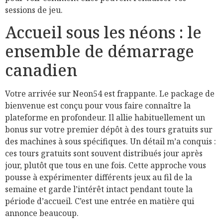
sessions de jeu.
Accueil sous les néons : le
ensemble de démarrage
canadien
Votre arrivée sur Neon54 est frappante. Le package de
bienvenue est conçu pour vous faire connaître la
plateforme en profondeur. Il allie habituellement un
bonus sur votre premier dépôt à des tours gratuits sur
des machines à sous spécifiques. Un détail m’a conquis :
ces tours gratuits sont souvent distribués jour après
jour, plutôt que tous en une fois. Cette approche vous
pousse à expérimenter différents jeux au fil de la
semaine et garde l’intérêt intact pendant toute la
période d’accueil. C’est une entrée en matière qui
annonce beaucoup.