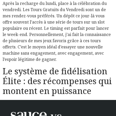
Après la recharge du lundi, place à la célébration du
vendredi. Les Tours Gratuits du Vendredi sont un de
mes rendez-vous préférés. Un dépôt ce jour-là vous
offre souvent l’accès à une série de tours sur un slot
populaire ou récent. Le timing est parfait pour lancer
le week-end. Personnellement, j’ai fait la connaissance
de plusieurs de mes jeux favoris grâce à ces tours
offerts. C’est le moyen idéal d’essayer une nouvelle
machine sans engagement, avec engagement, avec
l’espoir légitime de gagner.
Le système de fidélisation
Élite : des récompenses qui
montent en puissance