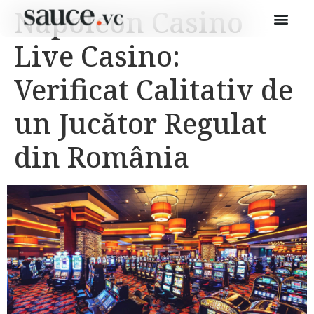
Napoleon Casino
Live Casino:
Verificat Calitativ de
un Jucător Regulat
din România