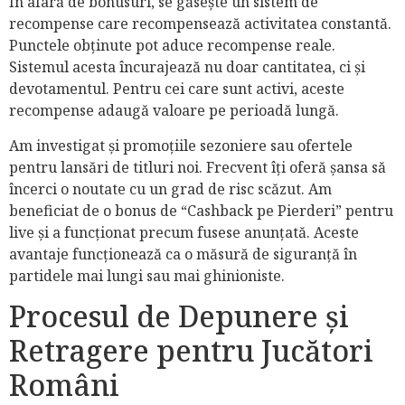
În afară de bonusuri, se găsește un sistem de
recompense care recompensează activitatea constantă.
Punctele obținute pot aduce recompense reale.
Sistemul acesta încurajează nu doar cantitatea, ci și
devotamentul. Pentru cei care sunt activi, aceste
recompense adaugă valoare pe perioadă lungă.
Am investigat și promoțiile sezoniere sau ofertele
pentru lansări de titluri noi. Frecvent îți oferă șansa să
încerci o noutate cu un grad de risc scăzut. Am
beneficiat de o bonus de “Cashback pe Pierderi” pentru
live și a funcționat precum fusese anunțată. Aceste
avantaje funcționează ca o măsură de siguranță în
partidele mai lungi sau mai ghinioniste.
Procesul de Depunere și
Retragere pentru Jucători
Români