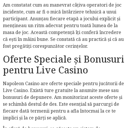
Am constatat cum au manevrat câțiva operatori de joc
incidente, cum ar fi o mică întârziere tehnică a unui
participant. Anunțau fiecare etapă a jocului explicit și
mențineau un ritm adecvat pentru toată lumea de la
masa de joc. Această competență îți conferă încredere
că ești în mâini bune. Se constată că au practică și că au
fost pregătiți corespunzător cerințelor.
Oferte Speciale și Bonusuri
pentru Live Casino
Napoleon Casino are oferte speciale pentru jucătorii de
Live Casino. Există ture gratuite la anumite mese sau
bonusuri de depunere. Am monitorizat aceste oferte și
se schimbă destul de des. Este esențial să parcurgi de
fiecare dată termenii pentru a afla întocmai la ce te
implici și la ce părți se aplică.