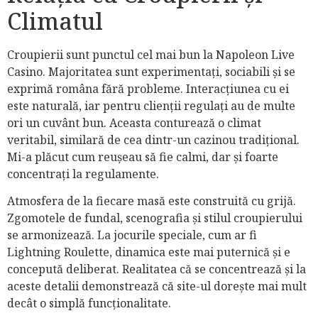
Climatul
Croupierii sunt punctul cel mai bun la Napoleon Live
Casino. Majoritatea sunt experimentați, sociabili și se
exprimă româna fără probleme. Interacțiunea cu ei
este naturală, iar pentru clienții regulați au de multe
ori un cuvânt bun. Aceasta conturează o climat
veritabil, similară de cea dintr-un cazinou tradițional.
Mi-a plăcut cum reușeau să fie calmi, dar și foarte
concentrați la regulamente.
Atmosfera de la fiecare masă este construită cu grijă.
Zgomotele de fundal, scenografia și stilul croupierului
se armonizează. La jocurile speciale, cum ar fi
Lightning Roulette, dinamica este mai puternică și e
concepută deliberat. Realitatea că se concentrează și la
aceste detalii demonstrează că site-ul dorește mai mult
decât o simplă funcționalitate.