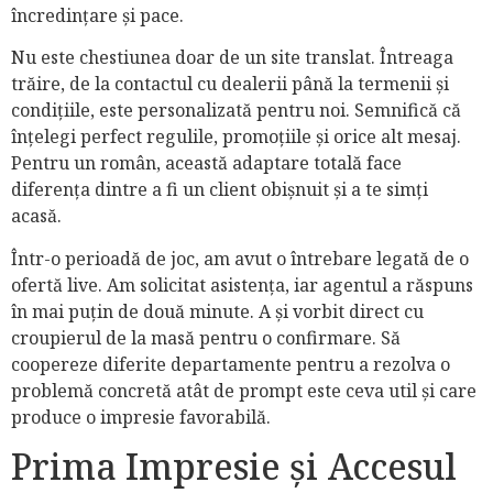
încredințare și pace.
Nu este chestiunea doar de un site translat. Întreaga
trăire, de la contactul cu dealerii până la termenii și
condițiile, este personalizată pentru noi. Semnifică că
înțelegi perfect regulile, promoțiile și orice alt mesaj.
Pentru un român, această adaptare totală face
diferența dintre a fi un client obișnuit și a te simți
acasă.
Într-o perioadă de joc, am avut o întrebare legată de o
ofertă live. Am solicitat asistența, iar agentul a răspuns
în mai puțin de două minute. A și vorbit direct cu
croupierul de la masă pentru o confirmare. Să
coopereze diferite departamente pentru a rezolva o
problemă concretă atât de prompt este ceva util și care
produce o impresie favorabilă.
Prima Impresie și Accesul