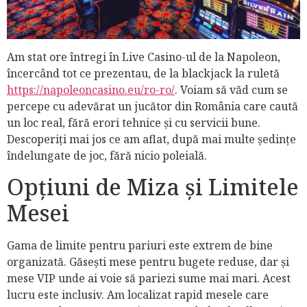
Am stat ore întregi în Live Casino-ul de la Napoleon,
încercând tot ce prezentau, de la blackjack la ruletă
https://napoleoncasino.eu/ro-ro/
. Voiam să văd cum se
percepe cu adevărat un jucător din România care caută
un loc real, fără erori tehnice și cu servicii bune.
Descoperiți mai jos ce am aflat, după mai multe ședințe
îndelungate de joc, fără nicio poleială.
Opțiuni de Miza și Limitele
Mesei
Gama de limite pentru pariuri este extrem de bine
organizată. Găsești mese pentru bugete reduse, dar și
mese VIP unde ai voie să pariezi sume mai mari. Acest
lucru este inclusiv. Am localizat rapid mesele care