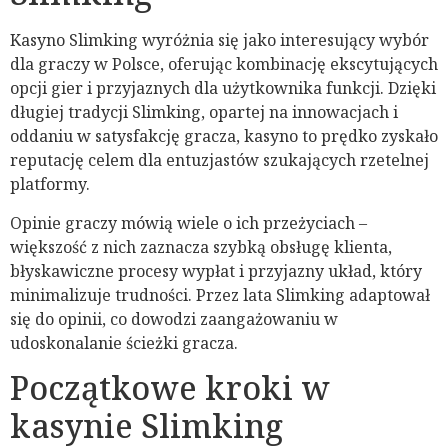
Kasyno Slimking wyróżnia się jako interesujący wybór
dla graczy w Polsce, oferując kombinację ekscytujących
opcji gier i przyjaznych dla użytkownika funkcji. Dzięki
długiej tradycji Slimking, opartej na innowacjach i
oddaniu w satysfakcję gracza, kasyno to prędko zyskało
reputację celem dla entuzjastów szukających rzetelnej
platformy.
Opinie graczy mówią wiele o ich przeżyciach –
większość z nich zaznacza szybką obsługę klienta,
błyskawiczne procesy wypłat i przyjazny układ, który
minimalizuje trudności. Przez lata Slimking adaptował
się do opinii, co dowodzi zaangażowaniu w
udoskonalanie ścieżki gracza.
Początkowe kroki w
kasynie Slimking