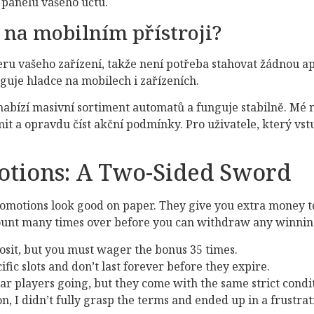
í panelu vašeho účtu.
 na mobilním přístroji?
eru vašeho zařízení, takže není potřeba stahovat žádnou 
guje hladce na mobilech i zařízeních.
nabízí masivní sortiment automatů a funguje stabilně. Mé 
it a opravdu číst akční podmínky. Pro uživatele, který vstu
tions: A Two-Sided Sword
motions look good on paper. They give you extra money to 
unt many times over before you can withdraw any winnings
osit, but you must wager the bonus 35 times.
fic slots and don’t last forever before they expire.
ar players going, but they come with the same strict condit
on, I didn’t fully grasp the terms and ended up in a frustra