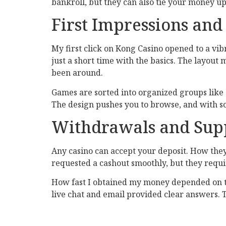
bankroll, but they can also tie your money up
First Impressions an
My first click on Kong Casino opened to a vib
just a short time with the basics. The layout
been around.
Games are sorted into organized groups like sl
The design pushes you to browse, and with so
Withdrawals and Supp
Any casino can accept your deposit. How they
requested a cashout smoothly, but they requir
How fast I obtained my money depended on th
live chat and email provided clear answers.