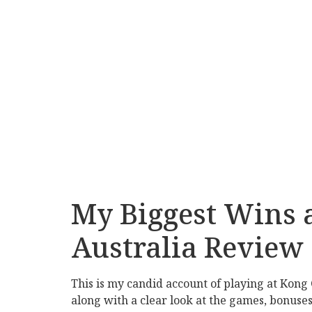
My Biggest Wins 
Australia Review
This is my candid account of playing at Kong
along with a clear look at the games, bonuses