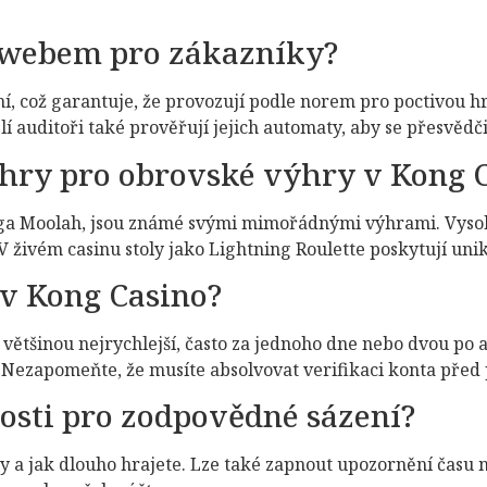
í webem pro zákazníky?
, což garantuje, že provozují podle norem pro poctivou hr
í auditoři také prověřují jejich automaty, aby se přesvědči
í hry pro obrovské výhry v Kong 
ega Moolah, jsou známé svými mimořádnými výhrami. Vyso
 V živém casinu stoly jako Lightning Roulette poskytují uni
 v Kong Casino?
 většinou nejrychlejší, často za jednoho dne nebo dvou po 
 Nezapomeňte, že musíte absolvovat verifikaci konta pře
osti pro zodpovědné sázení?
hry a jak dlouho hrajete. Lze také zapnout upozornění čas