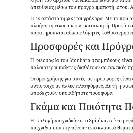
απευθείας μέσω του προγραμματιστή ιστού. 
Η εγκατάσταση γίνεται γρήγορα. Με το που αν
πλοήγηση είναι αμέσως κατανοητή. Προκύπτε
παρατηρούνται αδικαιολόγητες καθυστερήσεις
Προσφορές και Πρόγρ
Η φιλοσοφία του Spinbara στα μπόνους είναι 
παλαιότεροι παίκτες διαθέτουν σε τακτικές π
Οι όροι χρήσης για αυτές τις προσφορές είνα
αντίστοιχο με άλλες πλατφόρμες. Αυτή η σαφή
αποδεχτούν οποιαδήποτε προσφορά.
Γκάμα και Ποιότητα Π
Η επιλογή παιχνιδιών στο Spinbara είναι μεγά
παιχνίδια που πηγαίνουν από κλασικά θέματα 