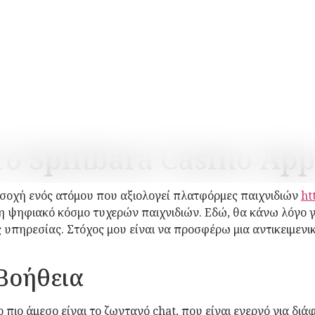
το Spinbara Casino App
σοχή ενός ατόμου που αξιολογεί πλατφόρμες παιχνιδιών
ht
 ψηφιακό κόσμο τυχερών παιχνιδιών. Εδώ, θα κάνω λόγο για 
 υπηρεσίας. Στόχος μου είναι να προσφέρω μια αντικειμενικ
Βοήθεια
ο πιο άμεσο είναι το ζωντανό chat, που είναι ενεργό για δι