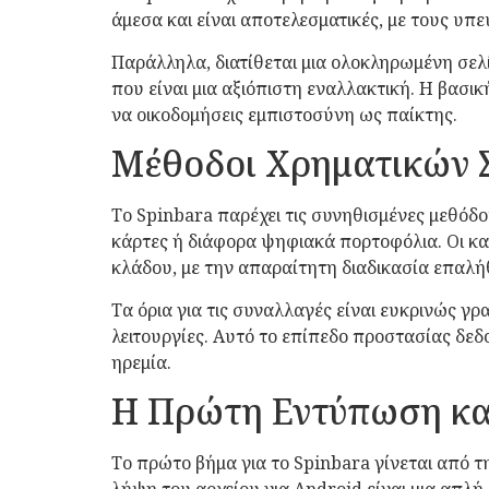
άμεσα και είναι αποτελεσματικές, με τους υ
Παράλληλα, διατίθεται μια ολοκληρωμένη σελί
που είναι μια αξιόπιστη εναλλακτική. Η βασι
να οικοδομήσεις εμπιστοσύνη ως παίκτης.
Μέθοδοι Χρηματικών 
Το Spinbara παρέχει τις συνηθισμένες μεθόδο
κάρτες ή διάφορα ψηφιακά πορτοφόλια. Οι κα
κλάδου, με την απαραίτητη διαδικασία επαλή
Τα όρια για τις συναλλαγές είναι ευκρινώς γ
λειτουργίες. Αυτό το επίπεδο προστασίας δεδ
ηρεμία.
Η Πρώτη Εντύπωση κα
Το πρώτο βήμα για το Spinbara γίνεται από 
λήψη του αρχείου για Android είναι μια απλή 