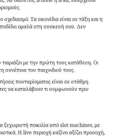
ρισμούς.
σχεδιασμό. Τα εικονίδια είναι σε τάξη και η
ποδίδει ομαλά στη συσκευή σου. Δεν
ταιριάζει με την πρώτη τους κατάθεση. Οι
η συνέπεια του παιχνιδιού τους.
ιτήσεις πονταρίσματος είναι σε στάθμη
ίκτες να καταλάβουν τι συμφωνούν πριν
ια ξεχωριστή ποικιλία από slot machines, με
τικά. Η live περιοχή καζίνο αξίζει προσοχή,