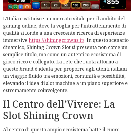
L’Italia costituisce un mercato vitale per il ambito del
gaming online, dove la voglia per l’intrattenimento di
qualità si fonde a una crescente ricerca di esperienze
immersive
https://shiningcrowns.it/
. In questo scenario
dinamico, Shining Crown Slot si presenta non come un
semplice titolo, ma come un autentico ecosistema di
gioco ricco e collegato. La rete che ruota attorno a
questo brand è ideata per proporre agli utenti italiani
un viaggio fluido tra emozioni, comunità e possibilità,
elevando il idea di slot machine a un piano superiore e
estremamente coinvolgente.
Il Centro dell’Vivere: La
Slot Shining Crown
Al centro di questo ampio ecosistema batte il cuore