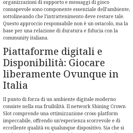
organizzazioni di supporto e messaggi di gioco
consapevole sono componente essenziale dell’ambiente,
sottolineando che l’intrattenimento deve restare tale.
Questo approccio responsabile non è un ostacolo, ma la
base per una relazione di duratura e fiducia con la
community italiana.
Piattaforme digitali e
Disponibilità: Giocare
liberamente Ovunque in
Italia
Il punto di forza di un ambiente digitale moderno
consiste nella sua fruibilità. Il network Shining Crown
Slot comprende una ottimizzazione cross-platform
impeccabile, offrendo un’esperienza scorrevole e di
eccellente qualità su qualunque dispositivo. Sia che si