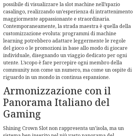
possibile di visualizzare la slot machine nell’spazio
casalingo, realizzando un’esperienza di intrattenimento
maggiormente appassionante e straordinaria.
Contemporaneamente, la strada maestra è quella della
customizzazione evoluta: programmi di machine
learning potrebbero adattare leggermente le regole
del gioco o le promozioni in base allo modo di giocare
individuale, disegnando un viaggio dedicato per ogni
utente. L’scopo è fare percepire ogni membro della
community non come un numero, ma come un ospite di
riguardo in un mondo in continua espansione.
Armonizzazione con il
Panorama Italiano del
Gaming
Shining Crown Slot non rappresenta un’isola, ma un
sistema ben inserito nel più vasto panorama del