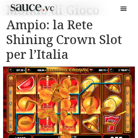
Mondo di Gioco
Ampio: la Rete
Shining Crown Slot
per l’Italia