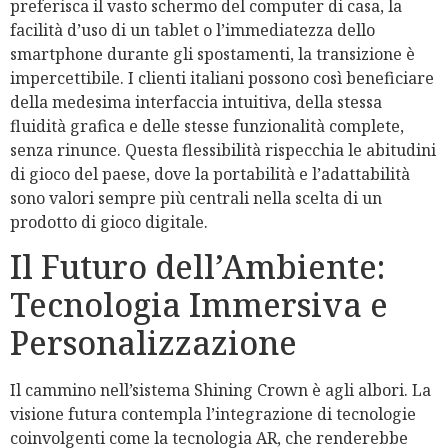
preferisca il vasto schermo del computer di casa, la
facilità d’uso di un tablet o l’immediatezza dello
smartphone durante gli spostamenti, la transizione è
impercettibile. I clienti italiani possono così beneficiare
della medesima interfaccia intuitiva, della stessa
fluidità grafica e delle stesse funzionalità complete,
senza rinunce. Questa flessibilità rispecchia le abitudini
di gioco del paese, dove la portabilità e l’adattabilità
sono valori sempre più centrali nella scelta di un
prodotto di gioco digitale.
Il Futuro dell’Ambiente:
Tecnologia Immersiva e
Personalizzazione
Il cammino nell’sistema Shining Crown è agli albori. La
visione futura contempla l’integrazione di tecnologie
coinvolgenti come la tecnologia AR, che renderebbe