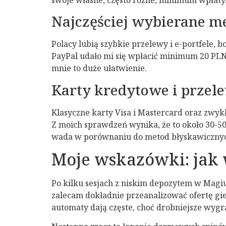
Najczęściej wybierane 
Polacy lubią szybkie przelewy i e-portfele, b
PayPal udało mi się wpłacić minimum 20 PLN.
mnie to duże ułatwienie.
Karty kredytowe i prze
Klasyczne karty Visa i Mastercard oraz zwykł
Z moich sprawdzeń wynika, że to około 30-50
wada w porównaniu do metod błyskawiczny
Moje wskazówki: jak 
Po kilku sesjach z niskim depozytem w Magi
zalecam dokładnie przeanalizować ofertę gier
automaty dają częste, choć drobniejsze wygr