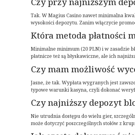
Czy przy najniższym depo
Tak. W Magius Casino nawet minimalna kwalif
wysokości depozytu. Zanim włączycie promoc
Która metoda płatności 
Minimalne minimum (20 PLN) i w zasadzie bł
płatnicze też są błyskawiczne, ale ich najniż
Czy mam możliwość wycof
Jasne, że tak. Wypłata wygranych jest zawsz
typowe warunki kasyna, czyli dokonać weryfik
Czy najniższy depozyt bl
Nie utrudnia dostępu do wielu gier, szczegól
może dotyczyć poszczególnych stołów z krupi