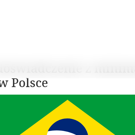
doświadczenie z mini
w Polsce