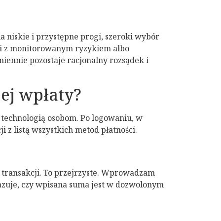
niskie i przystępne progi, szeroki wybór
wki z monitorowanym ryzykiem albo
iennie pozostaje racjonalny rozsądek i
zej wpłaty?
 technologią osobom. Po logowaniu, w
z listą wszystkich metod płatności.
m transakcji. To przejrzyste. Wprowadzam
azuje, czy wpisana suma jest w dozwolonym