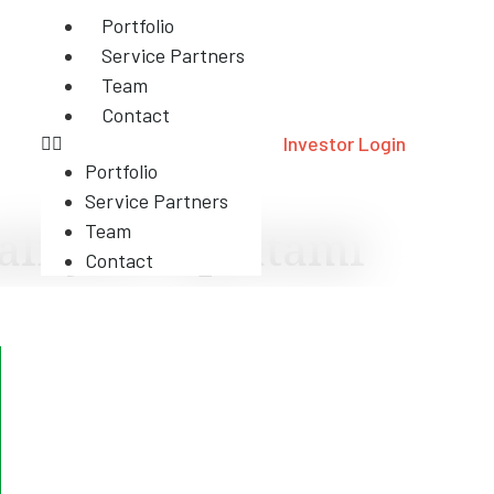
Portfolio
Service Partners
Team
Contact
Investor Login
Portfolio
Service Partners
malnymi wpłatami
Team
Contact