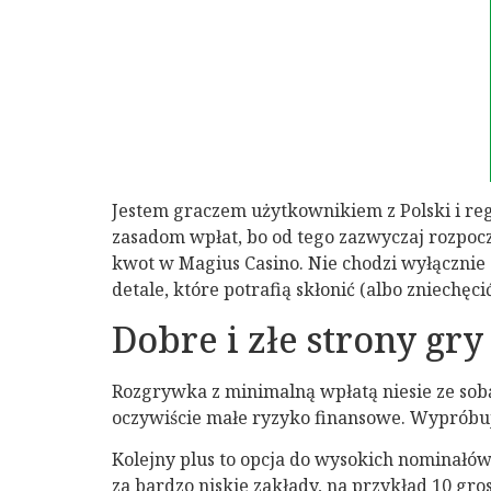
Jestem graczem użytkownikiem z Polski i reg
zasadom wpłat, bo od tego zazwyczaj rozpoc
kwot w Magius Casino. Nie chodzi wyłącznie o 
detale, które potrafią skłonić (albo zniechęcić
Dobre i złe strony gr
Rozgrywka z minimalną wpłatą niesie ze sobą 
oczywiście małe ryzyko finansowe. Wypróbuj
Kolejny plus to opcja do wysokich nominałó
za bardzo niskie zakłady, na przykład 10 gro