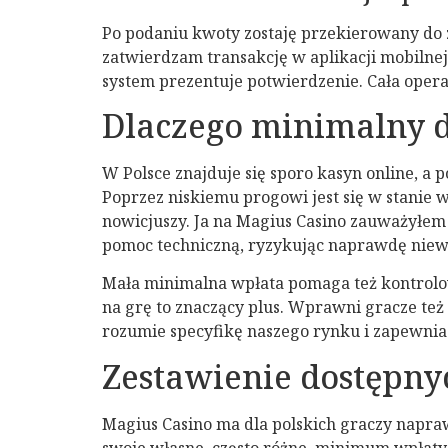
Po podaniu kwoty zostaję przekierowany do 
zatwierdzam transakcję w aplikacji mobilnej
system prezentuje potwierdzenie. Cała operac
Dlaczego minimalny d
W Polsce znajduje się sporo kasyn online, a 
Poprzez niskiemu progowi jest się w stanie
nowicjuszy. Ja na Magius Casino zauważyłem a
pomoc techniczną, ryzykując naprawdę niewie
Mała minimalna wpłata pomaga też kontrolow
na grę to znaczący plus. Wprawni gracze też 
rozumie specyfikę naszego rynku i zapewnia 
Zestawienie dostępny
Magius Casino ma dla polskich graczy napra
swoje własne, często różne, minimum wpłaty.