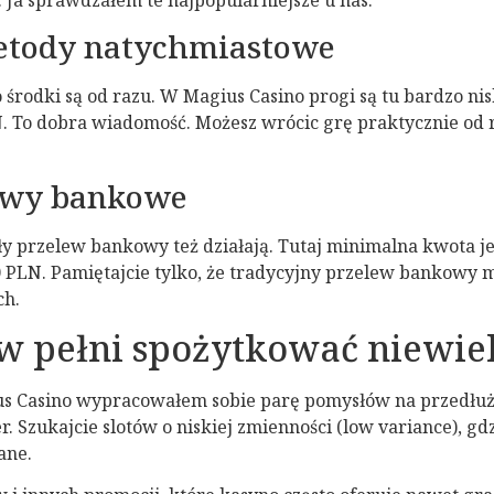
metody natychmiastowe
o środki są od razu. W Magius Casino progi są tu bardzo ni
 To dobra wiadomość. Możesz wrócic grę praktycznie od r
lewy bankowe
y przelew bankowy też działają. Tutaj minimalna kwota jes
 PLN. Pamiętajcie tylko, że tradycyjny przelew bankowy mo
ch.
w pełni spożytkować niewie
us Casino wypracowałem sobie parę pomysłów na przedłużen
. Szukajcie slotów o niskiej zmienności (low variance), gd
ane.