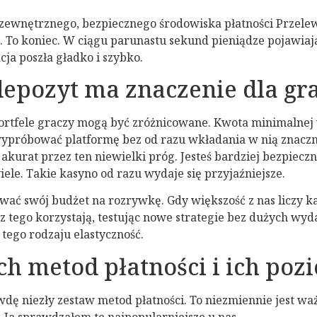
zewnętrznego, bezpiecznego środowiska płatności Przele
. To koniec. W ciągu parunastu sekund pieniądze pojawiaj
ja poszła gładko i szybko.
epozyt ma znaczenie dla gra
portfele graczy mogą być zróżnicowane. Kwota minimalnej w
 wypróbować platformę bez od razu wkładania w nią znaczn
kurat przez ten niewielki próg. Jesteś bardziej bezpieczn
le. Takie kasyno od razu wydaje się przyjaźniejsze.
ać swój budżet na rozrywkę. Gdy większość z nas liczy k
z tego korzystają, testując nowe strategie bez dużych wyd
tego rodzaju elastyczność.
ch metod płatności i ich poz
wdę niezły zestaw metod płatności. To niezmiennie jest 
 Ja sprawdzałem te najpopularniejsze u nas.