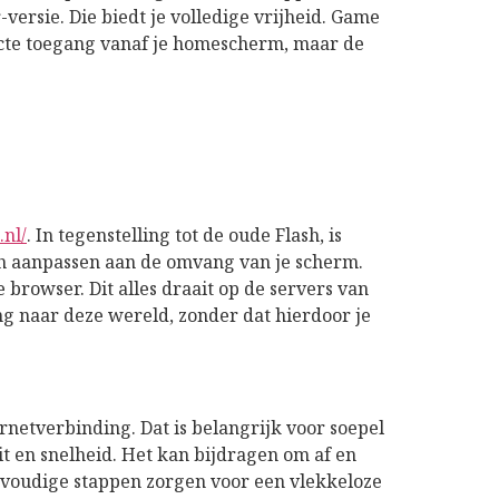
versie. Die biedt je volledige vrijheid. Game
recte toegang vanaf je homescherm, maar de
.nl/
. In tegenstelling tot de oude Flash, is
ch aanpassen aan de omvang van je scherm.
rowser. Dit alles draait op de servers van
g naar deze wereld, zonder dat hierdoor je
ernetverbinding. Dat is belangrijk voor soepel
it en snelheid. Het kan bijdragen om af en
envoudige stappen zorgen voor een vlekkeloze