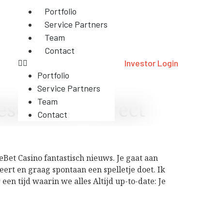
Portfolio
Service Partners
Team
Contact
Investor Login
Portfolio
Service Partners
senteert Direct
Team
Contact
Bet Casino fantastisch nieuws. Je gaat aan
deert en graag spontaan een spelletje doet. Ik
en tijd waarin we alles Altijd up-to-date: Je