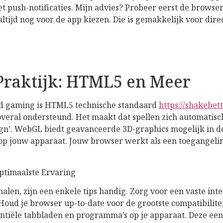
 push-notificaties. Mijn advies? Probeer eerst de browser-
altijd nog voor de app kiezen. Die is gemakkelijk voor di
 Praktijk: HTML5 en Meer
oad gaming is HTML5 technische standaard
https://shakebett
overal ondersteund. Het maakt dat spellen zich automatis
n’. WebGL biedt geavanceerde 3D-graphics mogelijk in de b
 op jouw apparaat. Jouw browser werkt als een toegangelin
Optimaalste Ervaring
alen, zijn een enkele tips handig. Zorg voor een vaste int
. Houd je browser up-to-date voor de grootste compatibilite
ssentiële tabbladen en programma’s op je apparaat. Deze e