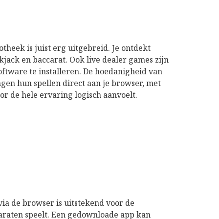
heek is juist erg uitgebreid. Je ontdekt
ckjack en baccarat. Ook live dealer games zijn
oftware te installeren. De hoedanigheid van
engen hun spellen direct aan je browser, met
r de hele ervaring logisch aanvoelt.
 via de browser is uitstekend voor de
apparaten speelt. Een gedownloade app kan