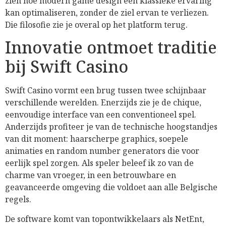
zien hoe modern game design een klassieke ervaring
kan optimaliseren, zonder de ziel ervan te verliezen.
Die filosofie zie je overal op het platform terug.
Innovatie ontmoet traditie
bij Swift Casino
Swift Casino vormt een brug tussen twee schijnbaar
verschillende werelden. Enerzijds zie je de chique,
eenvoudige interface van een conventioneel spel.
Anderzijds profiteer je van de technische hoogstandjes
van dit moment: haarscherpe graphics, soepele
animaties en random number generators die voor
eerlijk spel zorgen. Als speler beleef ik zo van de
charme van vroeger, in een betrouwbare en
geavanceerde omgeving die voldoet aan alle Belgische
regels.
De software komt van topontwikkelaars als NetEnt,