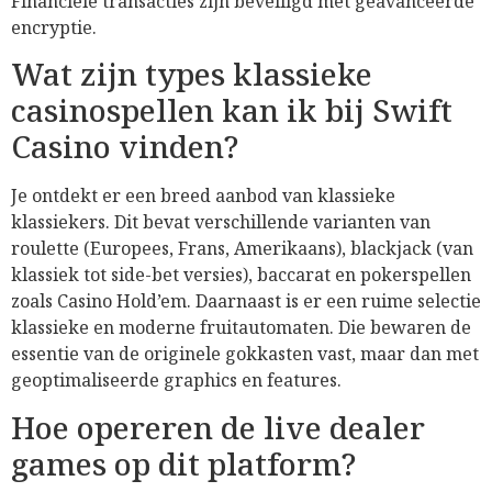
Financiële transacties zijn beveiligd met geavanceerde
encryptie.
Wat zijn types klassieke
casinospellen kan ik bij Swift
Casino vinden?
Je ontdekt er een breed aanbod van klassieke
klassiekers. Dit bevat verschillende varianten van
roulette (Europees, Frans, Amerikaans), blackjack (van
klassiek tot side-bet versies), baccarat en pokerspellen
zoals Casino Hold’em. Daarnaast is er een ruime selectie
klassieke en moderne fruitautomaten. Die bewaren de
essentie van de originele gokkasten vast, maar dan met
geoptimaliseerde graphics en features.
Hoe opereren de live dealer
games op dit platform?