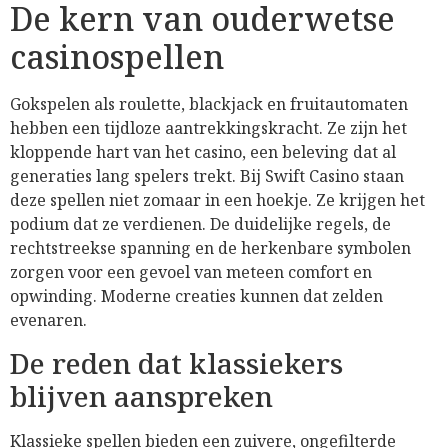
De kern van ouderwetse
casinospellen
Gokspelen als roulette, blackjack en fruitautomaten
hebben een tijdloze aantrekkingskracht. Ze zijn het
kloppende hart van het casino, een beleving dat al
generaties lang spelers trekt. Bij Swift Casino staan
deze spellen niet zomaar in een hoekje. Ze krijgen het
podium dat ze verdienen. De duidelijke regels, de
rechtstreekse spanning en de herkenbare symbolen
zorgen voor een gevoel van meteen comfort en
opwinding. Moderne creaties kunnen dat zelden
evenaren.
De reden dat klassiekers
blijven aanspreken
Klassieke spellen bieden een zuivere, ongefilterde