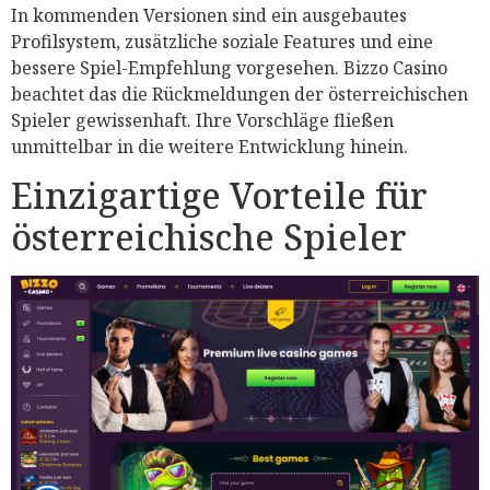
In kommenden Versionen sind ein ausgebautes
Profilsystem, zusätzliche soziale Features und eine
bessere Spiel-Empfehlung vorgesehen. Bizzo Casino
beachtet das die Rückmeldungen der österreichischen
Spieler gewissenhaft. Ihre Vorschläge fließen
unmittelbar in die weitere Entwicklung hinein.
Einzigartige Vorteile für
österreichische Spieler