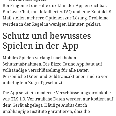
Bei Fragen ist die Hilfe direkt in der App erreichbar.
Ein Live-Chat, ein detailliertes FAQ und eine Kontakt-E-
Mail stellen mehrere Optionen zur Lösung. Probleme
werden in der Regel in wenigen Minuten geklärt.
Schutz und bewusstes
Spielen in der App
Mobiles Spielen verlangt nach hohen
Schutzmaßnahmen. Die Bizzo Casino App baut auf
vollständige Verschlüsselung für alle Daten.
Persönliche Daten und Geldtransaktionen sind so vor
unbefugtem Zugriff geschützt.
Die App setzt ein moderne Verschlüsselungsprotokolle
wie TLS 1.3. Vertrauliche Daten werden nur kodiert auf
dem Gerät abgelegt. Häufige Audits durch
unabhängige Institute garantieren, dass die