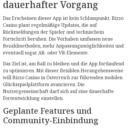
dauerhafter Vorgang
Das Erscheinen dieser App ist kein Schlusspunkt. Bizzo
Casino plant regelmäßige Updates, die auf
Rückmeldungen der Spieler und technischem
Fortschritt beruhen. Die Vorhaben umfassen neue
Bezahlmethoden, mehr Anpassungsmöglichkeiten und
eventuell sogar AR- oder VR-Elemente.
Das Ziel ist, am Ball zu bleiben und die App fortlaufend
zu optimieren. Mit dieser flexiblen Herangehensweise
will Bizzo Casino in Österreich zur führenden mobilen
Glücksspielplattform avancieren. Die
Nutzergemeinschaft darf sich auf eine dauerhafte
Fortentwicklung einstellen.
Geplante Features und
Community-Einbindung