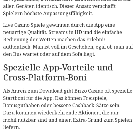
allen Geräten identisch. Dieser Ansatz verschafft
Spielern höchste Anpassungsfähigkeit.
Live Casino Spiele gewinnen durch die App eine
neuartige Qualität. Streams in HD und die einfache
Bedienung der Wetten machen das Erlebnis
authentisch. Man ist voll im Geschehen, egal ob man auf
den Bus wartet oder auf dem Sofa liegt.
Spezielle App-Vorteile und
Cross-Platform-Boni
Als Anreiz zum Download gibt Bizzo Casino oft spezielle
Startboni für die App. Das können Freispiele,
Bonusguthaben oder bessere Cashback-Sätze sein.
Dazu kommen wiederkehrende Aktionen, die nur
mobil nutzbar sind und einen Extra-Grund zum Spielen
liefern.