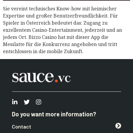
Sie vereint technisches Know-how mit heimischer
Expertise und großer Benutzerfreundlichkeit. Für
Spieler in Österreich bedeutet das: Zugang zu
exzellentem Casino-Entertainment, jederzeit und an
jedem Ort. Bizzo Casino hat mit dieser App die
Messlatte für die Konkurrenz angehoben und tritt
entschlossen in die mobile Zukunft.
Do you want more information?
Contact