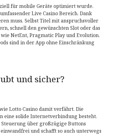
eziell für mobile Geräte optimiert wurde.
n umfassender Live Casino Bereich. Dank
ren muss. Selbst Titel mit anspruchsvoller
ern, schnell den gewünschten Slot oder das
 wie NetEnt, Pragmatic Play und Evolution.
 Gods sind in der App ohne Einschränkung
aubt und sicher?
ie Lotto Casino damit verfährt. Die
n eine solide Internetverbindung besteht.
ie Steuerung über großzügige Buttons
t einwandfrei und schafft so auch unterwegs