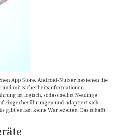
hischen App Store. Android-Nutzer beziehen die
ärt und mit Sicherheitsinformationen
hrung ist logisch, sodass selbst Neulinge
auf Fingerberührungen und adaptiert sich
gibt es fast keine Wartezeiten. Das schafft
eräte