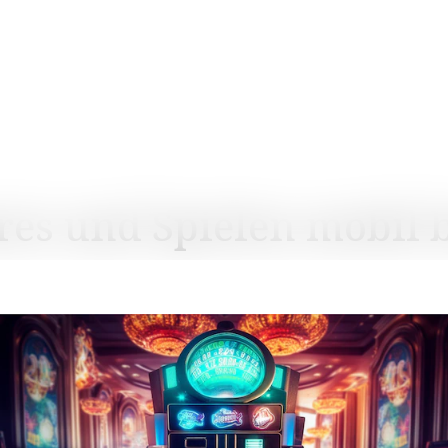
es und Spielen mobil b