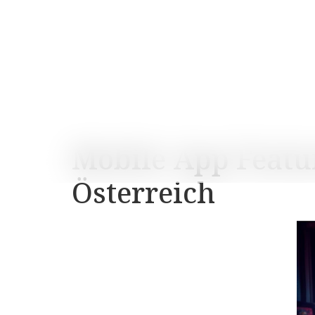
Mobile App Featur
Österreich