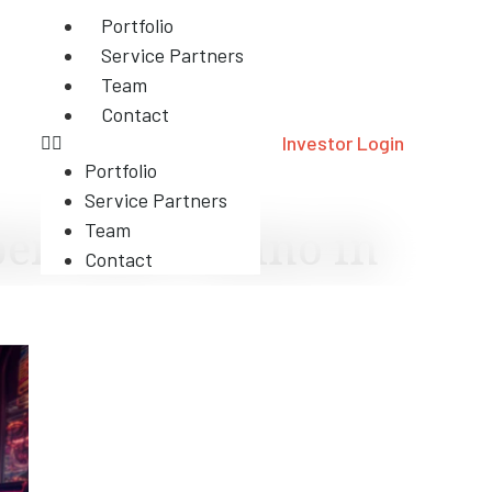
Portfolio
Service Partners
Team
Contact
Investor Login
Portfolio
Service Partners
ei Lotto Casino in
Team
Contact