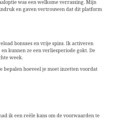
etaaloptie was een welkome verrassing. Mijn
 indruk en gaven vertrouwen dat dit platform
load bonuses en vrije spins. Ik activeren
 en kunnen ze een verliesperiode gokt. De
chte week.
e bepalen hoeveel je moet inzetten voordat
n had ik een reële kans om de voorwaarden te