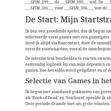
___SPIN_299___ de ___SPIN_300___ wel. De __
___SPIN_305___ voor ___SPIN_306___, wat de _
De Start: Mijn Startst
Ik ben een geoefende speler, dus ik begon ni
selecteerde eerst games met een gunstigere R
deed ik altijd via Bancontact, door de onmi
eerst de voorwaarden, vooral de omschrijvin
De intentie was bescheiden te starten en win
eenvoudig logboek bij van mijn deposito’s e
games, hoe het saldo werd geüpdatet en of de 
Selectie van Games in he
Ik begon met standaard gokkasten van geren
als ‘Book of Dead’ en ‘Starburst’ speelde ik a
Deze periode draaide niet om grote winsten,