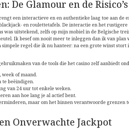
n: De Glamour en de Risico’s
ngt een interactieve en en authentieke laag toe aan de er
ve blackjack- en roulettetafels. De interactie en het rustige
ms was uitstekend, zelfs op mijn mobiel in de Belgische tre
leutel. Ik besef om nooit meer te inleggen dan ik van plan w
 simpele regel die ik nu hanteer: na een grote winst stort 
r gebruikmaken van de tools die het casino zelf aanbiedt on
g, week of maand.
h te beëindigen.
ng van 24 uur tot enkele weken.
eren aan hoe lang je al actief bent.
te verminderen, maar om het binnen verantwoorde grenzen t
 Een Onverwachte Jackpot