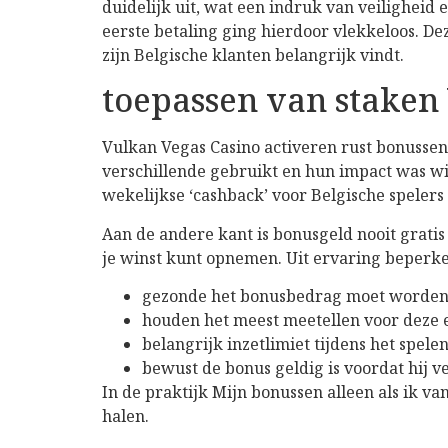
duidelijk uit, wat een indruk van veiligheid
eerste betaling ging hierdoor vlekkeloos. D
zijn Belgische klanten belangrijk vindt.
toepassen van staken
Vulkan Vegas Casino activeren rust bonussen
verschillende gebruikt en hun impact was wi
wekelijkse ‘cashback’ voor Belgische spelers
Aan de andere kant is bonusgeld nooit grati
je winst kunt opnemen. Uit ervaring beperke
gezonde het bonusbedrag moet worden 
houden het meest meetellen voor deze ei
belangrijk inzetlimiet tijdens het spel
bewust de bonus geldig is voordat hij ve
In de praktijk Mijn bonussen alleen als ik v
halen.