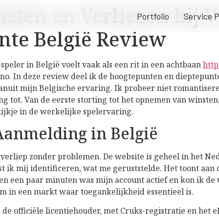
sten en Verliezen bij 
Portfolio
Service 
nte België Review
peler in België voelt vaak als een rit in een achtbaan
http
sino. In deze review deel ik de hoogtepunten en dieptepunt
 vanuit mijn Belgische ervaring. Ik probeer niet romantiser
ng tot. Van de eerste storting tot het opnemen van winsten
ijkje in de werkelijke spelervaring.
Aanmelding in België
verliep zonder problemen. De website is geheel in het Ned
st ik mij identificeren, wat me geruststelde. Het toont aan
nnen een paar minuten was mijn account actief en kon ik 
am in een markt waar toegankelijkheid essentieel is.
 de officiële licentiehouder, met Cruks-registratie en het e