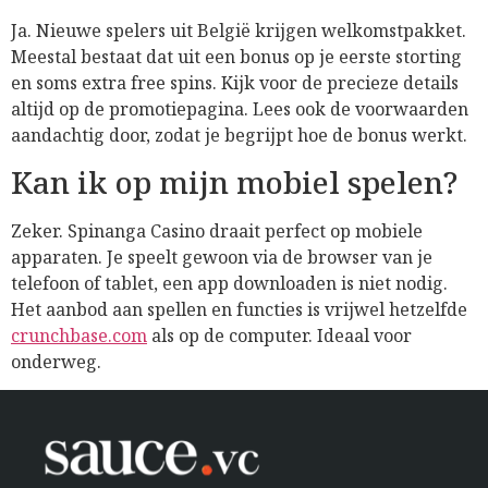
Ja. Nieuwe spelers uit België krijgen welkomstpakket.
Meestal bestaat dat uit een bonus op je eerste storting
en soms extra free spins. Kijk voor de precieze details
altijd op de promotiepagina. Lees ook de voorwaarden
aandachtig door, zodat je begrijpt hoe de bonus werkt.
Kan ik op mijn mobiel spelen?
Zeker. Spinanga Casino draait perfect op mobiele
apparaten. Je speelt gewoon via de browser van je
telefoon of tablet, een app downloaden is niet nodig.
Het aanbod aan spellen en functies is vrijwel hetzelfde
crunchbase.com
als op de computer. Ideaal voor
onderweg.