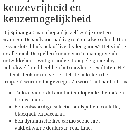
keuzevrijheid en
keuzemogelijkheid
Bij Spinanga Casino bepaal je zelf wat je doet en
wanneer. De spelvoorraad is groot en afwisselend. Hou
je van slots, blackjack of live dealer games? Het vind je
er allemaal. De spellen komen van toonaangevende
ontwikkelaars, wat garandeert soepele gameplay,
indrukwekkend beeld en betrouwbare resultaten. Het
is steeds leuk om de verse titels te bekijken die
frequent worden toegevoegd. Zo wordt het aanbod fris.
Talloze video slots met uiteenlopende thema’s en
bonusrondes.
Een volwaardige selectie tafelspellen: roulette,
blackjack en baccarat.
Een dynamische live casino sectie met
vakbekwame dealers in real-time.